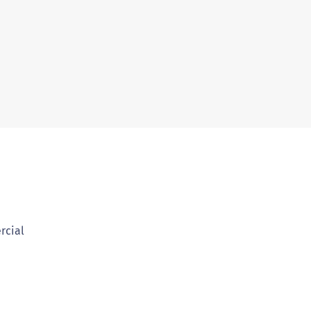
rcial