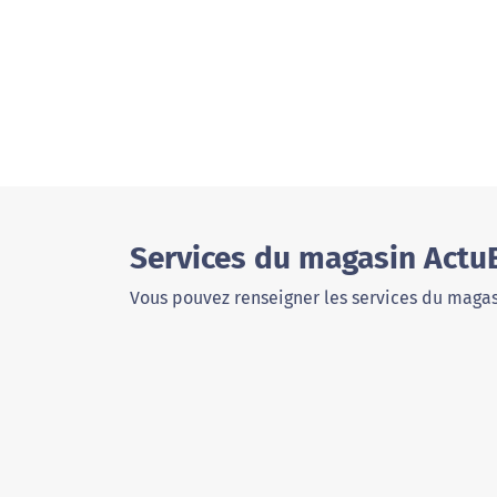
Services du magasin Actu
Vous pouvez renseigner les services du magas