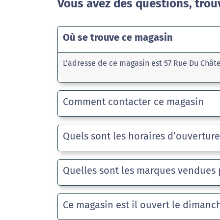
Vous avez des questions, trou
Où se trouve ce magasin
L'adresse de ce magasin est 57 Rue Du Chât
Comment contacter ce magasin
Quels sont les horaires d’ouvertur
Quelles sont les marques vendues 
Ce magasin est il ouvert le dimanc