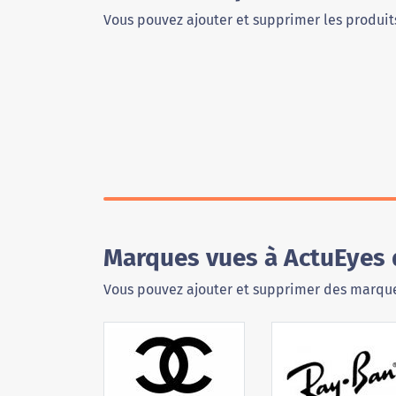
Vous pouvez ajouter et supprimer les produits
Marques vues à ActuEyes
Vous pouvez ajouter et supprimer des marque