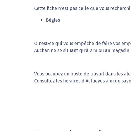
Cette fiche n'est pas celle que vous recherchi
Bègles
Qu'est-ce qui vous empêche de faire vos emp
Auchan ne se situant qu'à 2 m ou au magasin
Vous occupez un poste de travail dans les al
Consultez les horaires d'Actueyes afin de savo