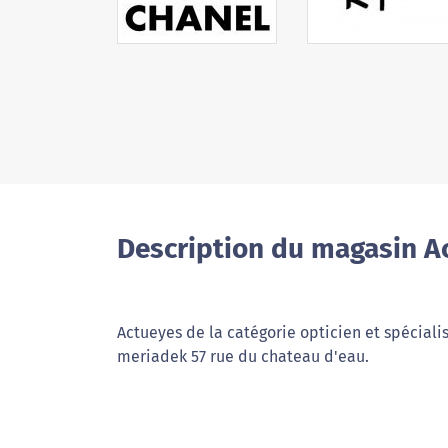
Description du magasin A
Actueyes de la catégorie opticien et spéciali
meriadek 57 rue du chateau d'eau.