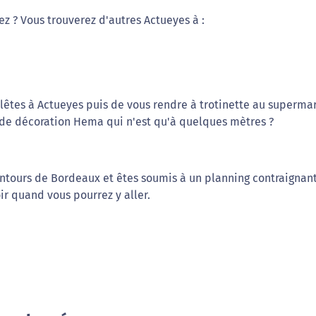
ez ? Vous trouverez d'autres Actueyes à :
lêtes à Actueyes puis de vous rendre à trotinette au superma
 de décoration Hema qui n'est qu'à quelques mètres ?
entours de Bordeaux et êtes soumis à un planning contraignant
ir quand vous pourrez y aller.