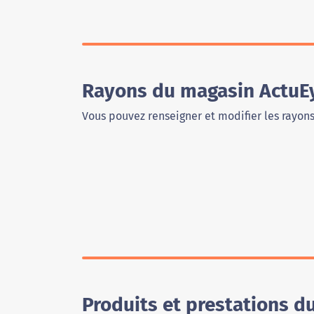
Rayons du magasin ActuE
Vous pouvez renseigner et modifier les rayon
Produits et prestations 