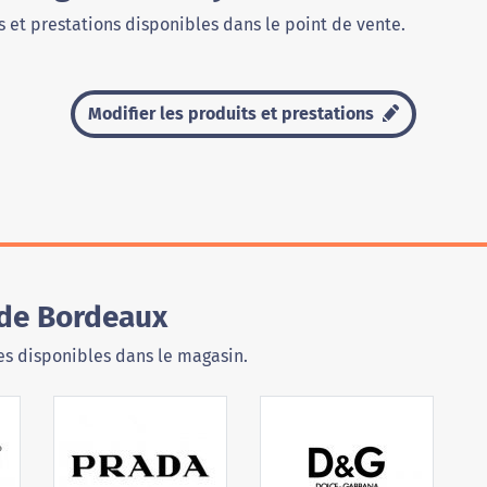
 et prestations disponibles dans le point de vente.
Modifier les produits et prestations
 de Bordeaux
s disponibles dans le magasin.