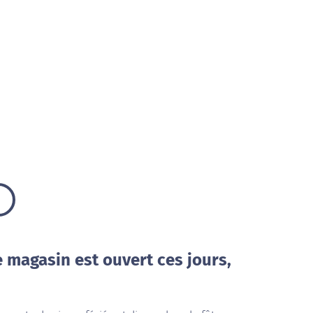
e magasin est ouvert ces jours,