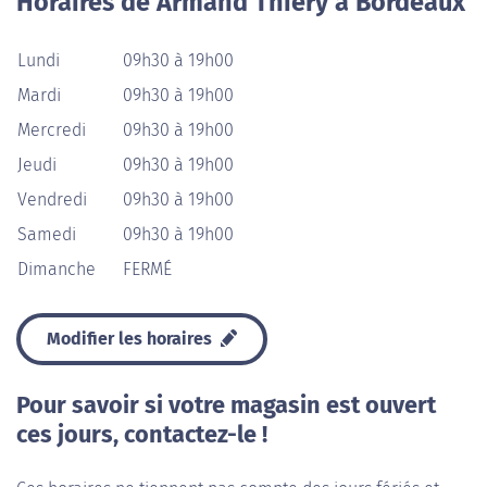
Horaires de Armand Thiery à Bordeaux
Lundi
09h30 à 19h00
Mardi
09h30 à 19h00
Mercredi
09h30 à 19h00
Jeudi
09h30 à 19h00
Vendredi
09h30 à 19h00
Samedi
09h30 à 19h00
Dimanche
FERMÉ
Modifier les horaires
Pour savoir si votre magasin est ouvert
ces jours, contactez-le !