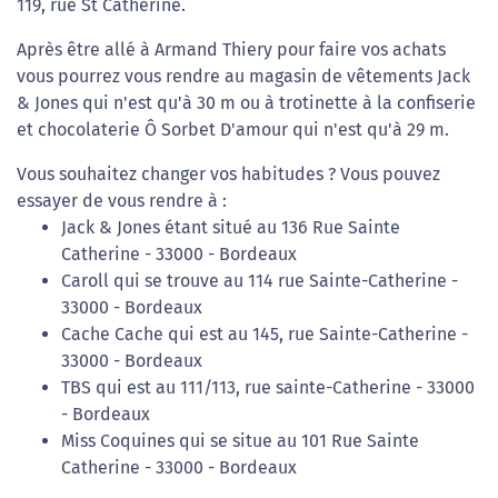
119, rue St Catherine.
Après être allé à Armand Thiery pour faire vos achats
vous pourrez vous rendre au magasin de vêtements Jack
& Jones qui n'est qu'à 30 m ou à trotinette à la confiserie
et chocolaterie Ô Sorbet D'amour qui n'est qu'à 29 m.
Vous souhaitez changer vos habitudes ? Vous pouvez
essayer de vous rendre à :
Jack & Jones étant situé au 136 Rue Sainte
Catherine - 33000 - Bordeaux
Caroll qui se trouve au 114 rue Sainte-Catherine -
33000 - Bordeaux
Cache Cache qui est au 145, rue Sainte-Catherine -
33000 - Bordeaux
TBS qui est au 111/113, rue sainte-Catherine - 33000
- Bordeaux
Miss Coquines qui se situe au 101 Rue Sainte
Catherine - 33000 - Bordeaux