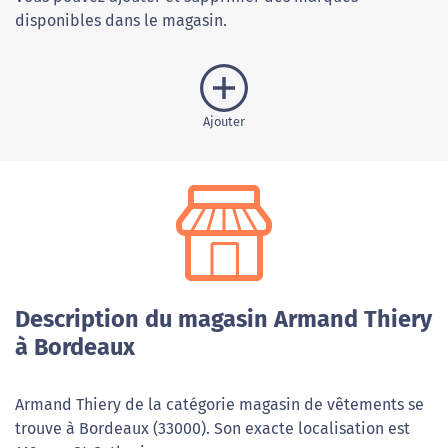
disponibles dans le magasin.
Ajouter
Description du magasin Armand Thiery
à Bordeaux
Armand Thiery de la catégorie magasin de vêtements se
trouve à Bordeaux (33000). Son exacte localisation est