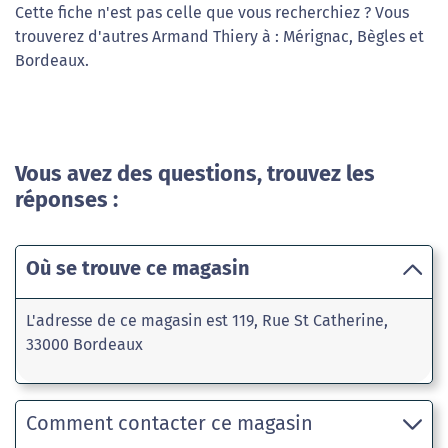
Cette fiche n'est pas celle que vous recherchiez ? Vous
trouverez d'autres Armand Thiery à : Mérignac, Bègles et
Bordeaux.
Vous avez des questions, trouvez les
réponses :
Où se trouve ce magasin
L'adresse de ce magasin est 119, Rue St Catherine,
33000 Bordeaux
Comment contacter ce magasin