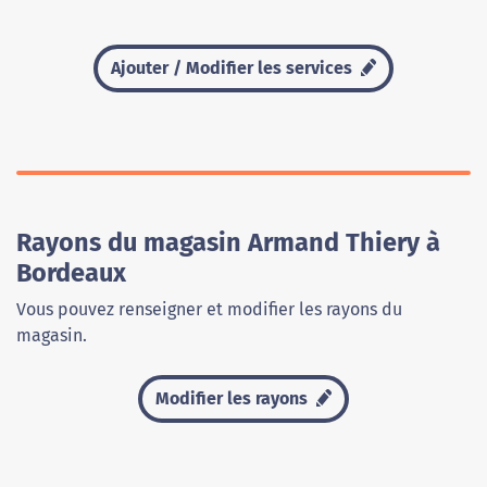
Ajouter / Modifier les services
Rayons du magasin Armand Thiery à
Bordeaux
Vous pouvez renseigner et modifier les rayons du
magasin.
Modifier les rayons