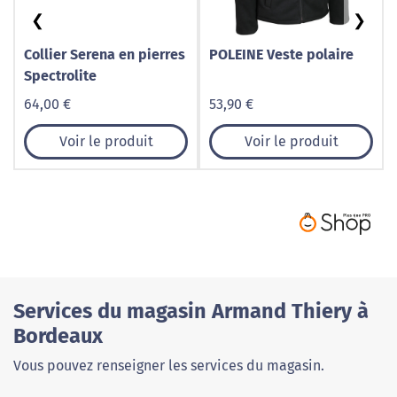
❮
❯
Collier Serena en pierres
POLEINE Veste polaire
Spectrolite
64,00 €
53,90 €
Voir le produit
Voir le produit
Services du magasin Armand Thiery à
Bordeaux
Vous pouvez renseigner les services du magasin.