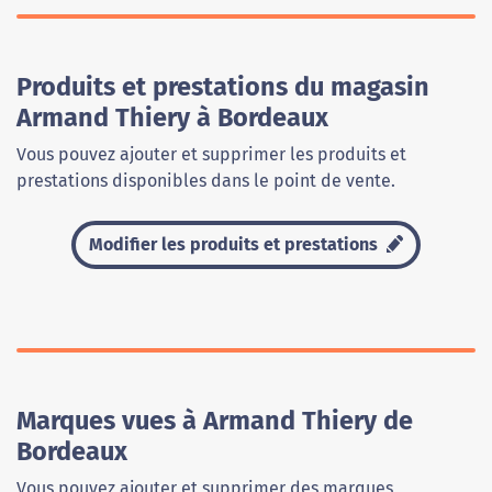
Produits et prestations du magasin
Armand Thiery à Bordeaux
Vous pouvez ajouter et supprimer les produits et
prestations disponibles dans le point de vente.
Modifier les produits et prestations
Marques vues à Armand Thiery de
Bordeaux
Vous pouvez ajouter et supprimer des marques