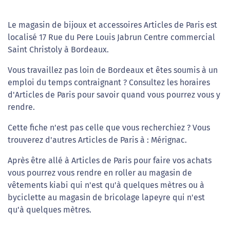
Le magasin de bijoux et accessoires Articles de Paris est
localisé 17 Rue du Pere Louis Jabrun Centre commercial
Saint Christoly à Bordeaux.
Vous travaillez pas loin de Bordeaux et êtes soumis à un
emploi du temps contraignant ? Consultez les horaires
d'Articles de Paris pour savoir quand vous pourrez vous y
rendre.
Cette fiche n'est pas celle que vous recherchiez ? Vous
trouverez d'autres Articles de Paris à : Mérignac.
Après être allé à Articles de Paris pour faire vos achats
vous pourrez vous rendre en roller au magasin de
vêtements kiabi qui n'est qu'à quelques mètres ou à
byciclette au magasin de bricolage lapeyre qui n'est
qu'à quelques mètres.