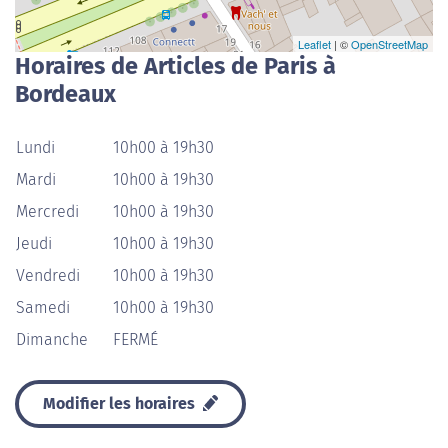
Leaflet
| ©
OpenStreetMap
Horaires de Articles de Paris à
Bordeaux
Lundi
10h00 à 19h30
Mardi
10h00 à 19h30
Mercredi
10h00 à 19h30
Jeudi
10h00 à 19h30
Vendredi
10h00 à 19h30
Samedi
10h00 à 19h30
Dimanche
FERMÉ
Modifier les horaires