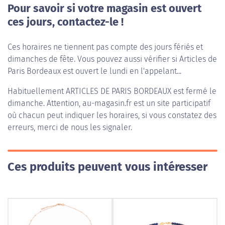
Pour savoir si votre magasin est ouvert
ces jours, contactez-le !
Ces horaires ne tiennent pas compte des jours fériés et
dimanches de fête. Vous pouvez aussi vérifier si Articles de
Paris Bordeaux est ouvert le lundi en l'appelant...
Habituellement
ARTICLES DE PARIS BORDEAUX
est fermé le
dimanche. Attention, au-magasin.fr est un site participatif
où chacun peut indiquer les horaires, si vous constatez des
erreurs, merci de nous les signaler.
Ces produits peuvent vous intéresser