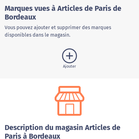
Marques vues à Articles de Paris de
Bordeaux
Vous pouvez ajouter et supprimer des marques
disponibles dans le magasin.
Ajouter
Description du magasin Articles de
Paris à Bordeaux