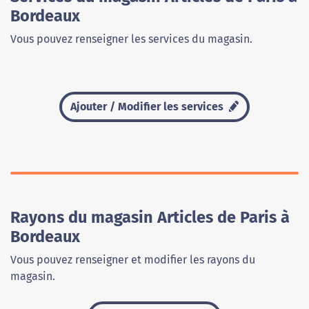
Bordeaux
Vous pouvez renseigner les services du magasin.
Ajouter / Modifier les services
Rayons du magasin Articles de Paris à
Bordeaux
Vous pouvez renseigner et modifier les rayons du
magasin.