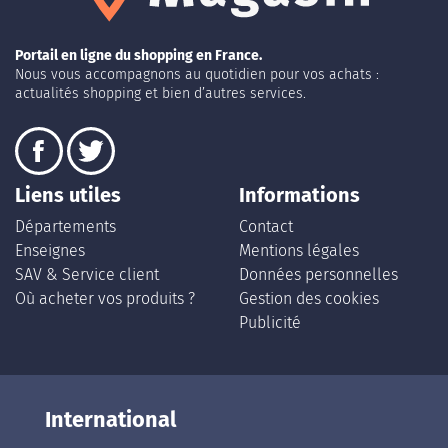
Portail en ligne du shopping en France.
Nous vous accompagnons au quotidien pour vos achats :
actualités shopping et bien d’autres services.
Liens utiles
Informations
Départements
Contact
Enseignes
Mentions légales
SAV & Service client
Données personnelles
Où acheter vos produits ?
Gestion des cookies
Publicité
International