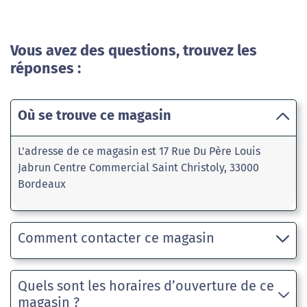
Vous avez des questions, trouvez les
réponses :
Où se trouve ce magasin
L'adresse de ce magasin est 17 Rue Du Père Louis
Jabrun Centre Commercial Saint Christoly, 33000
Bordeaux
Comment contacter ce magasin
Quels sont les horaires d’ouverture de ce
magasin ?