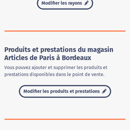
Modifier les rayons
Produits et prestations du magasin
Articles de Paris à Bordeaux
Vous pouvez ajouter et supprimer les produits et
prestations disponibles dans le point de vente.
Modifier les produits et prestations