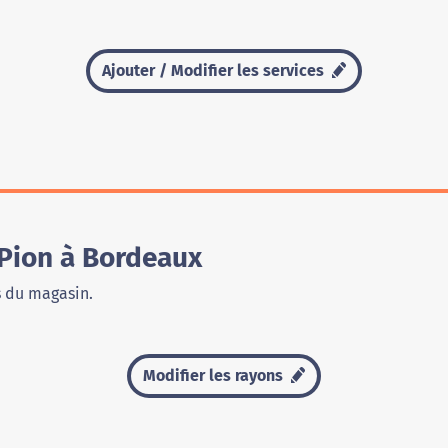
Ajouter / Modifier les services
Pion à Bordeaux
s du magasin.
Modifier les rayons