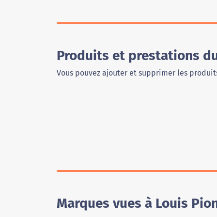
Produits et prestations d
Vous pouvez ajouter et supprimer les produits
Marques vues à Louis Pio