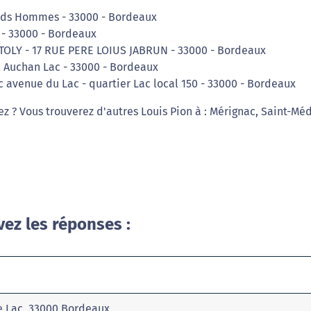
ands Hommes - 33000 - Bordeaux
 - 33000 - Bordeaux
STOLY - 17 RUE PERE LOIUS JABRUN - 33000 - Bordeaux
 Auchan Lac - 33000 - Bordeaux
 avenue du Lac - quartier Lac local 150 - 33000 - Bordeaux
ez ? Vous trouverez d'autres Louis Pion à : Mérignac, Saint-Mé
vez les réponses :
Le Lac, 33000 Bordeaux