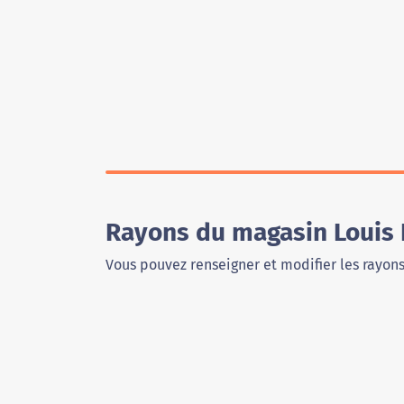
Rayons du magasin Louis 
Vous pouvez renseigner et modifier les rayon