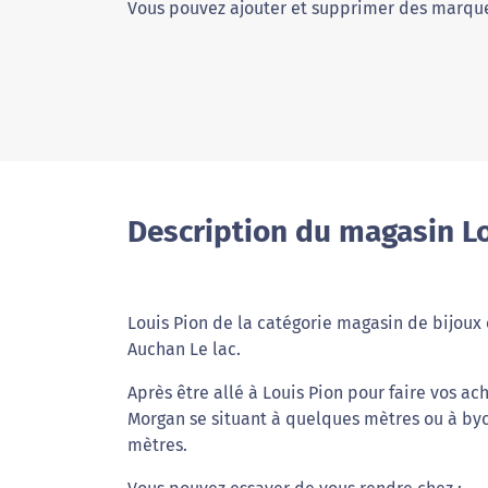
Vous pouvez ajouter et supprimer des marque
Description du magasin L
Louis Pion de la catégorie magasin de bijoux e
Auchan Le lac.
Après être allé à Louis Pion pour faire vos a
Morgan se situant à quelques mètres ou à byc
mètres.