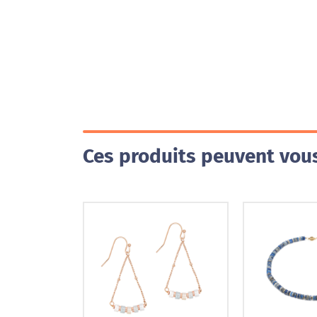
Ces produits peuvent vous