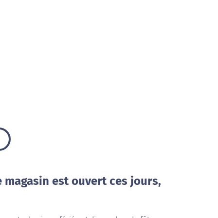
e magasin est ouvert ces jours,