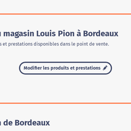
u magasin Louis Pion à Bordeaux
 et prestations disponibles dans le point de vente.
Modifier les produits et prestations
n de Bordeaux