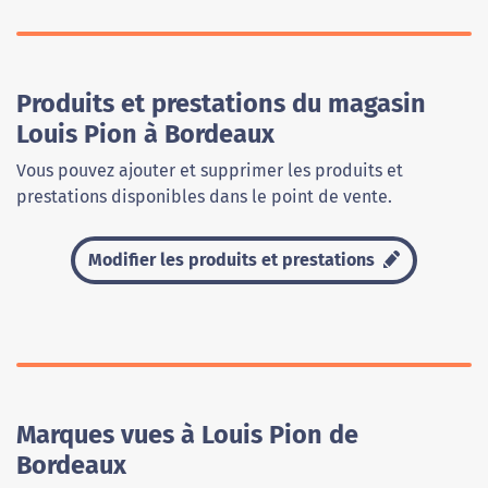
Produits et prestations du magasin
Louis Pion à Bordeaux
Vous pouvez ajouter et supprimer les produits et
prestations disponibles dans le point de vente.
Modifier les produits et prestations
Marques vues à Louis Pion de
Bordeaux