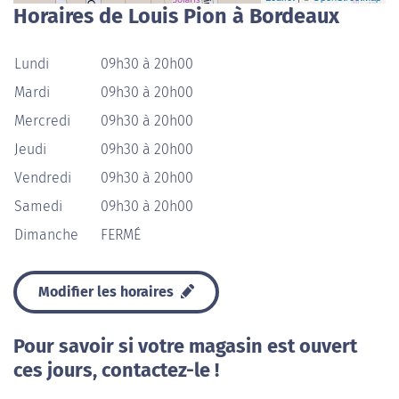
Horaires de Louis Pion à Bordeaux
Lundi
09h30 à 20h00
Mardi
09h30 à 20h00
Mercredi
09h30 à 20h00
Jeudi
09h30 à 20h00
Vendredi
09h30 à 20h00
Samedi
09h30 à 20h00
Dimanche
FERMÉ
Modifier les horaires
Pour savoir si votre magasin est ouvert
ces jours, contactez-le !