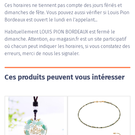
Ces horaires ne tiennent pas compte des jours fériés et
dimanches de fête. Vous pouvez aussi vérifier si Louis Pion
Bordeaux est ouvert le lundi en l'appelant...
Habituellement
LOUIS PION BORDEAUX
est fermé le
dimanche. Attention, au-magasin.fr est un site participatif
où chacun peut indiquer les horaires, si vous constatez des
erreurs, merci de nous les signaler.
Ces produits peuvent vous intéresser