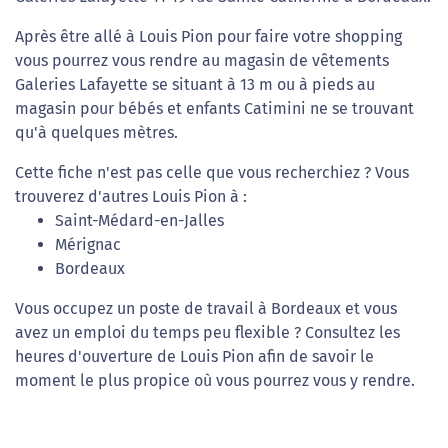
Après être allé à Louis Pion pour faire votre shopping
vous pourrez vous rendre au magasin de vêtements
Galeries Lafayette se situant à 13 m ou à pieds au
magasin pour bébés et enfants Catimini ne se trouvant
qu'à quelques mètres.
Cette fiche n'est pas celle que vous recherchiez ? Vous
trouverez d'autres Louis Pion à :
Saint-Médard-en-Jalles
Mérignac
Bordeaux
Vous occupez un poste de travail à Bordeaux et vous
avez un emploi du temps peu flexible ? Consultez les
heures d'ouverture de Louis Pion afin de savoir le
moment le plus propice où vous pourrez vous y rendre.