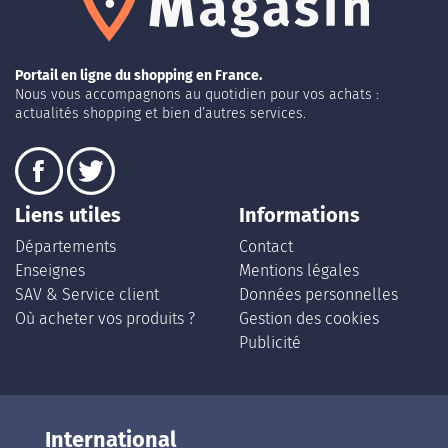
Portail en ligne du shopping en France.
Nous vous accompagnons au quotidien pour vos achats :
actualités shopping et bien d’autres services.
Liens utiles
Informations
Départements
Contact
Enseignes
Mentions légales
SAV & Service client
Données personnelles
Où acheter vos produits ?
Gestion des cookies
Publicité
International