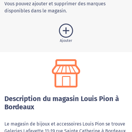
Vous pouvez ajouter et supprimer des marques
disponibles dans le magasin.
Ajouter
Description du magasin Louis Pion à
Bordeaux
Le magasin de bijoux et accessoires Louis Pion se trouve
Galeries Lafayette 11-19 rue Sainte Catherine à Bordeaux.