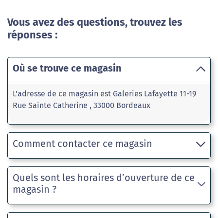
Vous avez des questions, trouvez les
réponses :
Où se trouve ce magasin
L'adresse de ce magasin est Galeries Lafayette 11-19
Rue Sainte Catherine , 33000 Bordeaux
Comment contacter ce magasin
Quels sont les horaires d’ouverture de ce
magasin ?