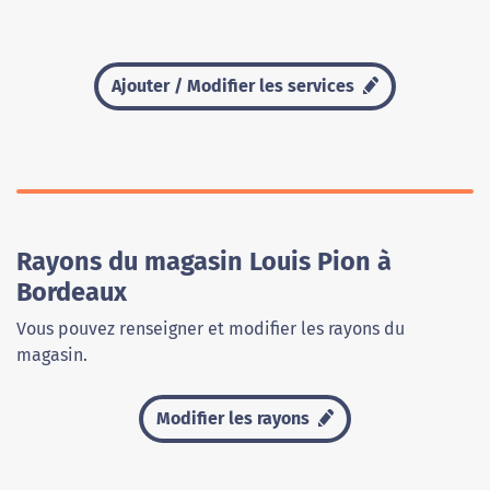
Ajouter / Modifier les services
Rayons du magasin Louis Pion à
Bordeaux
Vous pouvez renseigner et modifier les rayons du
magasin.
Modifier les rayons