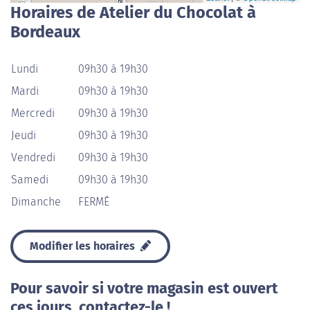
Horaires de Atelier du Chocolat à
Bordeaux
Lundi
09h30 à 19h30
Mardi
09h30 à 19h30
Mercredi
09h30 à 19h30
Jeudi
09h30 à 19h30
Vendredi
09h30 à 19h30
Samedi
09h30 à 19h30
Dimanche
FERMÉ
Modifier les horaires
Pour savoir si votre magasin est ouvert
ces jours, contactez-le !