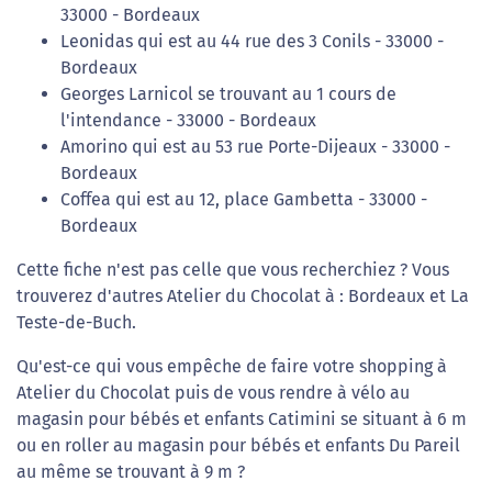
33000 - Bordeaux
Leonidas qui est au 44 rue des 3 Conils - 33000 -
Bordeaux
Georges Larnicol se trouvant au 1 cours de
l'intendance - 33000 - Bordeaux
Amorino qui est au 53 rue Porte-Dijeaux - 33000 -
Bordeaux
Coffea qui est au 12, place Gambetta - 33000 -
Bordeaux
Cette fiche n'est pas celle que vous recherchiez ? Vous
trouverez d'autres Atelier du Chocolat à : Bordeaux et La
Teste-de-Buch.
Qu'est-ce qui vous empêche de faire votre shopping à
Atelier du Chocolat puis de vous rendre à vélo au
magasin pour bébés et enfants Catimini se situant à 6 m
ou en roller au magasin pour bébés et enfants Du Pareil
au même se trouvant à 9 m ?