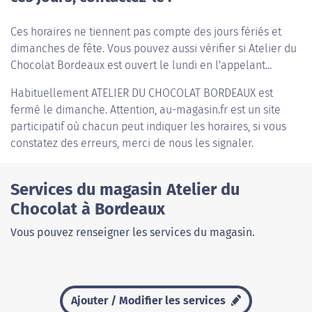
Ces horaires ne tiennent pas compte des jours fériés et
dimanches de fête. Vous pouvez aussi vérifier si Atelier du
Chocolat Bordeaux est ouvert le lundi en l'appelant...
Habituellement
ATELIER DU CHOCOLAT BORDEAUX
est
fermé le dimanche. Attention, au-magasin.fr est un site
participatif où chacun peut indiquer les horaires, si vous
constatez des erreurs, merci de nous les signaler.
Services du magasin Atelier du
Chocolat à Bordeaux
Vous pouvez renseigner les services du magasin.
Ajouter / Modifier les services