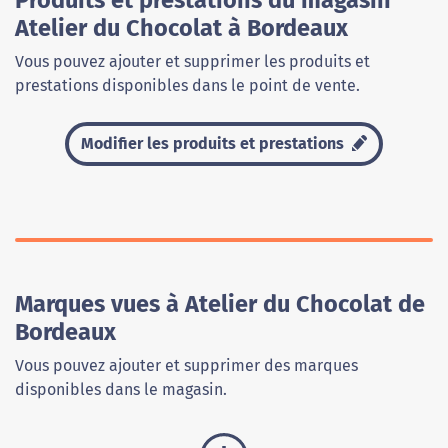
Produits et prestations du magasin
Atelier du Chocolat à Bordeaux
Vous pouvez ajouter et supprimer les produits et
prestations disponibles dans le point de vente.
Modifier les produits et prestations
Marques vues à Atelier du Chocolat de
Bordeaux
Vous pouvez ajouter et supprimer des marques
disponibles dans le magasin.