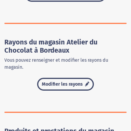
Rayons du magasin Atelier du
Chocolat à Bordeaux
Vous pouvez renseigner et modifier les rayons du
magasin.
Modifier les rayons