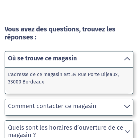
Vous avez des questions, trouvez les
réponses :
Où se trouve ce magasin
L'adresse de ce magasin est 34 Rue Porte Dijeaux,
33000 Bordeaux
Comment contacter ce magasin
Quels sont les horaires d’ouverture de ce
magasin ?