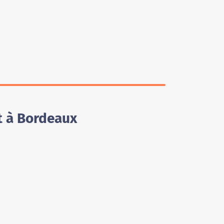
t à Bordeaux