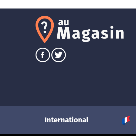
International