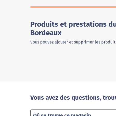
Produits et prestations 
Bordeaux
Vous pouvez ajouter et supprimer les produits
Vous avez des questions, trou
Où se trouve ce magasin