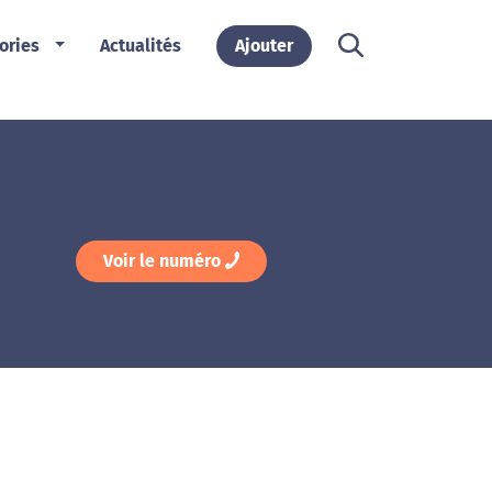
ories
Actualités
Ajouter
Voir le numéro