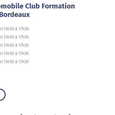
omobile Club Formation
 Bordeaux
et 13h30 à 17h30
et 13h30 à 17h30
et 13h30 à 17h30
et 13h30 à 17h30
et 13h30 à 17h30