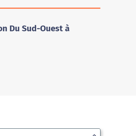
ion Du Sud-Ouest à