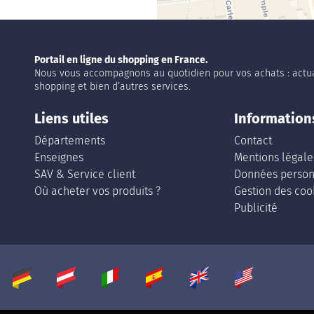
Portail en ligne du shopping en France.
Nous vous accompagnons au quotidien pour vos achats : actua
shopping et bien d’autres services.
Liens utiles
Information
Départements
Contact
Enseignes
Mentions légale
SAV & Service client
Données person
Où acheter vos produits ?
Gestion des coo
Publicité