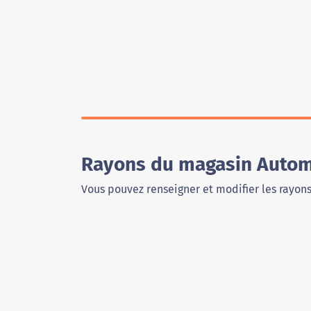
Rayons du magasin Autom
Vous pouvez renseigner et modifier les rayon