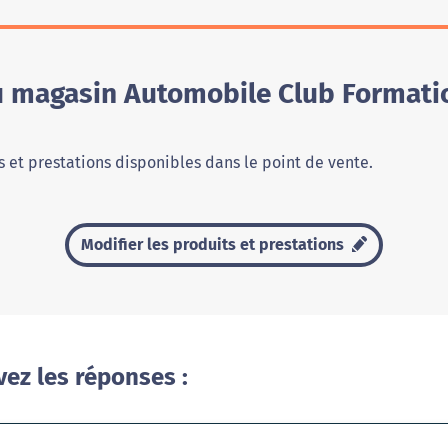
du magasin Automobile Club Format
 et prestations disponibles dans le point de vente.
Modifier les produits et prestations
vez les réponses :