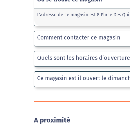
L'adresse de ce magasin est 8 Place Des Qu
Comment contacter ce magasin
Quels sont les horaires d’ouvertur
Ce magasin est il ouvert le dimanc
A proximité