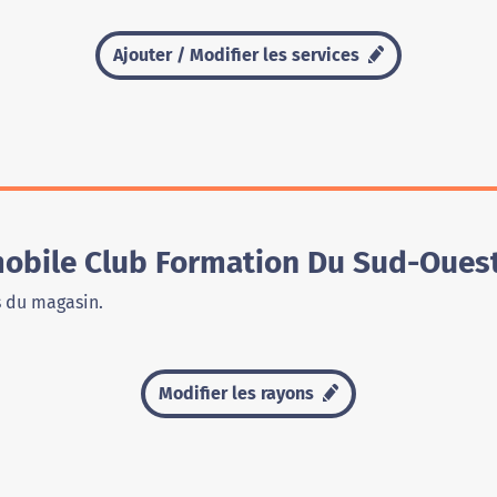
Ajouter / Modifier les services
obile Club Formation Du Sud-Oues
s du magasin.
Modifier les rayons