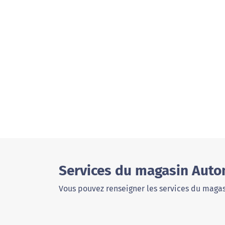
Services du magasin Auto
Vous pouvez renseigner les services du magas