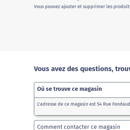
Vous pouvez ajouter et supprimer les produits
Vous avez des questions, trou
Où se trouve ce magasin
L'adresse de ce magasin est 54 Rue Fondau
Comment contacter ce magasin