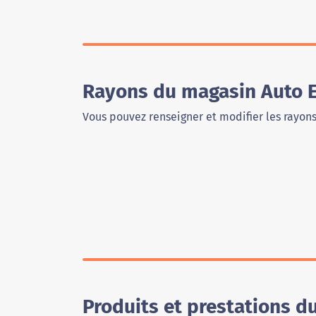
Rayons du magasin Auto E
Vous pouvez renseigner et modifier les rayon
Produits et prestations d