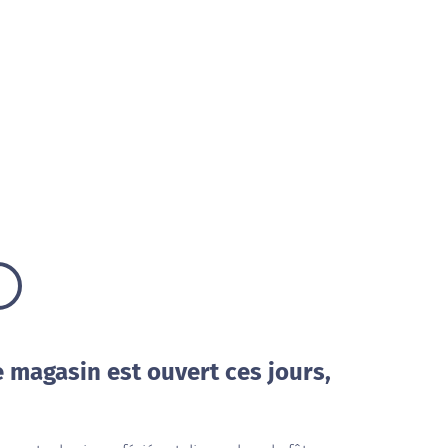
e magasin est ouvert ces jours,