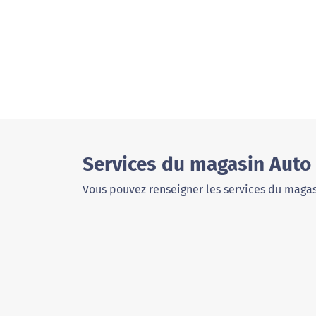
Services du magasin Auto
Vous pouvez renseigner les services du magas