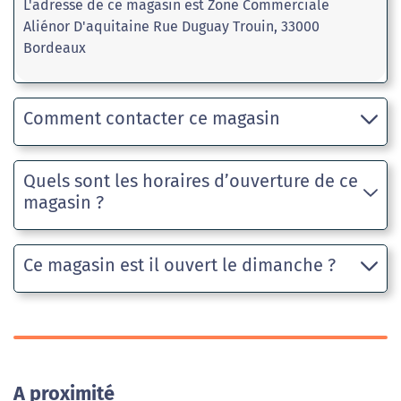
L'adresse de ce magasin est Zone Commerciale
Aliénor D'aquitaine Rue Duguay Trouin, 33000
Bordeaux
Comment contacter ce magasin
Quels sont les horaires d’ouverture de ce
magasin ?
Ce magasin est il ouvert le dimanche ?
A proximité