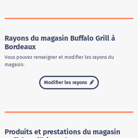
Rayons du magasin Buffalo Grill à
Bordeaux
Vous pouvez renseigner et modifier les rayons du
magasin.
Modifier les rayons
Produits et prestations du magasin