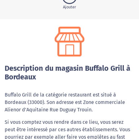
Ajouter
Description du magasin Buffalo Grill à
Bordeaux
Buffalo Grill de la catégorie restaurant est situé à
Bordeaux (33000). Son adresse est Zone commerciale
Alienor d'Aquitaine Rue Duguay Trouin.
Si vous comptez vous rendre dans ce lieu, vous serez
peut être intéressé par ces autres établissements. Vous
pourriez par exemple aller faire vos emplêtes au fast