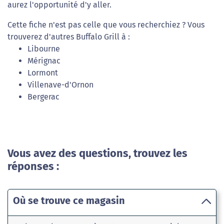
aurez l'opportunité d'y aller.
Cette fiche n'est pas celle que vous recherchiez ? Vous
trouverez d'autres Buffalo Grill à :
Libourne
Mérignac
Lormont
Villenave-d'Ornon
Bergerac
Vous avez des questions, trouvez les
réponses :
Où se trouve ce magasin