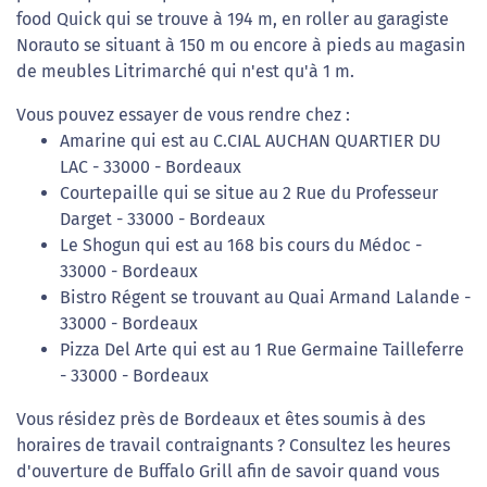
food Quick qui se trouve à 194 m, en roller au garagiste
Norauto se situant à 150 m ou encore à pieds au magasin
de meubles Litrimarché qui n'est qu'à 1 m.
Vous pouvez essayer de vous rendre chez :
Amarine qui est au C.CIAL AUCHAN QUARTIER DU
LAC - 33000 - Bordeaux
Courtepaille qui se situe au 2 Rue du Professeur
Darget - 33000 - Bordeaux
Le Shogun qui est au 168 bis cours du Médoc -
33000 - Bordeaux
Bistro Régent se trouvant au Quai Armand Lalande -
33000 - Bordeaux
Pizza Del Arte qui est au 1 Rue Germaine Tailleferre
- 33000 - Bordeaux
Vous résidez près de Bordeaux et êtes soumis à des
horaires de travail contraignants ? Consultez les heures
d'ouverture de Buffalo Grill afin de savoir quand vous