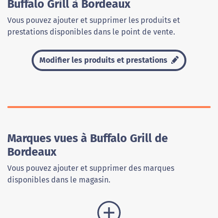
Buffalo Grill à Bordeaux
Vous pouvez ajouter et supprimer les produits et
prestations disponibles dans le point de vente.
Modifier les produits et prestations
Marques vues à Buffalo Grill de
Bordeaux
Vous pouvez ajouter et supprimer des marques
disponibles dans le magasin.