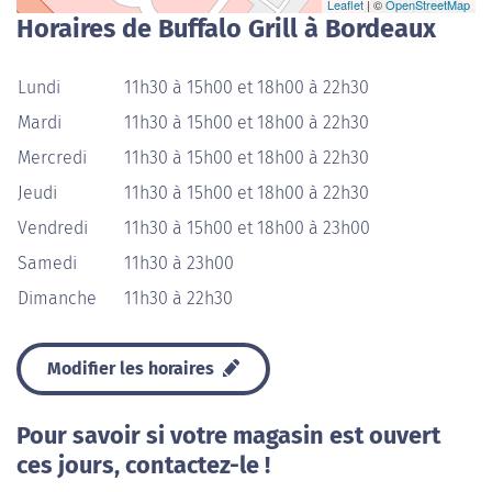
Leaflet
| ©
OpenStreetMap
Horaires de Buffalo Grill à Bordeaux
Lundi
11h30 à 15h00 et 18h00 à 22h30
Mardi
11h30 à 15h00 et 18h00 à 22h30
Mercredi
11h30 à 15h00 et 18h00 à 22h30
Jeudi
11h30 à 15h00 et 18h00 à 22h30
Vendredi
11h30 à 15h00 et 18h00 à 23h00
Samedi
11h30 à 23h00
Dimanche
11h30 à 22h30
Modifier les horaires
Pour savoir si votre magasin est ouvert
ces jours, contactez-le !