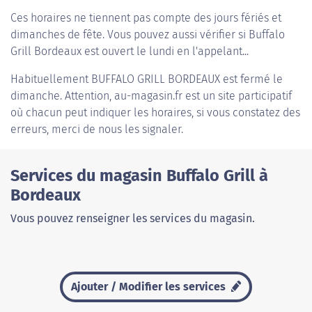
Ces horaires ne tiennent pas compte des jours fériés et
dimanches de fête. Vous pouvez aussi vérifier si Buffalo
Grill Bordeaux est ouvert le lundi en l'appelant...
Habituellement
BUFFALO GRILL BORDEAUX
est fermé le
dimanche. Attention, au-magasin.fr est un site participatif
où chacun peut indiquer les horaires, si vous constatez des
erreurs, merci de nous les signaler.
Services du magasin Buffalo Grill à
Bordeaux
Vous pouvez renseigner les services du magasin.
Ajouter / Modifier les services