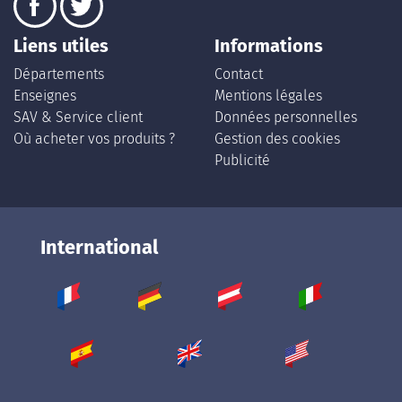
Liens utiles
Informations
Départements
Contact
Enseignes
Mentions légales
SAV & Service client
Données personnelles
Où acheter vos produits ?
Gestion des cookies
Publicité
International