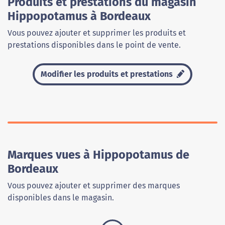
Produits et prestations du magasin
Hippopotamus à Bordeaux
Vous pouvez ajouter et supprimer les produits et
prestations disponibles dans le point de vente.
Modifier les produits et prestations
Marques vues à Hippopotamus de
Bordeaux
Vous pouvez ajouter et supprimer des marques
disponibles dans le magasin.