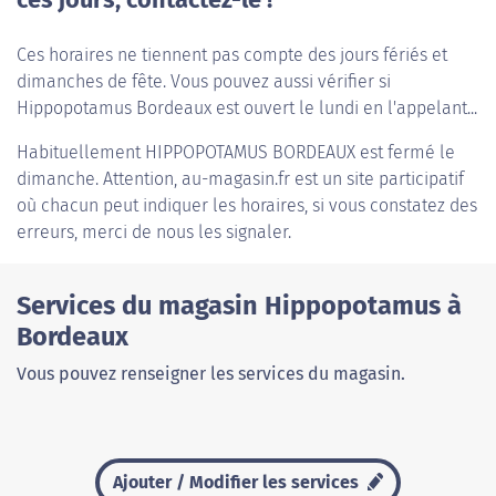
ces jours, contactez-le !
Ces horaires ne tiennent pas compte des jours fériés et
dimanches de fête. Vous pouvez aussi vérifier si
Hippopotamus Bordeaux est ouvert le lundi en l'appelant...
Habituellement
HIPPOPOTAMUS BORDEAUX
est fermé le
dimanche. Attention, au-magasin.fr est un site participatif
où chacun peut indiquer les horaires, si vous constatez des
erreurs, merci de nous les signaler.
Services du magasin Hippopotamus à
Bordeaux
Vous pouvez renseigner les services du magasin.
Ajouter / Modifier les services