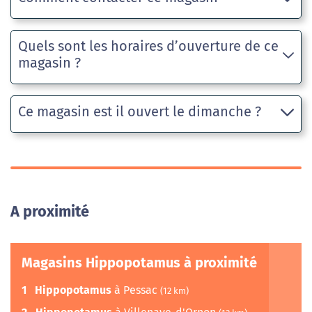
Quels sont les horaires d’ouverture de ce
magasin ?
Ce magasin est il ouvert le dimanche ?
A proximité
Magasins Hippopotamus à proximité
1
Hippopotamus
à Pessac
(12 km)