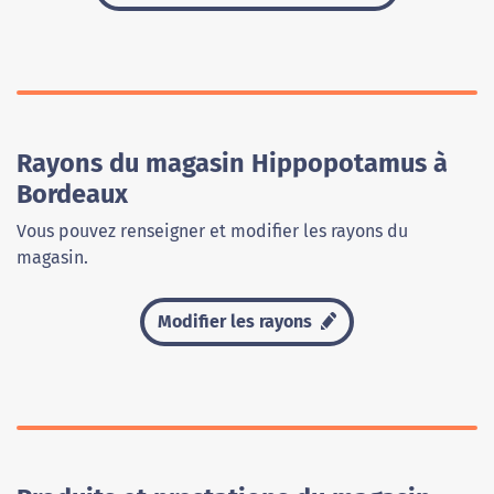
Rayons du magasin Hippopotamus à
Bordeaux
Vous pouvez renseigner et modifier les rayons du
magasin.
Modifier les rayons