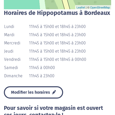
Leaflet
| ©
OpenStreetMap
Horaires de Hippopotamus à Bordeaux
Lundi
11h45 à 15h00 et 18h45 à 23h00
Mardi
11h45 à 15h00 et 18h45 à 23h00
Mercredi
11h45 à 15h00 et 18h45 à 23h00
Jeudi
11h45 à 15h00 et 18h45 à 23h00
Vendredi
11h45 à 15h00 et 18h45 à 00h00
Samedi
11h45 à 00h00
Dimanche
11h45 à 23h00
Modifier les horaires
Pour savoir si votre magasin est ouvert