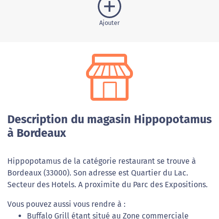
Ajouter
Description du magasin Hippopotamus
à Bordeaux
Hippopotamus de la catégorie restaurant se trouve à
Bordeaux (33000). Son adresse est Quartier du Lac.
Secteur des Hotels. A proximite du Parc des Expositions.
Vous pouvez aussi vous rendre à :
Buffalo Grill étant situé au Zone commerciale