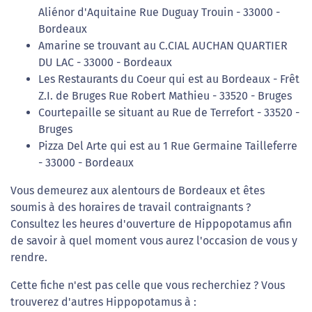
Aliénor d'Aquitaine Rue Duguay Trouin - 33000 -
Bordeaux
Amarine se trouvant au C.CIAL AUCHAN QUARTIER
DU LAC - 33000 - Bordeaux
Les Restaurants du Coeur qui est au Bordeaux - Frêt
Z.I. de Bruges Rue Robert Mathieu - 33520 - Bruges
Courtepaille se situant au Rue de Terrefort - 33520 -
Bruges
Pizza Del Arte qui est au 1 Rue Germaine Tailleferre
- 33000 - Bordeaux
Vous demeurez aux alentours de Bordeaux et êtes
soumis à des horaires de travail contraignants ?
Consultez les heures d'ouverture de Hippopotamus afin
de savoir à quel moment vous aurez l'occasion de vous y
rendre.
Cette fiche n'est pas celle que vous recherchiez ? Vous
trouverez d'autres Hippopotamus à :