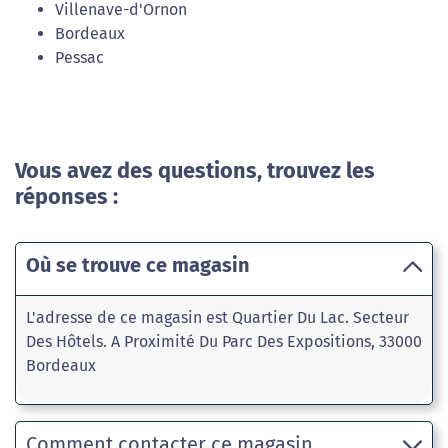
Villenave-d'Ornon
Bordeaux
Pessac
Vous avez des questions, trouvez les
réponses :
Où se trouve ce magasin
L'adresse de ce magasin est Quartier Du Lac. Secteur
Des Hôtels. A Proximité Du Parc Des Expositions, 33000
Bordeaux
Comment contacter ce magasin