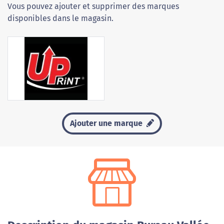
Vous pouvez ajouter et supprimer des marques
disponibles dans le magasin.
Ajouter une marque