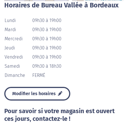
Horaires de Bureau Vallée à Bordeaux
Lundi
09h30 à 19h00
Mardi
09h30 à 19h00
Mercredi
09h30 à 19h00
Jeudi
09h30 à 19h00
Vendredi
09h30 à 19h00
Samedi
09h30 à 18h30
Dimanche
FERMÉ
Modifier les horaires
Pour savoir si votre magasin est ouvert
ces jours, contactez-le !