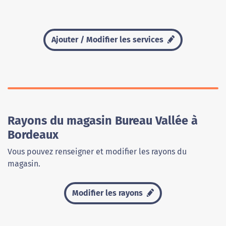
Ajouter / Modifier les services
Rayons du magasin Bureau Vallée à
Bordeaux
Vous pouvez renseigner et modifier les rayons du
magasin.
Modifier les rayons