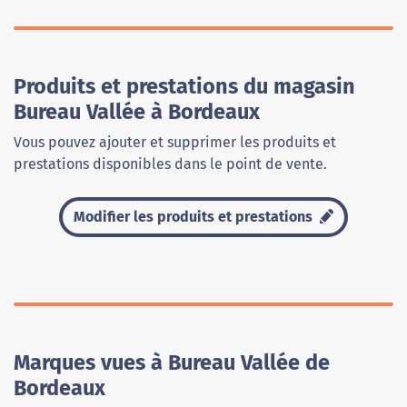
Produits et prestations du magasin
Bureau Vallée à Bordeaux
Vous pouvez ajouter et supprimer les produits et
prestations disponibles dans le point de vente.
Modifier les produits et prestations
Marques vues à Bureau Vallée de
Bordeaux