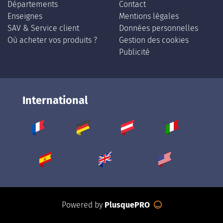
Départements
Contact
Enseignes
Mentions légales
SAV & Service client
Données personnelles
Où acheter vos produits ?
Gestion des cookies
Publicité
International
Powered by
PlusquePRO