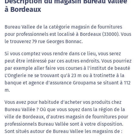
Description du magasin Bureau Vallée
à Bordeaux
Bureau Vallee de la catégorie magasin de fournitures
pour professionnels est localisé à Bordeaux (33000). Vous
le trouverez 79 rue Georges Bonnac.
Si vous comptez vous rendre dans ce lieu, vous serez
peut être intéressé par ces autres endroits. Vous pourriez
par exemple aller faire vos courses à l'institut de beauté
L'Onglerie ne se trouvant qu'à 23 m ou à trotinette à la
banque et agence d'assurance Groupama se situant à 112
m.
Vous avez pour habitude d'acheter vos produits chez
Bureau Vallée ? Où que vous soyez dans la région de la
ville de Bordeaux, d'autres magasin de fournitures pour
professionnels Bureau Vallée sont à votre disposition.
Sont situés autour de Bureau Vallee les magasins de :