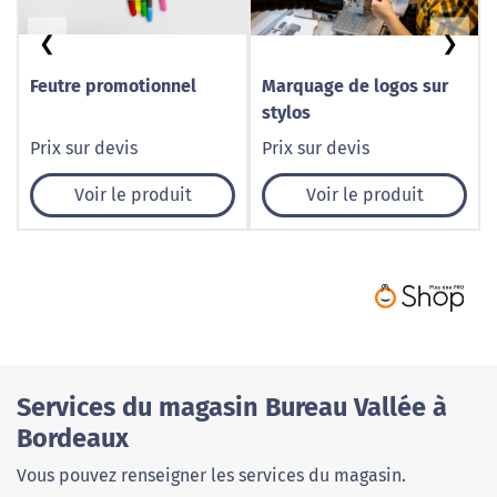
❮
❯
Feutre promotionnel
Marquage de logos sur
stylos
Prix sur devis
Prix sur devis
Voir le produit
Voir le produit
Services du magasin Bureau Vallée à
Bordeaux
Vous pouvez renseigner les services du magasin.