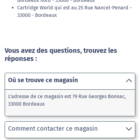
Bordeaux nord - 33000 - Bordeaux
Cartridge World qui est au 25 Rue Nancel-Penard -
33000 - Bordeaux
Vous avez des questions, trouvez les
réponses :
Où se trouve ce magasin
L'adresse de ce magasin est 79 Rue Georges Bonnac,
33000 Bordeaux
Comment contacter ce magasin