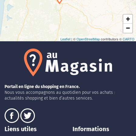
+
−
Leaflet
| ©
OpenStreetMap
contributors ©
CARTO
Portail en ligne du shopping en France.
Nous vous accompagnons au quotidien pour vos achats :
actualités shopping et bien d’autres services.
Liens utiles
Informations