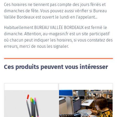
Ces horaires ne tiennent pas compte des jours fériés et
dimanches de fête. Vous pouvez aussi vérifier si Bureau
Vallée Bordeaux est ouvert le lundi en l'appelant...
Habituellement
BUREAU VALLÉE BORDEAUX
est fermé le
dimanche. Attention, au-magasin.fr est un site participatif
où chacun peut indiquer les horaires, si vous constatez des
erreurs, merci de nous les signaler.
Ces produits peuvent vous intéresser