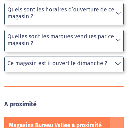
Quels sont les horaires d’ouverture de ce
magasin ?
Quelles sont les marques vendues par ce
magasin ?
Ce magasin est il ouvert le dimanche ?
A proximité
Magasins Bureau Vallée à proximité