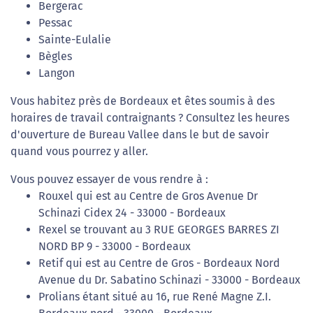
Bergerac
Pessac
Sainte-Eulalie
Bègles
Langon
Vous habitez près de Bordeaux et êtes soumis à des
horaires de travail contraignants ? Consultez les heures
d'ouverture de Bureau Vallee dans le but de savoir
quand vous pourrez y aller.
Vous pouvez essayer de vous rendre à :
Rouxel qui est au Centre de Gros Avenue Dr
Schinazi Cidex 24 - 33000 - Bordeaux
Rexel se trouvant au 3 RUE GEORGES BARRES ZI
NORD BP 9 - 33000 - Bordeaux
Retif qui est au Centre de Gros - Bordeaux Nord
Avenue du Dr. Sabatino Schinazi - 33000 - Bordeaux
Prolians étant situé au 16, rue René Magne Z.I.