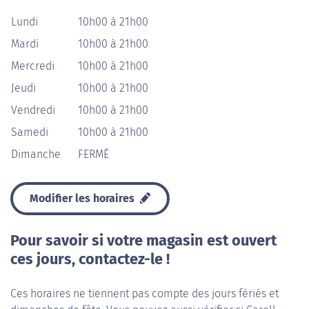
Lundi
10h00 à 21h00
Mardi
10h00 à 21h00
Mercredi
10h00 à 21h00
Jeudi
10h00 à 21h00
Vendredi
10h00 à 21h00
Samedi
10h00 à 21h00
Dimanche
FERMÉ
Modifier les horaires
Pour savoir si votre magasin est ouvert
ces jours, contactez-le !
Ces horaires ne tiennent pas compte des jours fériés et