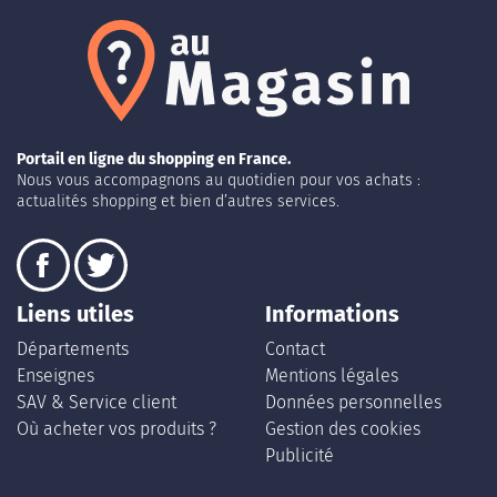
Portail en ligne du shopping en France.
Nous vous accompagnons au quotidien pour vos achats :
actualités shopping et bien d’autres services.
Liens utiles
Informations
Départements
Contact
Enseignes
Mentions légales
SAV & Service client
Données personnelles
Où acheter vos produits ?
Gestion des cookies
Publicité