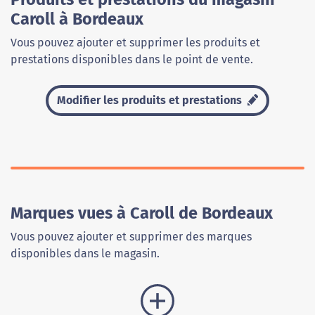
Caroll à Bordeaux
Vous pouvez ajouter et supprimer les produits et
prestations disponibles dans le point de vente.
Modifier les produits et prestations
Marques vues à Caroll de Bordeaux
Vous pouvez ajouter et supprimer des marques
disponibles dans le magasin.