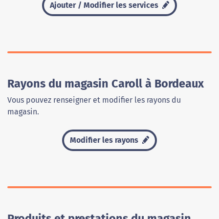
Ajouter / Modifier les services
Rayons du magasin Caroll à Bordeaux
Vous pouvez renseigner et modifier les rayons du
magasin.
Modifier les rayons
Produits et prestations du magasin