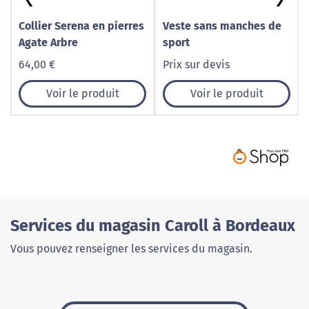
Collier Serena en pierres
Veste sans manches de
Agate Arbre
sport
64,00 €
Prix sur devis
Voir le produit
Voir le produit
Services du magasin Caroll à Bordeaux
Vous pouvez renseigner les services du magasin.