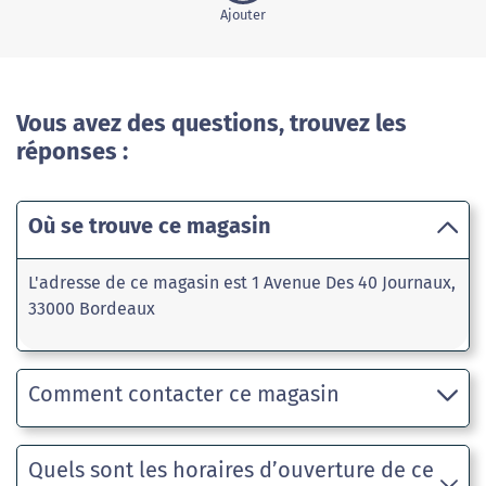
Ajouter
Vous avez des questions, trouvez les
réponses :
Où se trouve ce magasin
L'adresse de ce magasin est 1 Avenue Des 40 Journaux,
33000 Bordeaux
Comment contacter ce magasin
Quels sont les horaires d’ouverture de ce