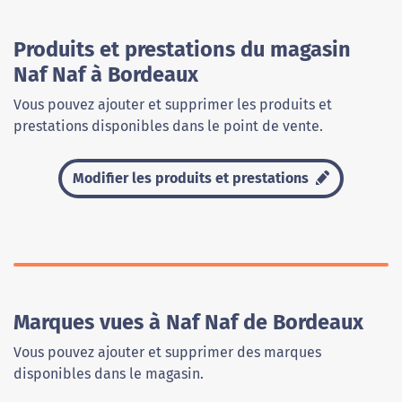
Produits et prestations du magasin
Naf Naf à Bordeaux
Vous pouvez ajouter et supprimer les produits et
prestations disponibles dans le point de vente.
Modifier les produits et prestations
Marques vues à Naf Naf de Bordeaux
Vous pouvez ajouter et supprimer des marques
disponibles dans le magasin.