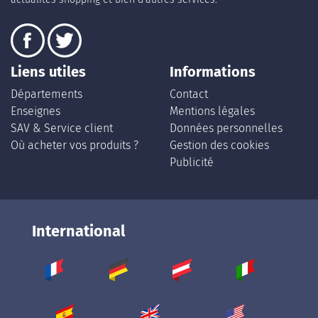
Liens utiles
Informations
Départements
Contact
Enseignes
Mentions légales
SAV & Service client
Données personnelles
Où acheter vos produits ?
Gestion des cookies
Publicité
International