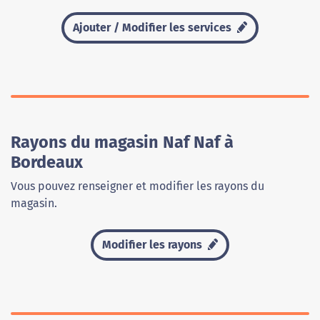
Ajouter / Modifier les services
Rayons du magasin Naf Naf à
Bordeaux
Vous pouvez renseigner et modifier les rayons du
magasin.
Modifier les rayons