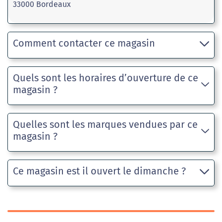
33000 Bordeaux
Comment contacter ce magasin
Quels sont les horaires d’ouverture de ce
magasin ?
Quelles sont les marques vendues par ce
magasin ?
Ce magasin est il ouvert le dimanche ?