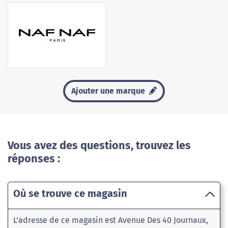
Ajouter une marque
Vous avez des questions, trouvez les
réponses :
Où se trouve ce magasin
L'adresse de ce magasin est Avenue Des 40 Journaux,