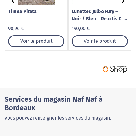
Timea Pirata
Lunettes Julbo Fury –
Noir / Bleu – Reactiv 0-3
High Contrast
90,96 €
190,00 €
Voir le produit
Voir le produit
Services du magasin Naf Naf à
Bordeaux
Vous pouvez renseigner les services du magasin.