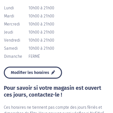
Lundi
10h00 à 21h00
Mardi
10h00 à 21h00
Mercredi
10h00 à 21h00
Jeudi
10h00 à 21h00
Vendredi
10h00 à 21h00
Samedi
10h00 à 21h00
Dimanche
FERMÉ
Modifier les horaires
Pour savoir si votre magasin est ouvert
ces jours, contactez-le !
Ces horaires ne tiennent pas compte des jours fériés et