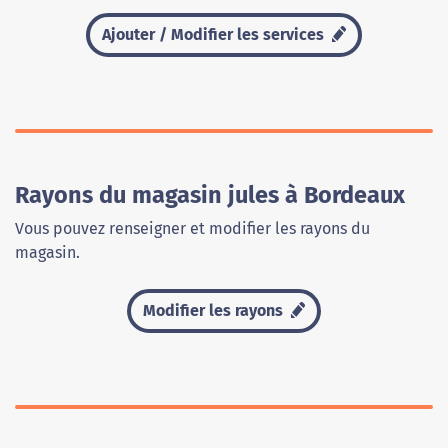
Ajouter / Modifier les services
Rayons du magasin jules à Bordeaux
Vous pouvez renseigner et modifier les rayons du
magasin.
Modifier les rayons