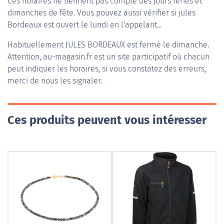
Ces horaires ne tiennent pas compte des jours fériés et
dimanches de fête. Vous pouvez aussi vérifier si jules
Bordeaux est ouvert le lundi en l'appelant...
Habituellement
JULES BORDEAUX
est fermé le dimanche.
Attention, au-magasin.fr est un site participatif où chacun
peut indiquer les horaires, si vous constatez des erreurs,
merci de nous les signaler.
Ces produits peuvent vous intéresser