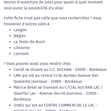
heures d'ouverture de jules pour savoir à quel moment
vous aurez la possibilité d'y aller.
Cette fiche n'est pas celle que vous recherchiez ? Vous
trouverez d'autres Jules à :
Langon
Bègles
La Teste-de-Buch
Libourne
Lormont
? Vous pouvez aussi vous rendre chez :
Caroll se situant au C.C. AUCHAN - 33000 - Bordeaux
LMV qui est au Centre Ccial Auchan Avenue des
Quarante Journaux - 33000 - Bordeaux
Patrice Bréal se trouvant au C/CIAL AUCHAN LAC /
Quartier Lac - Avenue des 40 Journaux - 33000 -
Bordeaux
Undiz qui est au CENTRE COMMERCIAL LE LAC -