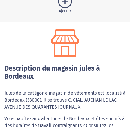
Ajouter
Description du magasin jules à
Bordeaux
Jules de la catégorie magasin de vêtements est localisé à
Bordeaux (33000). Il se trouve C. CIAL. AUCHAN LE LAC
AVENUE DES QUARANTES JOURNAUX.
Vous habitez aux alentours de Bordeaux et êtes soumis à
des horaires de travail contraignants ? Consultez les