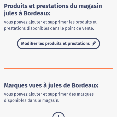
Produits et prestations du magasin
jules à Bordeaux
Vous pouvez ajouter et supprimer les produits et
prestations disponibles dans le point de vente.
Modifier les produits et prestations
Marques vues à jules de Bordeaux
Vous pouvez ajouter et supprimer des marques
disponibles dans le magasin.