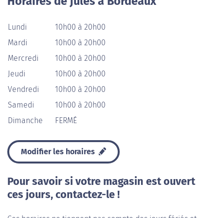
Horaires de jules à Bordeaux
Lundi
10h00 à 20h00
Mardi
10h00 à 20h00
Mercredi
10h00 à 20h00
Jeudi
10h00 à 20h00
Vendredi
10h00 à 20h00
Samedi
10h00 à 20h00
Dimanche
FERMÉ
Modifier les horaires
Pour savoir si votre magasin est ouvert
ces jours, contactez-le !