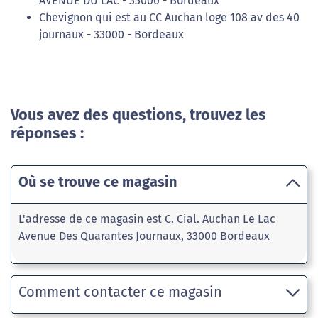
AVENUE DU LAC - 33000 - Bordeaux
Chevignon qui est au CC Auchan loge 108 av des 40
journaux - 33000 - Bordeaux
Vous avez des questions, trouvez les
réponses :
Où se trouve ce magasin
L'adresse de ce magasin est C. Cial. Auchan Le Lac
Avenue Des Quarantes Journaux, 33000 Bordeaux
Comment contacter ce magasin