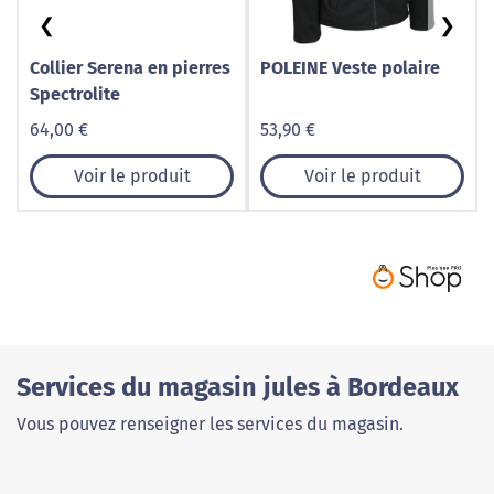
❮
❯
Collier Serena en pierres
POLEINE Veste polaire
Spectrolite
64,00 €
53,90 €
Voir le produit
Voir le produit
Services du magasin jules à Bordeaux
Vous pouvez renseigner les services du magasin.