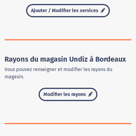
Ajouter / Modifier les services
Rayons du magasin Undiz à Bordeaux
Vous pouvez renseigner et modifier les rayons du
magasin.
Modifier les rayons