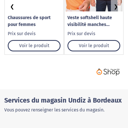
❮
❯
Chaussures de sport
Veste softshell haute
pour femmes
visibilité manches
amovibles unisexe
Prix sur devis
Prix sur devis
personnalisable
Voir le produit
Voir le produit
Services du magasin Undiz à Bordeaux
Vous pouvez renseigner les services du magasin.