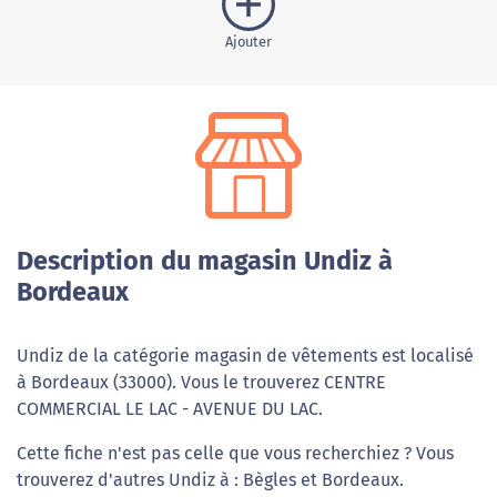
Ajouter
Description du magasin Undiz à
Bordeaux
Undiz de la catégorie magasin de vêtements est localisé
à Bordeaux (33000). Vous le trouverez CENTRE
COMMERCIAL LE LAC - AVENUE DU LAC.
Cette fiche n'est pas celle que vous recherchiez ? Vous
trouverez d'autres Undiz à : Bègles et Bordeaux.