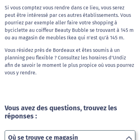
Si vous comptez vous rendre dans ce lieu, vous serez
peut être intéressé par ces autres établissements. Vous
pourriez par exemple aller faire votre shopping à
byciclette au coiffeur Beauty Bubble se trouvant à 145 m
ou au magasin de meubles Ikea qui n'est qu'à 145 m.
Vous résidez près de Bordeaux et êtes soumis à un
planning peu flexible ? Consultez les horaires d'Undiz
afin de savoir le moment le plus propice où vous pourrez
vous y rendre.
Vous avez des questions, trouvez les
réponses :
Où se trouve ce magasin