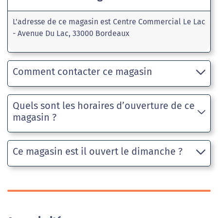
L'adresse de ce magasin est Centre Commercial Le Lac
- Avenue Du Lac, 33000 Bordeaux
Comment contacter ce magasin
Quels sont les horaires d’ouverture de ce
magasin ?
Ce magasin est il ouvert le dimanche ?