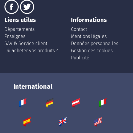
Liens utiles
Informations
Départements
Contact
Enseignes
Mentions légales
SAV & Service client
Données personnelles
Où acheter vos produits ?
Gestion des cookies
Publicité
International