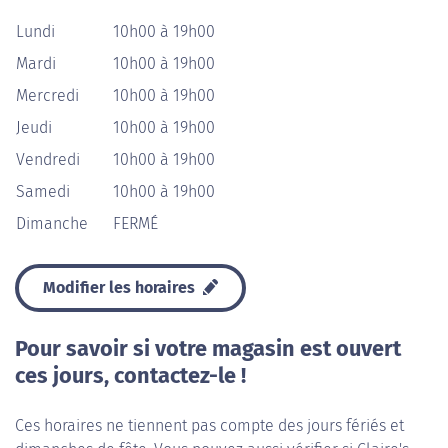
Lundi
10h00 à 19h00
Mardi
10h00 à 19h00
Mercredi
10h00 à 19h00
Jeudi
10h00 à 19h00
Vendredi
10h00 à 19h00
Samedi
10h00 à 19h00
Dimanche
FERMÉ
Modifier les horaires
Pour savoir si votre magasin est ouvert
ces jours, contactez-le !
Ces horaires ne tiennent pas compte des jours fériés et