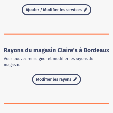
Ajouter / Modifier les services
Rayons du magasin Claire's à Bordeaux
Vous pouvez renseigner et modifier les rayons du
magasin.
Modifier les rayons