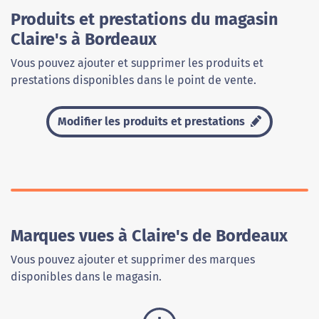
Produits et prestations du magasin
Claire's à Bordeaux
Vous pouvez ajouter et supprimer les produits et
prestations disponibles dans le point de vente.
Modifier les produits et prestations
Marques vues à Claire's de Bordeaux
Vous pouvez ajouter et supprimer des marques
disponibles dans le magasin.