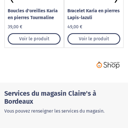
Boucles d'oreilles Karia
Bracelet Karia en pierres
en pierres Tourmaline
Lapis-lazuli
39,00 €
49,00 €
Voir le produit
Voir le produit
Services du magasin Claire's à
Bordeaux
Vous pouvez renseigner les services du magasin.