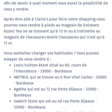
afin de savoir à quel moment vous aurez la possibilité de
vous y rendre.
Après être allé à Claire's pour faire votre shopping vous
pourrez vous rendre à pieds au magasin de boissons
Kusmi Tea ne se trouvant qu'à 13 m ou à trotinette au
magasin de chaussures André Chaussures qui n'est qu'à
11 m.
Vous souhaitez changer vos habitudes ? Vous pouvez
essayer de vous rendre à :
Louis Vuitton étant situé au 60, cours de
l'Intendance - 33000 - Bordeaux
ABITBOL qui se trouve au 6 Rue Vital Carles - 33000
- Bordeaux
Agatha qui est au 72 rue Porte Dijeaux - 33000 -
Bordeaux
Swatch Store qui est au 40 rue Porte Dijeaux -
33000 - Bordeaux