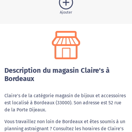
Ajouter
Description du magasin Claire's à
Bordeaux
Claire's de la catégorie magasin de bijoux et accessoires
est localisé à Bordeaux (33000). Son adresse est 52 rue
de la Porte Dijeaux.
Vous travaillez non loin de Bordeaux et êtes soumis à un
planning astraignant ? Consultez les horaires de Claire's