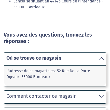
Lancel se situant au 44/46 Cours de l'Intendance -
33000 - Bordeaux
Vous avez des questions, trouvez les
réponses :
Où se trouve ce magasin
L'adresse de ce magasin est 52 Rue De La Porte
Dijeaux, 33000 Bordeaux
Comment contacter ce magasin