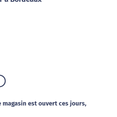
e magasin est ouvert ces jours,