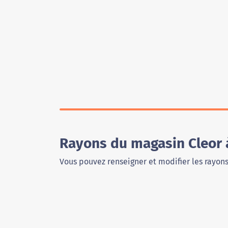
Rayons du magasin Cleor 
Vous pouvez renseigner et modifier les rayon