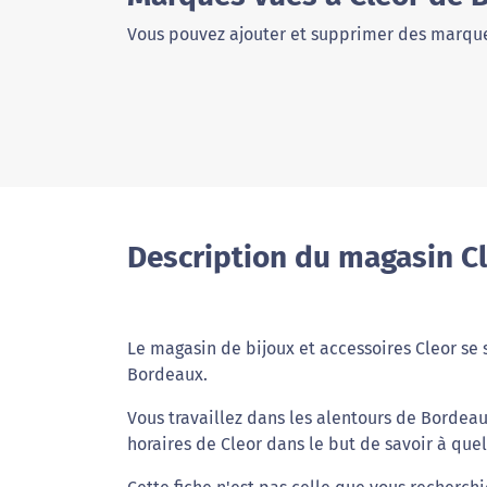
Vous pouvez ajouter et supprimer des marque
Description du magasin C
Le magasin de bijoux et accessoires Cleor se
Bordeaux.
Vous travaillez dans les alentours de Bordea
horaires de Cleor dans le but de savoir à que