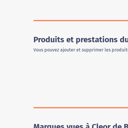
Produits et prestations d
Vous pouvez ajouter et supprimer les produits
Marques vues à Cleor de 