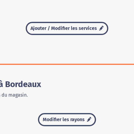
Ajouter / Modifier les services
à Bordeaux
s du magasin.
Modifier les rayons