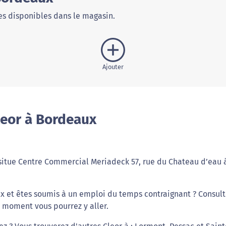
s disponibles dans le magasin.
Ajouter
leor à Bordeaux
 situe Centre Commercial Meriadeck 57, rue du Chateau d’eau 
ux et êtes soumis à un emploi du temps contraignant ? Consult
l moment vous pourrez y aller.