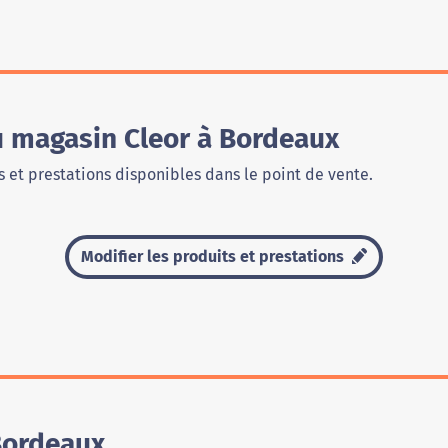
u magasin Cleor à Bordeaux
 et prestations disponibles dans le point de vente.
Modifier les produits et prestations
Bordeaux