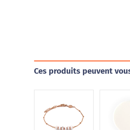
Ces produits peuvent vous