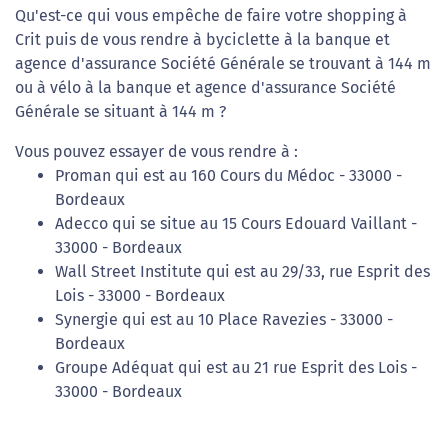
Qu'est-ce qui vous empêche de faire votre shopping à
Crit puis de vous rendre à byciclette à la banque et
agence d'assurance Société Générale se trouvant à 144 m
ou à vélo à la banque et agence d'assurance Société
Générale se situant à 144 m ?
Vous pouvez essayer de vous rendre à :
Proman qui est au 160 Cours du Médoc - 33000 -
Bordeaux
Adecco qui se situe au 15 Cours Edouard Vaillant -
33000 - Bordeaux
Wall Street Institute qui est au 29/33, rue Esprit des
Lois - 33000 - Bordeaux
Synergie qui est au 10 Place Ravezies - 33000 -
Bordeaux
Groupe Adéquat qui est au 21 rue Esprit des Lois -
33000 - Bordeaux