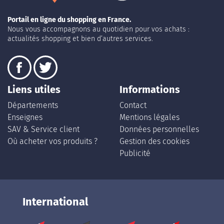
Portail en ligne du shopping en France.
Nous vous accompagnons au quotidien pour vos achats :
actualités shopping et bien d’autres services.
Liens utiles
Informations
Départements
Contact
Enseignes
Mentions légales
SAV & Service client
Données personnelles
Où acheter vos produits ?
Gestion des cookies
Publicité
International