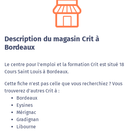
Description du magasin Crit à
Bordeaux
Le centre pour l'emploi et la formation Crit est situé 18
Cours Saint Louis à Bordeaux.
Cette fiche n'est pas celle que vous recherchiez ? Vous
trouverez d'autres Crit à :
Bordeaux
Eysines
Mérignac
Gradignan
Libourne