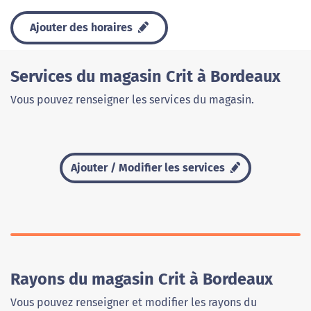
Ajouter des horaires
Services du magasin Crit à Bordeaux
Vous pouvez renseigner les services du magasin.
Ajouter / Modifier les services
Rayons du magasin Crit à Bordeaux
Vous pouvez renseigner et modifier les rayons du