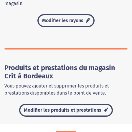
magasin.
Modifier les rayons
Produits et prestations du magasin
Crit à Bordeaux
Vous pouvez ajouter et supprimer les produits et
prestations disponibles dans le point de vente.
Modifier les produits et prestations