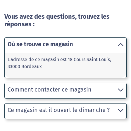
Vous avez des questions, trouvez les
réponses :
Où se trouve ce magasin
L'adresse de ce magasin est 18 Cours Saint Louis,
33000 Bordeaux
Comment contacter ce magasin
Ce magasin est il ouvert le dimanche ?