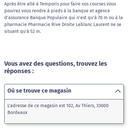
Après être allé à Temporis pour faire vos courses vous
pourrez vous rendre à pieds à la banque et agence
d'assurance Banque Populaire qui n'est qu'à 70 m ou à la
pharmacie Pharmacie Rive Droite Leblanc Laurent ne se
situant qu'à 52 m.
Vous avez des questions, trouvez les
réponses :
Où se trouve ce magasin
L'adresse de ce magasin est 102, Av Thiers, 33000
Bordeaux