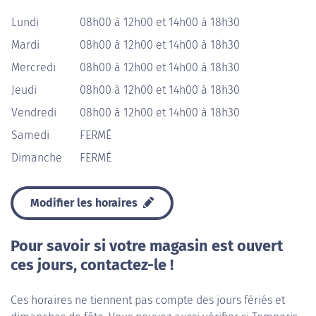
Lundi
08h00 à 12h00 et 14h00 à 18h30
Mardi
08h00 à 12h00 et 14h00 à 18h30
Mercredi
08h00 à 12h00 et 14h00 à 18h30
Jeudi
08h00 à 12h00 et 14h00 à 18h30
Vendredi
08h00 à 12h00 et 14h00 à 18h30
Samedi
FERMÉ
Dimanche
FERMÉ
Modifier les horaires
Pour savoir si votre magasin est ouvert
ces jours, contactez-le !
Ces horaires ne tiennent pas compte des jours fériés et