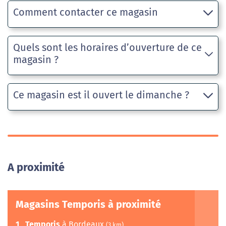
Comment contacter ce magasin
Quels sont les horaires d’ouverture de ce
magasin ?
Ce magasin est il ouvert le dimanche ?
A proximité
Magasins Temporis à proximité
1
Temporis
à Bordeaux
(3 km)