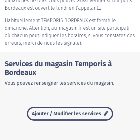
dimanches de fête. Vous pouvez aussi vérifier si Temporis
Bordeaux est ouvert le lundi en l'appelant...
Habituellement
TEMPORIS BORDEAUX
est fermé le
dimanche. Attention, au-magasin.fr est un site participatif
où chacun peut indiquer les horaires, si vous constatez des
erreurs, merci de nous les signaler.
Services du magasin Temporis à
Bordeaux
Vous pouvez renseigner les services du magasin.
Ajouter / Modifier les services