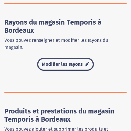
Rayons du magasin Temporis à
Bordeaux
Vous pouvez renseigner et modifier les rayons du
magasin.
Modifier les rayons
Produits et prestations du magasin
Temporis à Bordeaux
Vous pouvez ajouter et supprimer les produits et