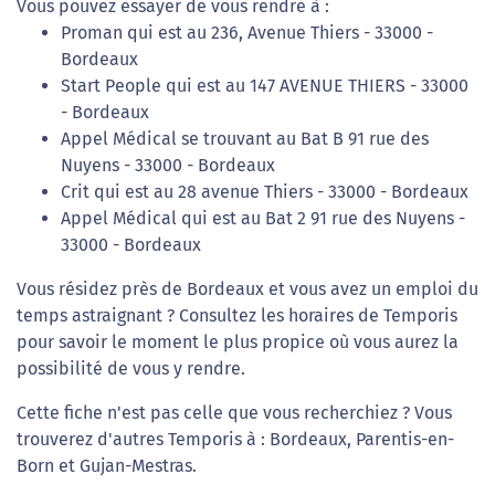
Vous pouvez essayer de vous rendre à :
Proman qui est au 236, Avenue Thiers - 33000 -
Bordeaux
Start People qui est au 147 AVENUE THIERS - 33000
- Bordeaux
Appel Médical se trouvant au Bat B 91 rue des
Nuyens - 33000 - Bordeaux
Crit qui est au 28 avenue Thiers - 33000 - Bordeaux
Appel Médical qui est au Bat 2 91 rue des Nuyens -
33000 - Bordeaux
Vous résidez près de Bordeaux et vous avez un emploi du
temps astraignant ? Consultez les horaires de Temporis
pour savoir le moment le plus propice où vous aurez la
possibilité de vous y rendre.
Cette fiche n'est pas celle que vous recherchiez ? Vous
trouverez d'autres Temporis à : Bordeaux, Parentis-en-
Born et Gujan-Mestras.