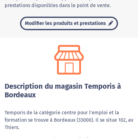
prestations disponibles dans le point de vente.
Modifier les produits et prestations
Description du magasin Temporis à
Bordeaux
Temporis de la catégorie centre pour l'emploi et la
formation se trouve à Bordeaux (33000). Il se situe 102, av
Thiers.