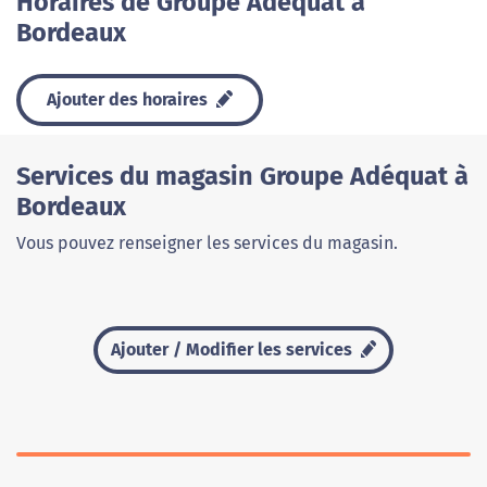
Horaires de Groupe Adéquat à
Bordeaux
Ajouter des horaires
Services du magasin Groupe Adéquat à
Bordeaux
Vous pouvez renseigner les services du magasin.
Ajouter / Modifier les services