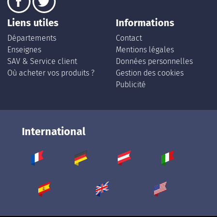
Liens utiles
Informations
Départements
Contact
Enseignes
Mentions légales
SAV & Service client
Données personnelles
Où acheter vos produits ?
Gestion des cookies
Publicité
International