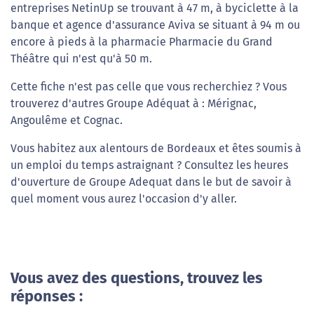
entreprises NetinUp se trouvant à 47 m, à byciclette à la
banque et agence d'assurance Aviva se situant à 94 m ou
encore à pieds à la pharmacie Pharmacie du Grand
Théâtre qui n'est qu'à 50 m.
Cette fiche n'est pas celle que vous recherchiez ? Vous
trouverez d'autres Groupe Adéquat à : Mérignac,
Angoulême et Cognac.
Vous habitez aux alentours de Bordeaux et êtes soumis à
un emploi du temps astraignant ? Consultez les heures
d'ouverture de Groupe Adequat dans le but de savoir à
quel moment vous aurez l'occasion d'y aller.
Vous avez des questions, trouvez les
réponses :