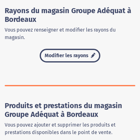
Rayons du magasin Groupe Adéquat à
Bordeaux
Vous pouvez renseigner et modifier les rayons du
magasin.
Modifier les rayons
Produits et prestations du magasin
Groupe Adéquat à Bordeaux
Vous pouvez ajouter et supprimer les produits et
prestations disponibles dans le point de vente.