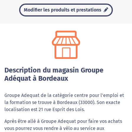
Modifier les produits et prestations
Description du magasin Groupe
Adéquat à Bordeaux
Groupe Adequat de la catégorie centre pour l'emploi et
la formation se trouve à Bordeaux (33000). Son exacte
localisation est 21 rue Esprit des Lois.
Après être allé à Groupe Adequat pour faire vos achats
vous pourrez vous rendre à vélo au service aux