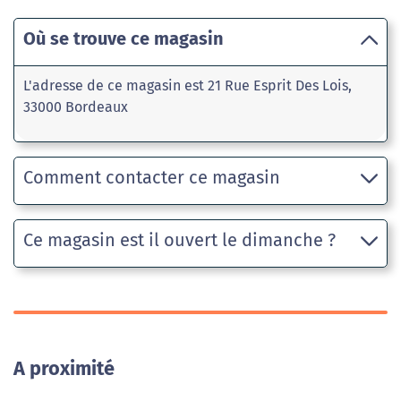
Où se trouve ce magasin
L'adresse de ce magasin est 21 Rue Esprit Des Lois,
33000 Bordeaux
Comment contacter ce magasin
Ce magasin est il ouvert le dimanche ?
A proximité