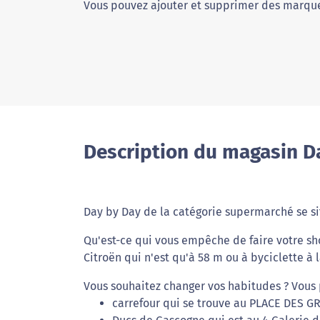
Vous pouvez ajouter et supprimer des marque
Description du magasin D
Day by Day de la catégorie supermarché se sit
Qu'est-ce qui vous empêche de faire votre sh
Citroën qui n'est qu'à 58 m ou à byciclette à
Vous souhaitez changer vos habitudes ? Vous 
carrefour qui se trouve au PLACE DES 