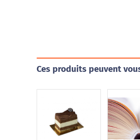
Ces produits peuvent vous