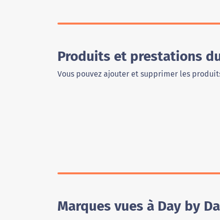
Produits et prestations 
Vous pouvez ajouter et supprimer les produits
Marques vues à Day by D