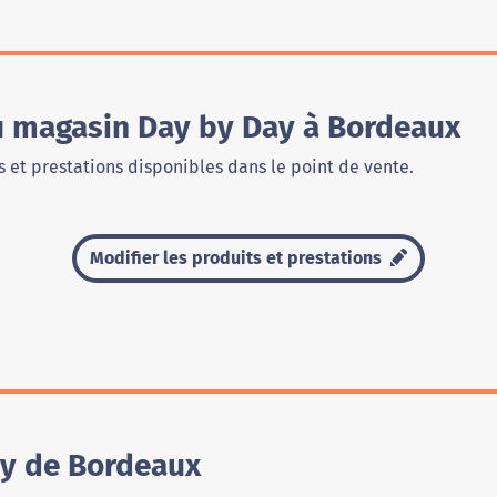
du magasin Day by Day à Bordeaux
 et prestations disponibles dans le point de vente.
Modifier les produits et prestations
ay de Bordeaux