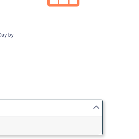
Day by