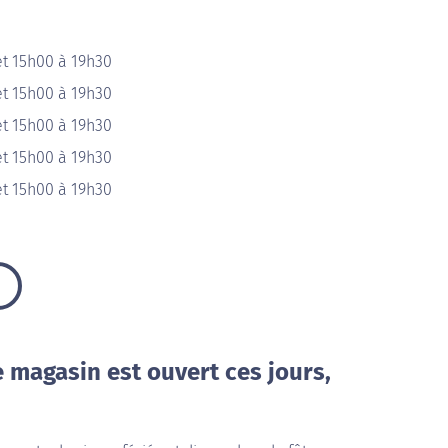
et 15h00 à 19h30
et 15h00 à 19h30
et 15h00 à 19h30
et 15h00 à 19h30
et 15h00 à 19h30
e magasin est ouvert ces jours,