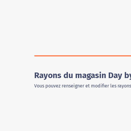
Rayons du magasin Day b
Vous pouvez renseigner et modifier les rayon