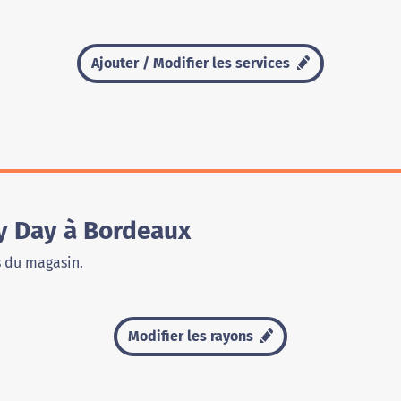
Ajouter / Modifier les services
y Day à Bordeaux
s du magasin.
Modifier les rayons