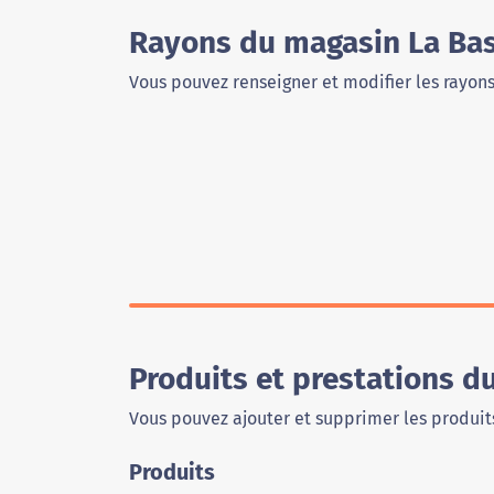
Rayons du magasin La Ba
Vous pouvez renseigner et modifier les rayon
Produits et prestations 
Vous pouvez ajouter et supprimer les produits
Produits