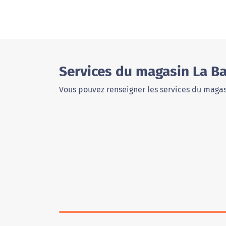
Services du magasin La B
Vous pouvez renseigner les services du magas