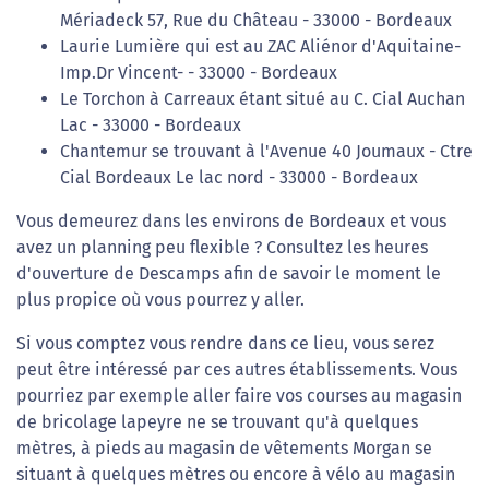
Mériadeck 57, Rue du Château - 33000 - Bordeaux
Laurie Lumière qui est au ZAC Aliénor d'Aquitaine-
Imp.Dr Vincent- - 33000 - Bordeaux
Le Torchon à Carreaux étant situé au C. Cial Auchan
Lac - 33000 - Bordeaux
Chantemur se trouvant à l'Avenue 40 Joumaux - Ctre
Cial Bordeaux Le lac nord - 33000 - Bordeaux
Vous demeurez dans les environs de Bordeaux et vous
avez un planning peu flexible ? Consultez les heures
d'ouverture de Descamps afin de savoir le moment le
plus propice où vous pourrez y aller.
Si vous comptez vous rendre dans ce lieu, vous serez
peut être intéressé par ces autres établissements. Vous
pourriez par exemple aller faire vos courses au magasin
de bricolage lapeyre ne se trouvant qu'à quelques
mètres, à pieds au magasin de vêtements Morgan se
situant à quelques mètres ou encore à vélo au magasin