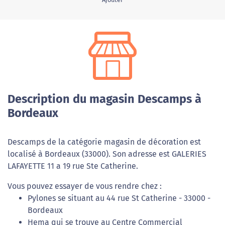
Description du magasin Descamps à
Bordeaux
Descamps de la catégorie magasin de décoration est
localisé à Bordeaux (33000). Son adresse est GALERIES
LAFAYETTE 11 a 19 rue Ste Catherine.
Vous pouvez essayer de vous rendre chez :
Pylones se situant au 44 rue St Catherine - 33000 -
Bordeaux
Hema qui se trouve au Centre Commercial