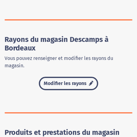
Rayons du magasin Descamps à
Bordeaux
Vous pouvez renseigner et modifier les rayons du
magasin.
Modifier les rayons
Produits et prestations du magasin