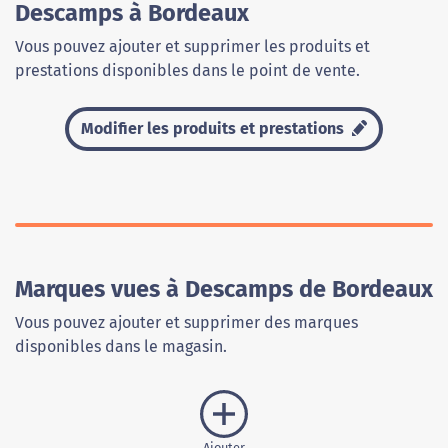
Descamps à Bordeaux
Vous pouvez ajouter et supprimer les produits et
prestations disponibles dans le point de vente.
Modifier les produits et prestations
Marques vues à Descamps de Bordeaux
Vous pouvez ajouter et supprimer des marques
disponibles dans le magasin.
Ajouter