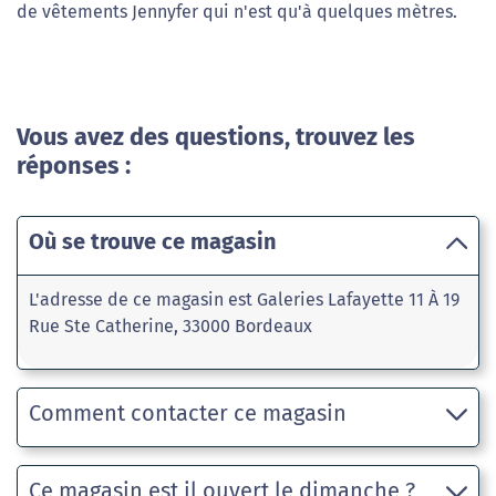
de vêtements Jennyfer qui n'est qu'à quelques mètres.
Vous avez des questions, trouvez les
réponses :
Où se trouve ce magasin
L'adresse de ce magasin est Galeries Lafayette 11 À 19
Rue Ste Catherine, 33000 Bordeaux
Comment contacter ce magasin
Ce magasin est il ouvert le dimanche ?