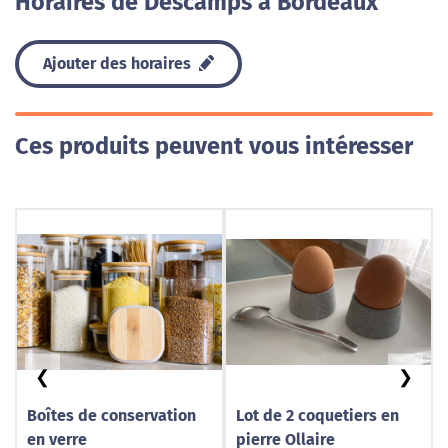
Horaires de Descamps à Bordeaux
Ajouter des horaires
Ces produits peuvent vous intéresser
❮
❯
Boîtes de conservation
Lot de 2 coquetiers en
en verre
pierre Ollaire