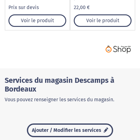
Prix sur devis
22,00 €
Voir le produit
Voir le produit
Services du magasin Descamps à
Bordeaux
Vous pouvez renseigner les services du magasin.
Ajouter / Modifier les services