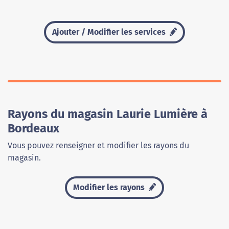
Ajouter / Modifier les services
Rayons du magasin Laurie Lumière à
Bordeaux
Vous pouvez renseigner et modifier les rayons du
magasin.
Modifier les rayons