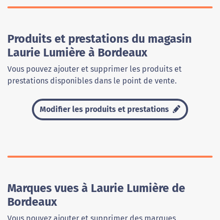
Produits et prestations du magasin
Laurie Lumière à Bordeaux
Vous pouvez ajouter et supprimer les produits et
prestations disponibles dans le point de vente.
Modifier les produits et prestations
Marques vues à Laurie Lumière de
Bordeaux
Vous pouvez ajouter et supprimer des marques