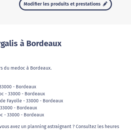
Modifier les produits et prestations
galis à Bordeaux
urs du medoc à Bordeaux.
- 33000 - Bordeaux
oc - 33000 - Bordeaux
 de Fayolle - 33000 - Bordeaux
- 33000 - Bordeaux
oc - 33000 - Bordeaux
vous avez un planning astraignant ? Consultez les heures