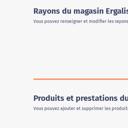
Rayons du magasin Ergali
Vous pouvez renseigner et modifier les rayon
Produits et prestations d
Vous pouvez ajouter et supprimer les produits