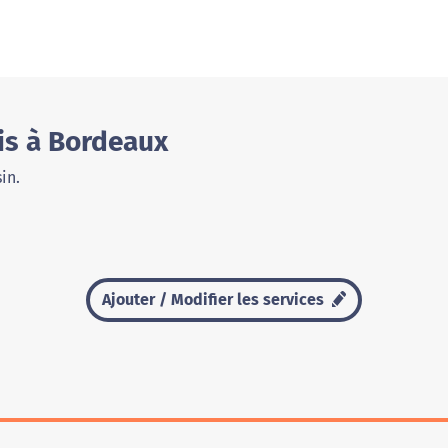
is à Bordeaux
in.
Ajouter / Modifier les services