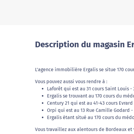
Description du magasin Er
L'agence immobilière Ergalis se situe 170 co
Vous pouvez aussi vous rendre à :
Laforêt qui est au 31 cours Saint Louis 
Ergalis se trouvant au 170 cours du méd
Century 21 qui est au 41-43 cours Evrard
Orpi qui est au 13 Rue Camille Godard 
Ergalis étant situé au 170 cours du méd
Vous travaillez aux alentours de Bordeaux et 