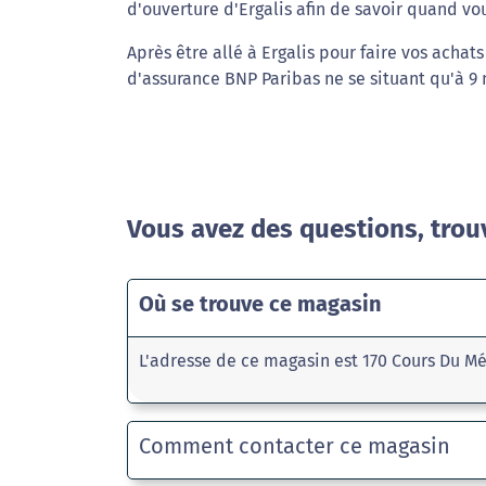
d'ouverture d'Ergalis afin de savoir quand vou
Après être allé à Ergalis pour faire vos acha
d'assurance BNP Paribas ne se situant qu'à 9 
Vous avez des questions, trou
Où se trouve ce magasin
L'adresse de ce magasin est 170 Cours Du 
Comment contacter ce magasin