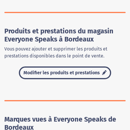
Produits et prestations du magasin
Everyone Speaks à Bordeaux
Vous pouvez ajouter et supprimer les produits et
prestations disponibles dans le point de vente.
Modifier les produits et prestations
Marques vues à Everyone Speaks de
Bordeaux