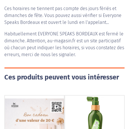
Ces horaires ne tiennent pas compte des jours fériés et
dimanches de fête. Vous pouvez aussi vérifier si Everyone
Speaks Bordeaux est ouvert le lundi en l'appelant...
Habituellement
EVERYONE SPEAKS BORDEAUX
est fermé le
dimanche. Attention, au-magasin.fr est un site participatif
où chacun peut indiquer les horaires, si vous constatez des
erreurs, merci de nous les signaler.
Ces produits peuvent vous intéresser