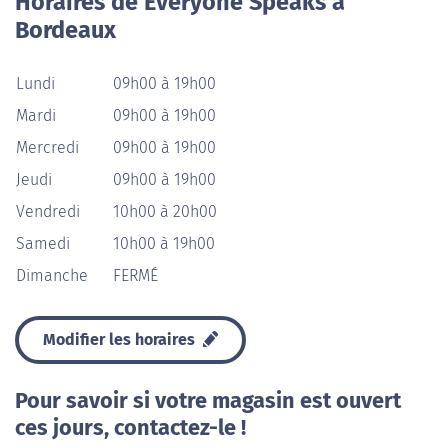
Horaires de Everyone Speaks à
Bordeaux
Lundi
09h00 à 19h00
Mardi
09h00 à 19h00
Mercredi
09h00 à 19h00
Jeudi
09h00 à 19h00
Vendredi
10h00 à 20h00
Samedi
10h00 à 19h00
Dimanche
FERMÉ
Modifier les horaires
Pour savoir si votre magasin est ouvert
ces jours, contactez-le !