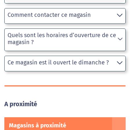
Comment contacter ce magasin
Quels sont les horaires d’ouverture de ce
magasin ?
Ce magasin est il ouvert le dimanche ?
A proximité
Magasins à proximité