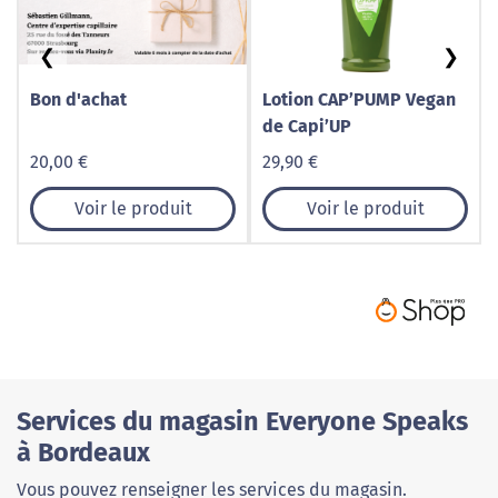
❮
❯
Bon d'achat
Lotion CAP’PUMP Vegan
de Capi’UP
20,00 €
29,90 €
Voir le produit
Voir le produit
Services du magasin Everyone Speaks
à Bordeaux
Vous pouvez renseigner les services du magasin.