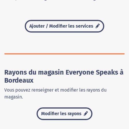
Ajouter / Modifier les services
Rayons du magasin Everyone Speaks à
Bordeaux
Vous pouvez renseigner et modifier les rayons du
magasin.
Modifier les rayons