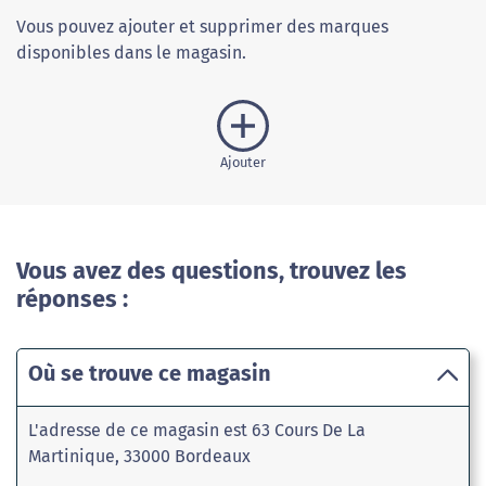
Vous pouvez ajouter et supprimer des marques
disponibles dans le magasin.
Ajouter
Vous avez des questions, trouvez les
réponses :
Où se trouve ce magasin
L'adresse de ce magasin est 63 Cours De La
Martinique, 33000 Bordeaux