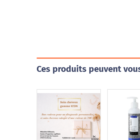
Ces produits peuvent vous