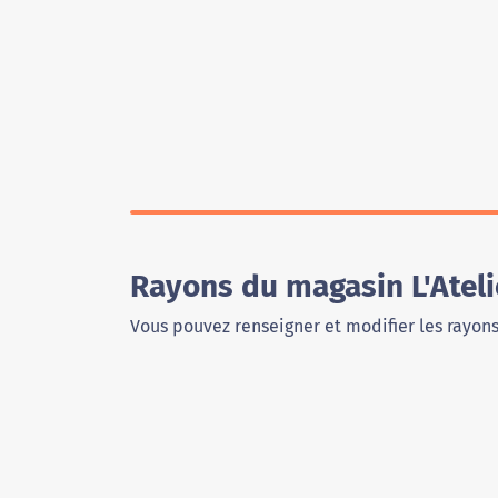
Rayons du magasin L'Atel
Vous pouvez renseigner et modifier les rayon