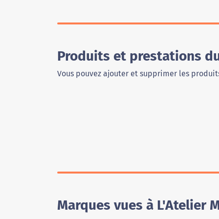
Produits et prestations d
Vous pouvez ajouter et supprimer les produits
Marques vues à L'Atelier 