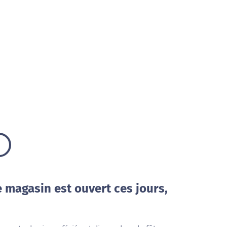
e magasin est ouvert ces jours,