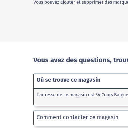
Vous pouvez ajouter et supprimer des marque
Vous avez des questions, trou
Où se trouve ce magasin
L'adresse de ce magasin est 54 Cours Balgu
Comment contacter ce magasin