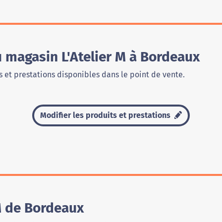
u magasin L'Atelier M à Bordeaux
 et prestations disponibles dans le point de vente.
Modifier les produits et prestations
M de Bordeaux