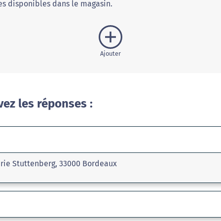
s disponibles dans le magasin.
Ajouter
vez les réponses :
erie Stuttenberg, 33000 Bordeaux