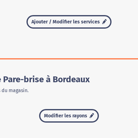
Ajouter / Modifier les services
 Pare-brise à Bordeaux
s du magasin.
Modifier les rayons