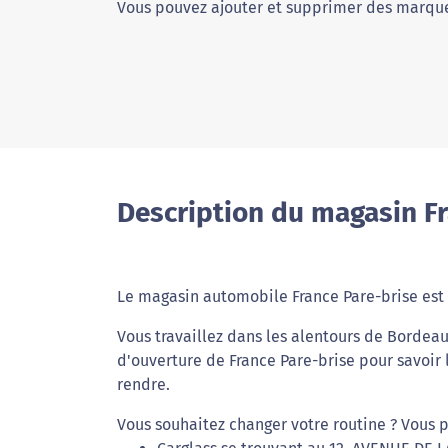
Vous pouvez ajouter et supprimer des marque
Description du magasin F
Le magasin automobile France Pare-brise est
Vous travaillez dans les alentours de Bordeau
d'ouverture de France Pare-brise pour savoir 
rendre.
Vous souhaitez changer votre routine ? Vous 