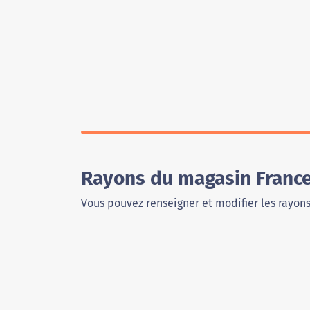
Rayons du magasin France
Vous pouvez renseigner et modifier les rayon