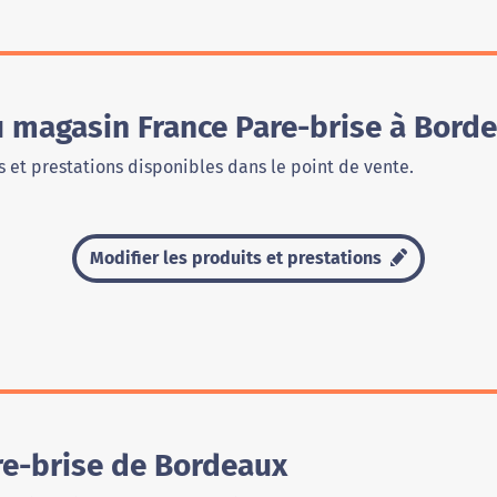
u magasin France Pare-brise à Bord
 et prestations disponibles dans le point de vente.
Modifier les produits et prestations
re-brise de Bordeaux