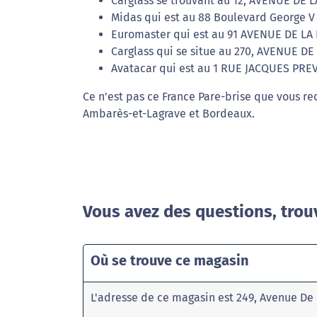
Carglass se trouvant au 12, AVENUE DE 
Midas qui est au 88 Boulevard George V
Euromaster qui est au 91 AVENUE DE LA
Carglass qui se situe au 270, AVENUE DE
Avatacar qui est au 1 RUE JACQUES PREV
Ce n'est pas ce France Pare-brise que vous rec
Ambarès-et-Lagrave et Bordeaux.
Vous avez des questions, trou
Où se trouve ce magasin
L'adresse de ce magasin est 249, Avenue D