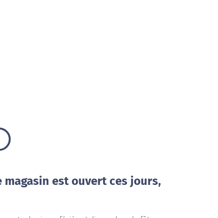
e magasin est ouvert ces jours,