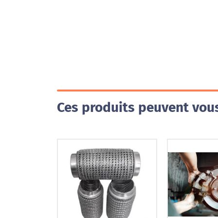
Ces produits peuvent vous