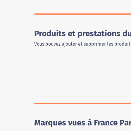
Produits et prestations d
Vous pouvez ajouter et supprimer les produits
Marques vues à France Pa