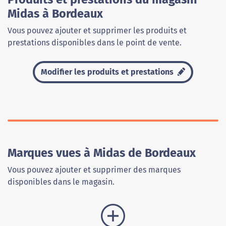
Midas à Bordeaux
Vous pouvez ajouter et supprimer les produits et
prestations disponibles dans le point de vente.
Modifier les produits et prestations
Marques vues à Midas de Bordeaux
Vous pouvez ajouter et supprimer des marques
disponibles dans le magasin.