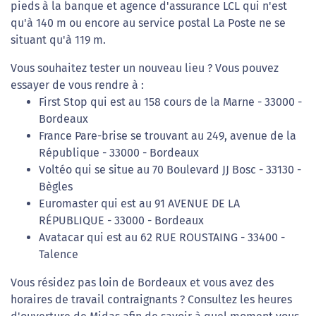
pieds à la banque et agence d'assurance LCL qui n'est
qu'à 140 m ou encore au service postal La Poste ne se
situant qu'à 119 m.
Vous souhaitez tester un nouveau lieu ? Vous pouvez
essayer de vous rendre à :
First Stop qui est au 158 cours de la Marne - 33000 -
Bordeaux
France Pare-brise se trouvant au 249, avenue de la
République - 33000 - Bordeaux
Voltéo qui se situe au 70 Boulevard JJ Bosc - 33130 -
Bègles
Euromaster qui est au 91 AVENUE DE LA
RÉPUBLIQUE - 33000 - Bordeaux
Avatacar qui est au 62 RUE ROUSTAING - 33400 -
Talence
Vous résidez pas loin de Bordeaux et vous avez des
horaires de travail contraignants ? Consultez les heures