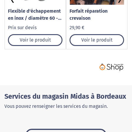
Flexible d'échappement
Forfait réparation
en inox / diamètre 60 -
crevaison
Longueur 160
Prix sur devis
29,90 €
Voir le produit
Voir le produit
Services du magasin Midas à Bordeaux
Vous pouvez renseigner les services du magasin.