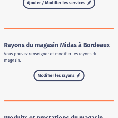
Ajouter / Modifier les services
Rayons du magasin Midas à Bordeaux
Vous pouvez renseigner et modifier les rayons du
magasin.
Modifier les rayons
Produits et prestations du magasin