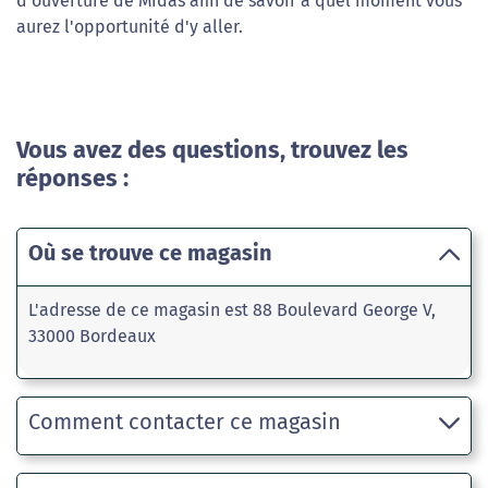
d'ouverture de Midas afin de savoir à quel moment vous
aurez l'opportunité d'y aller.
Vous avez des questions, trouvez les
réponses :
Où se trouve ce magasin
L'adresse de ce magasin est 88 Boulevard George V,
33000 Bordeaux
Comment contacter ce magasin