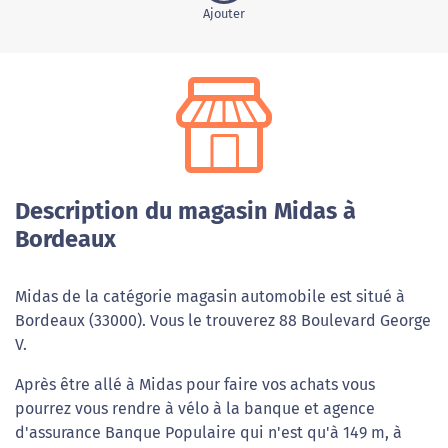
Ajouter
Description du magasin Midas à
Bordeaux
Midas de la catégorie magasin automobile est situé à
Bordeaux (33000). Vous le trouverez 88 Boulevard George
V.
Après être allé à Midas pour faire vos achats vous
pourrez vous rendre à vélo à la banque et agence
d'assurance Banque Populaire qui n'est qu'à 149 m, à