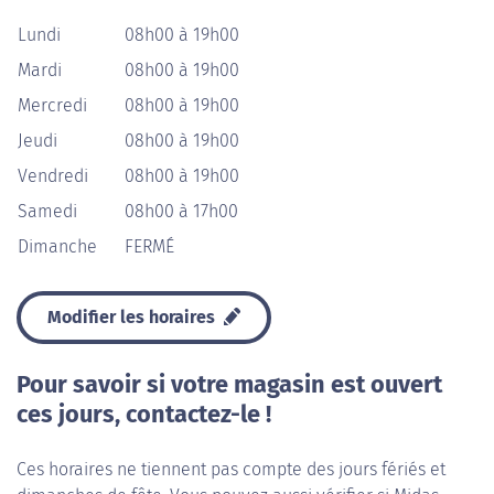
Lundi
08h00 à 19h00
Mardi
08h00 à 19h00
Mercredi
08h00 à 19h00
Jeudi
08h00 à 19h00
Vendredi
08h00 à 19h00
Samedi
08h00 à 17h00
Dimanche
FERMÉ
Modifier les horaires
Pour savoir si votre magasin est ouvert
ces jours, contactez-le !
Ces horaires ne tiennent pas compte des jours fériés et