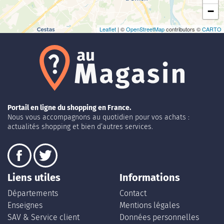
−
Leaflet
| ©
OpenStreetMap
contributors ©
CARTO
Portail en ligne du shopping en France.
Nous vous accompagnons au quotidien pour vos achats :
actualités shopping et bien d’autres services.
Liens utiles
Informations
Départements
Contact
Enseignes
Mentions légales
SAV & Service client
Données personnelles