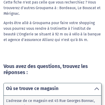
Cette fiche n'est pas celle que vous recherchiez ? Vous
trouverez d'autres Groupama à : Bordeaux, Le Bouscat et
Mérignac.
Après être allé à Groupama pour faire votre shopping
vous pourrez vous rendre à trotinette à l'institut de
beauté L'Onglerie se situant à 92 m ou à vélo à la banque
et agence d'assurance Allianz qui n'est qu'à 84 m.
Vous avez des questions, trouvez les
réponses :
Où se trouve ce magasin
L'adresse de ce magasin est 45 Rue Georges Bonnac,