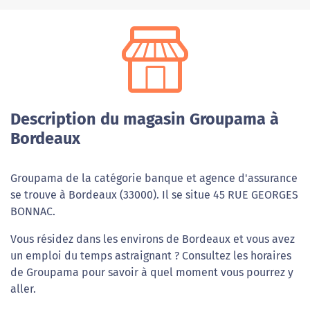
Description du magasin Groupama à
Bordeaux
Groupama de la catégorie banque et agence d'assurance
se trouve à Bordeaux (33000). Il se situe 45 RUE GEORGES
BONNAC.
Vous résidez dans les environs de Bordeaux et vous avez
un emploi du temps astraignant ? Consultez les horaires
de Groupama pour savoir à quel moment vous pourrez y
aller.