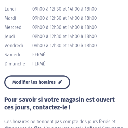
Lundi
09h00 à 12h30 et 14h00 à 18h00
Mardi
09h00 à 12h30 et 14h00 à 18h00
Mercredi
09h00 à 12h30 et 14h00 à 18h00
Jeudi
09h00 à 12h30 et 14h00 à 18h00
Vendredi
09h00 à 12h30 et 14h00 à 18h00
Samedi
FERMÉ
Dimanche
FERMÉ
Modifier les horaires
Pour savoir si votre magasin est ouvert
ces jours, contactez-le !
Ces horaires ne tiennent pas compte des jours fériés et