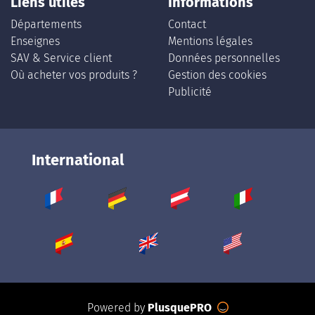
Liens utiles
Informations
Départements
Contact
Enseignes
Mentions légales
SAV & Service client
Données personnelles
Où acheter vos produits ?
Gestion des cookies
Publicité
International
Powered by
PlusquePRO