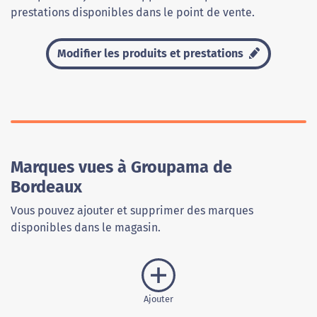
prestations disponibles dans le point de vente.
Modifier les produits et prestations
Marques vues à Groupama de
Bordeaux
Vous pouvez ajouter et supprimer des marques
disponibles dans le magasin.
Ajouter