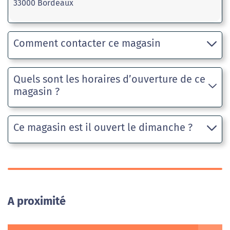
33000 Bordeaux
Comment contacter ce magasin
Quels sont les horaires d’ouverture de ce
magasin ?
Ce magasin est il ouvert le dimanche ?
A proximité