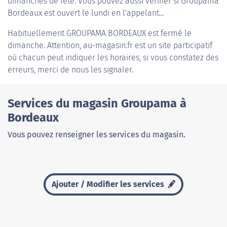
dimanches de fête. Vous pouvez aussi vérifier si Groupama
Bordeaux est ouvert le lundi en l'appelant...
Habituellement
GROUPAMA BORDEAUX
est fermé le
dimanche. Attention, au-magasin.fr est un site participatif
où chacun peut indiquer les horaires, si vous constatez des
erreurs, merci de nous les signaler.
Services du magasin Groupama à
Bordeaux
Vous pouvez renseigner les services du magasin.
Ajouter / Modifier les services