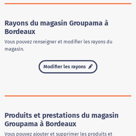
Rayons du magasin Groupama à
Bordeaux
Vous pouvez renseigner et modifier les rayons du
magasin.
Modifier les rayons
Produits et prestations du magasin
Groupama à Bordeaux
Vous pouvez ajouter et supprimer les produits et