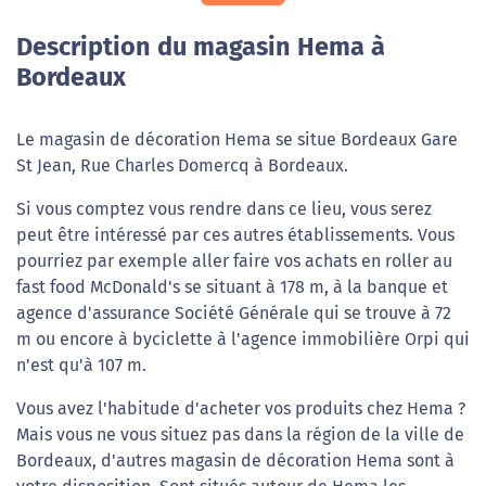
Description du magasin Hema à
Bordeaux
Le magasin de décoration Hema se situe Bordeaux Gare
St Jean, Rue Charles Domercq à Bordeaux.
Si vous comptez vous rendre dans ce lieu, vous serez
peut être intéressé par ces autres établissements. Vous
pourriez par exemple aller faire vos achats en roller au
fast food McDonald's se situant à 178 m, à la banque et
agence d'assurance Société Générale qui se trouve à 72
m ou encore à byciclette à l'agence immobilière Orpi qui
n'est qu'à 107 m.
Vous avez l'habitude d'acheter vos produits chez Hema ?
Mais vous ne vous situez pas dans la région de la ville de
Bordeaux, d'autres magasin de décoration Hema sont à