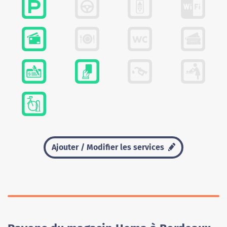
Ajouter / Modifier les services