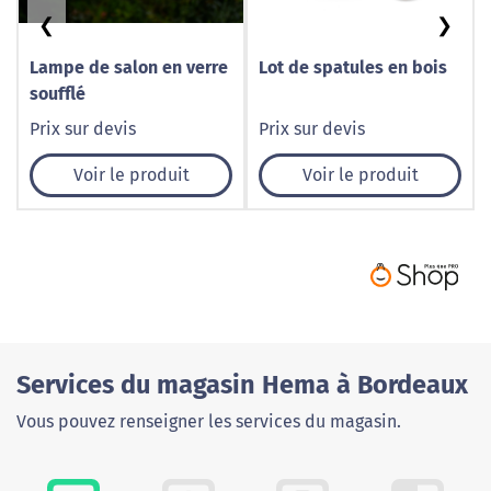
❮
❯
Lampe de salon en verre
Lot de spatules en bois
soufflé
Prix sur devis
Prix sur devis
Voir le produit
Voir le produit
Services du magasin Hema à Bordeaux
Vous pouvez renseigner les services du magasin.