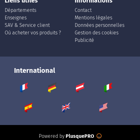
Liens utiles
Informations
Départements
Contact
Enseignes
Mentions légales
SAV & Service client
Données personnelles
Où acheter vos produits ?
Gestion des cookies
Publicité
International
Powered by
PlusquePRO