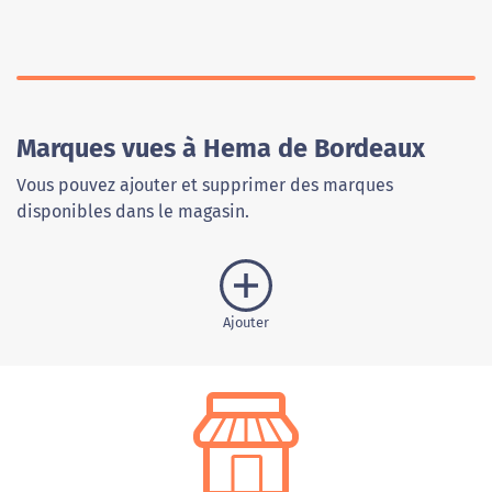
Marques vues à Hema de Bordeaux
Vous pouvez ajouter et supprimer des marques
disponibles dans le magasin.
Ajouter