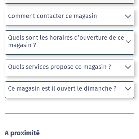
Comment contacter ce magasin
Quels sont les horaires d’ouverture de ce
magasin ?
Quels services propose ce magasin ?
Ce magasin est il ouvert le dimanche ?
A proximité