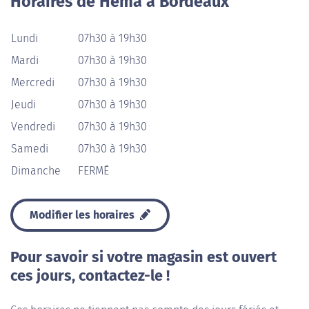
Horaires de Hema à Bordeaux
Lundi
07h30 à 19h30
Mardi
07h30 à 19h30
Mercredi
07h30 à 19h30
Jeudi
07h30 à 19h30
Vendredi
07h30 à 19h30
Samedi
07h30 à 19h30
Dimanche
FERMÉ
Modifier les horaires
Pour savoir si votre magasin est ouvert
ces jours, contactez-le !