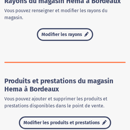
Rayons du magasin Hema à Bordeaux
Vous pouvez renseigner et modifier les rayons du
magasin.
Modifier les rayons
Produits et prestations du magasin
Hema à Bordeaux
Vous pouvez ajouter et supprimer les produits et
prestations disponibles dans le point de vente.
Modifier les produits et prestations