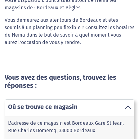
votre disposition. Sont situés autour de Hema les
magasins de : Bordeaux et Bègles.
Vous demeurez aux alentours de Bordeaux et êtes
soumis à un planning peu flexible ? Consultez les horaires
de Hema dans le but de savoir à quel moment vous
aurez l'occasion de vous y rendre.
Vous avez des questions, trouvez les
réponses :
Où se trouve ce magasin
L'adresse de ce magasin est Bordeaux Gare St Jean,
Rue Charles Domercq, 33000 Bordeaux