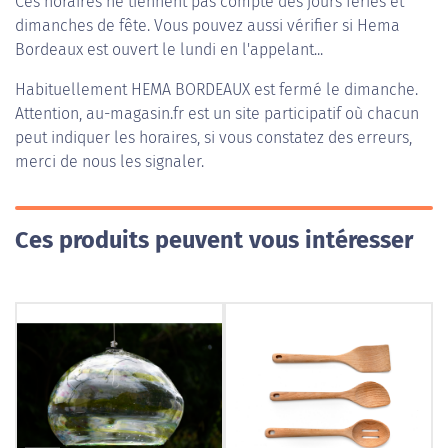
Ces horaires ne tiennent pas compte des jours fériés et
dimanches de fête. Vous pouvez aussi vérifier si Hema
Bordeaux est ouvert le lundi en l'appelant...
Habituellement
HEMA BORDEAUX
est fermé le dimanche.
Attention, au-magasin.fr est un site participatif où chacun
peut indiquer les horaires, si vous constatez des erreurs,
merci de nous les signaler.
Ces produits peuvent vous intéresser