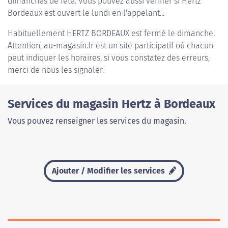
dimanches de fête. Vous pouvez aussi vérifier si Hertz
Bordeaux est ouvert le lundi en l'appelant...
Habituellement
HERTZ BORDEAUX
est fermé le dimanche.
Attention, au-magasin.fr est un site participatif où chacun
peut indiquer les horaires, si vous constatez des erreurs,
merci de nous les signaler.
Services du magasin Hertz à Bordeaux
Vous pouvez renseigner les services du magasin.
Ajouter / Modifier les services