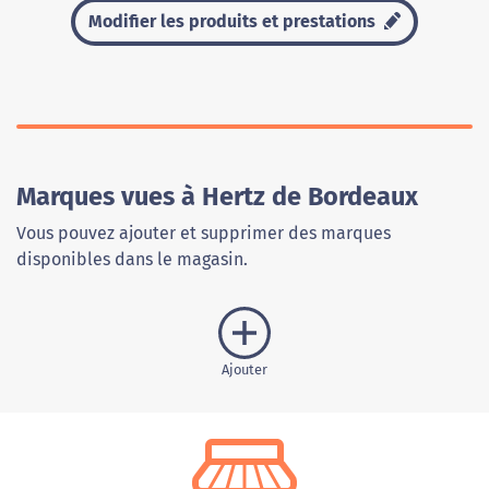
Modifier les produits et prestations
Marques vues à Hertz de Bordeaux
Vous pouvez ajouter et supprimer des marques
disponibles dans le magasin.
Ajouter