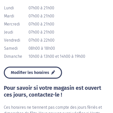
Lundi
07h00 à 21h00
Mardi
07h00 à 21h00
Mercredi
07h00 à 21h00
Jeudi
07h00 à 21h00
Vendredi
07h00 à 22h00
Samedi
08h00 à 18h00
Dimanche
10h00 à 13h00 et 14h00 à 19h00
Modifier les horaires
Pour savoir si votre magasin est ouvert
ces jours, contactez-le !
Ces horaires ne tiennent pas compte des jours fériés et