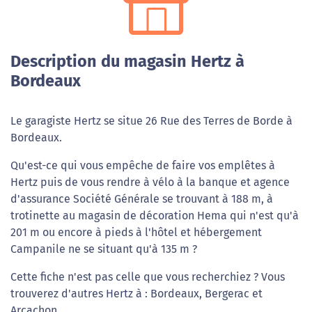
Description du magasin Hertz à
Bordeaux
Le garagiste Hertz se situe 26 Rue des Terres de Borde à
Bordeaux.
Qu'est-ce qui vous empêche de faire vos emplêtes à
Hertz puis de vous rendre à vélo à la banque et agence
d'assurance Société Générale se trouvant à 188 m, à
trotinette au magasin de décoration Hema qui n'est qu'à
201 m ou encore à pieds à l'hôtel et hébergement
Campanile ne se situant qu'à 135 m ?
Cette fiche n'est pas celle que vous recherchiez ? Vous
trouverez d'autres Hertz à : Bordeaux, Bergerac et
Arcachon.