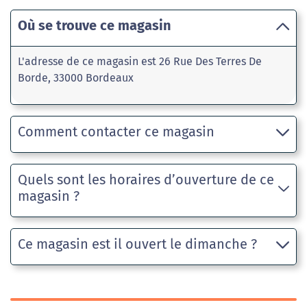
Où se trouve ce magasin
L'adresse de ce magasin est 26 Rue Des Terres De
Borde, 33000 Bordeaux
Comment contacter ce magasin
Quels sont les horaires d’ouverture de ce
magasin ?
Ce magasin est il ouvert le dimanche ?