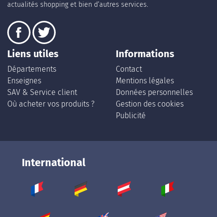
actualités shopping et bien d’autres services.
Liens utiles
Informations
Départements
Contact
Enseignes
Mentions légales
SAV & Service client
Données personnelles
Où acheter vos produits ?
Gestion des cookies
Publicité
International