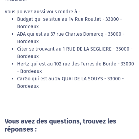
Vous pouvez aussi vous rendre à :
Budget qui se situe au 14 Rue Roullet - 33000 -
Bordeaux
ADA qui est au 37 rue Charles Domercq - 33000 -
Bordeaux
Citer se trouvant au 1 RUE DE LA SEGLIERE - 33000 -
Bordeaux
Hertz qui est au 102 rue des Terres de Borde - 33000
- Bordeaux
CarGo qui est au 24 QUAI DE LA SOUYS - 33000 -
Bordeaux
Vous avez des questions, trouvez les
réponses :