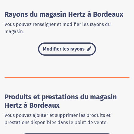
Rayons du magasin Hertz à Bordeaux
Vous pouvez renseigner et modifier les rayons du
magasin.
Modifier les rayons
Produits et prestations du magasin
Hertz à Bordeaux
Vous pouvez ajouter et supprimer les produits et
prestations disponibles dans le point de vente.