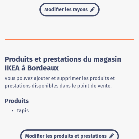
Modifier les rayons
Produits et prestations du magasin
IKEA à Bordeaux
Vous pouvez ajouter et supprimer les produits et
prestations disponibles dans le point de vente.
Produits
tapis
Modifier les produits et prestations