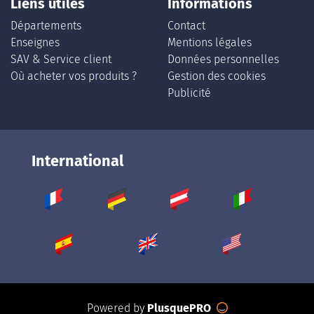
Liens utiles
Informations
Départements
Contact
Enseignes
Mentions légales
SAV & Service client
Données personnelles
Où acheter vos produits ?
Gestion des cookies
Publicité
International
Powered by
PlusquePRO