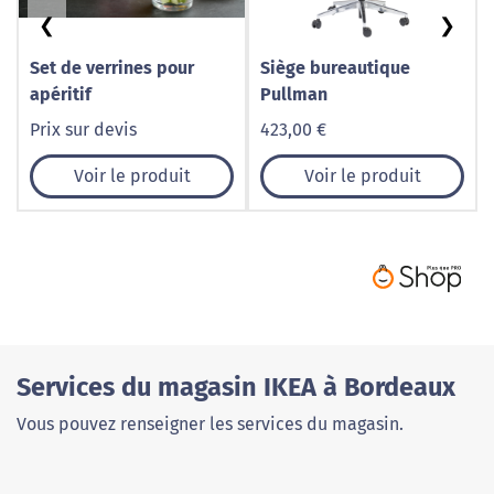
❮
❯
Set de verrines pour
Siège bureautique
apéritif
Pullman
Prix sur devis
423,00 €
Voir le produit
Voir le produit
Services du magasin IKEA à Bordeaux
Vous pouvez renseigner les services du magasin.