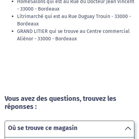
HomeSalons qui est au Rue du Docteur Jean Vincent
- 33000 - Bordeaux
Litrimarché qui est au Rue Duguay Trouin - 33000 -
Bordeaux
GRAND LITIER qui se trouve au Centre commercial
Aliénor - 33000 - Bordeaux
Vous avez des questions, trouvez les
réponses :
Où se trouve ce magasin