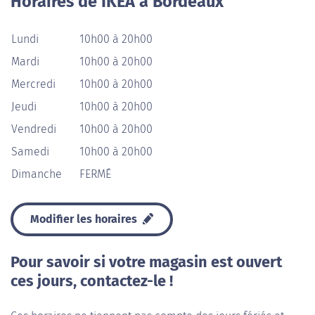
Horaires de IKEA à Bordeaux
Lundi
10h00 à 20h00
Mardi
10h00 à 20h00
Mercredi
10h00 à 20h00
Jeudi
10h00 à 20h00
Vendredi
10h00 à 20h00
Samedi
10h00 à 20h00
Dimanche
FERMÉ
Modifier les horaires
Pour savoir si votre magasin est ouvert
ces jours, contactez-le !