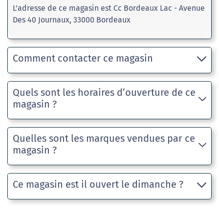
L'adresse de ce magasin est Cc Bordeaux Lac - Avenue
Des 40 Journaux, 33000 Bordeaux
Comment contacter ce magasin
Quels sont les horaires d’ouverture de ce
magasin ?
Quelles sont les marques vendues par ce
magasin ?
Ce magasin est il ouvert le dimanche ?