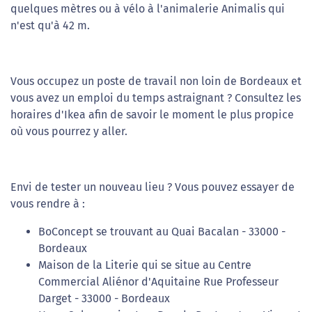
quelques mètres ou à vélo à l'animalerie Animalis qui
n'est qu'à 42 m.
Vous occupez un poste de travail non loin de Bordeaux et
vous avez un emploi du temps astraignant ? Consultez les
horaires d'Ikea afin de savoir le moment le plus propice
où vous pourrez y aller.
Envi de tester un nouveau lieu ? Vous pouvez essayer de
vous rendre à :
BoConcept se trouvant au Quai Bacalan - 33000 -
Bordeaux
Maison de la Literie qui se situe au Centre
Commercial Aliénor d'Aquitaine Rue Professeur
Darget - 33000 - Bordeaux