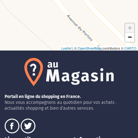
+
−
Leaflet
| ©
OpenStreetMap
contributors ©
CARTO
Portail en ligne du shopping en France.
Nous vous accompagnons au quotidien pour vos achats :
actualités shopping et bien d’autres services.