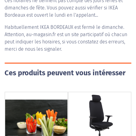
Ces horaires ne tiennent pas compte des jours fériés et
dimanches de fête. Vous pouvez aussi vérifier si IKEA
Bordeaux est ouvert le lundi en l'appelant...
Habituellement
IKEA BORDEAUX
est fermé le dimanche.
Attention, au-magasin.fr est un site participatif où chacun
peut indiquer les horaires, si vous constatez des erreurs,
merci de nous les signaler.
Ces produits peuvent vous intéresser