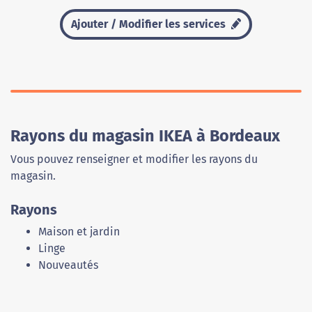
Ajouter / Modifier les services
Rayons du magasin IKEA à Bordeaux
Vous pouvez renseigner et modifier les rayons du
magasin.
Rayons
Maison et jardin
Linge
Nouveautés