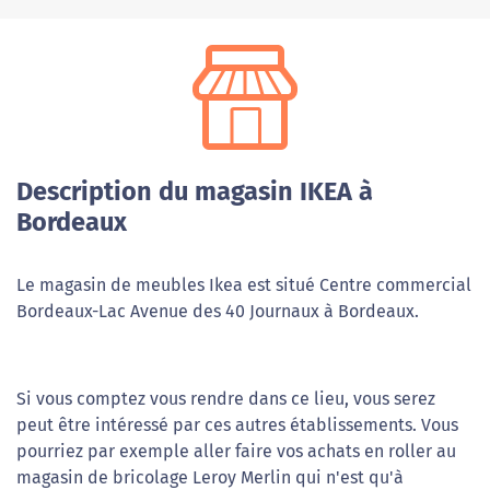
Description du magasin IKEA à
Bordeaux
Le magasin de meubles Ikea est situé Centre commercial
Bordeaux-Lac Avenue des 40 Journaux à Bordeaux.
Si vous comptez vous rendre dans ce lieu, vous serez
peut être intéressé par ces autres établissements. Vous
pourriez par exemple aller faire vos achats en roller au
magasin de bricolage Leroy Merlin qui n'est qu'à