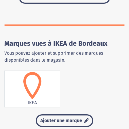
Marques vues à IKEA de Bordeaux
Vous pouvez ajouter et supprimer des marques
disponibles dans le magasin.
IKEA
Ajouter une marque