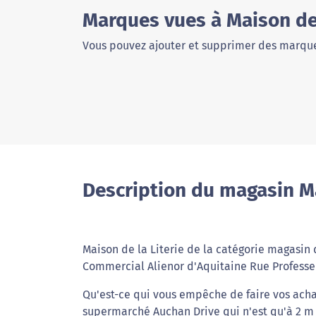
Marques vues à Maison de 
Vous pouvez ajouter et supprimer des marque
Description du magasin Ma
Maison de la Literie de la catégorie magasin 
Commercial Alienor d'Aquitaine Rue Professe
Qu'est-ce qui vous empêche de faire vos achat
supermarché Auchan Drive qui n'est qu'à 2 m