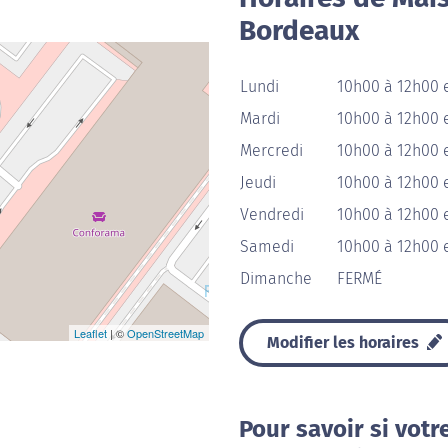
Bordeaux
Lundi
10h00 à 12h00 
Mardi
10h00 à 12h00 
Mercredi
10h00 à 12h00 
Jeudi
10h00 à 12h00 
Vendredi
10h00 à 12h00 
Samedi
10h00 à 12h00 
Dimanche
FERMÉ
Leaflet
| ©
OpenStreetMap
Modifier les horaires
Pour savoir si votr