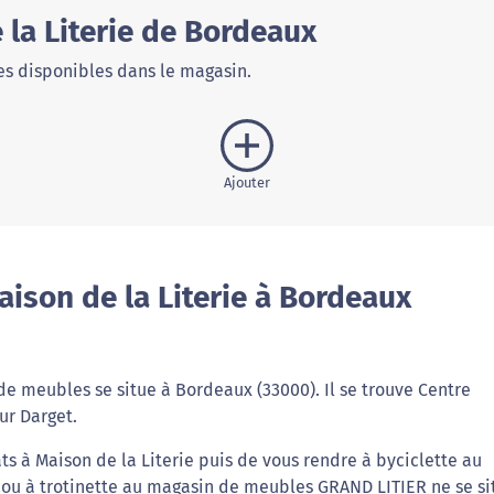
la Literie de Bordeaux
s disponibles dans le magasin.
Ajouter
ison de la Literie à Bordeaux
de meubles se situe à Bordeaux (33000). Il se trouve Centre
ur Darget.
s à Maison de la Literie puis de vous rendre à byciclette au
 ou à trotinette au magasin de meubles GRAND LITIER ne se si