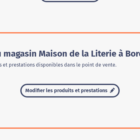
u magasin Maison de la Literie à Bo
 et prestations disponibles dans le point de vente.
Modifier les produits et prestations