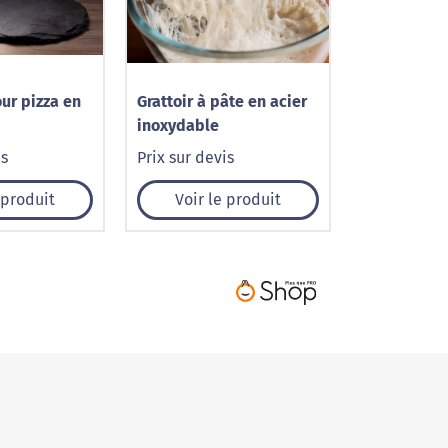
ur pizza en
Grattoir à pâte en acier
inoxydable
is
Prix sur devis
 produit
Voir le produit