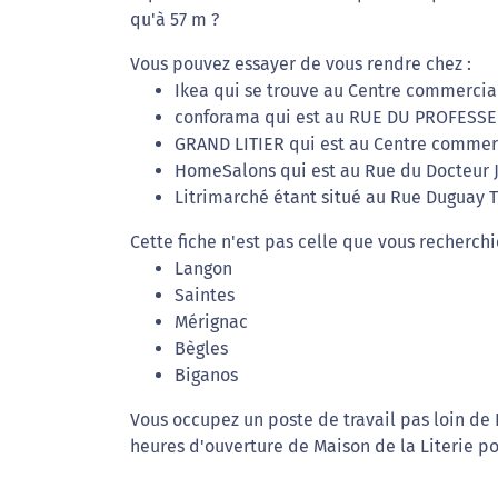
qu'à 57 m ?
Vous pouvez essayer de vous rendre chez :
Ikea qui se trouve au Centre commercia
conforama qui est au RUE DU PROFESSE
GRAND LITIER qui est au Centre commerc
HomeSalons qui est au Rue du Docteur J
Litrimarché étant situé au Rue Duguay T
Cette fiche n'est pas celle que vous recherchi
Langon
Saintes
Mérignac
Bègles
Biganos
Vous occupez un poste de travail pas loin de 
heures d'ouverture de Maison de la Literie pou