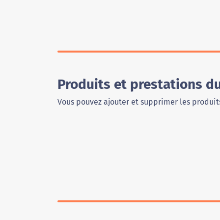
Produits et prestations d
Vous pouvez ajouter et supprimer les produits