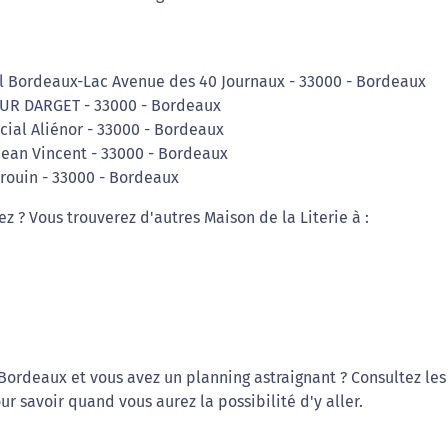
l Bordeaux-Lac Avenue des 40 Journaux - 33000 - Bordeaux
UR DARGET - 33000 - Bordeaux
ial Aliénor - 33000 - Bordeaux
ean Vincent - 33000 - Bordeaux
rouin - 33000 - Bordeaux
ez ? Vous trouverez d'autres Maison de la Literie à :
Bordeaux et vous avez un planning astraignant ? Consultez les
r savoir quand vous aurez la possibilité d'y aller.