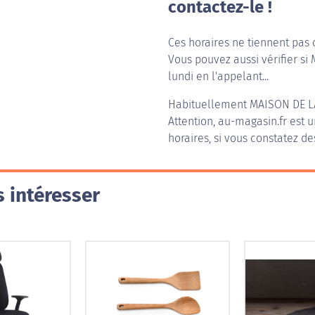
contactez-le !
Ces horaires ne tiennent pas 
Vous pouvez aussi vérifier si 
lundi en l'appelant...
Habituellement
MAISON DE L
Attention, au-magasin.fr est u
horaires, si vous constatez de
 intéresser