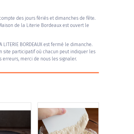
compte des jours fériés et dimanches de fête.
Maison de la Literie Bordeaux est ouvert le
A LITERIE BORDEAUX
est fermé le dimanche.
n site participatif où chacun peut indiquer les
s erreurs, merci de nous les signaler.