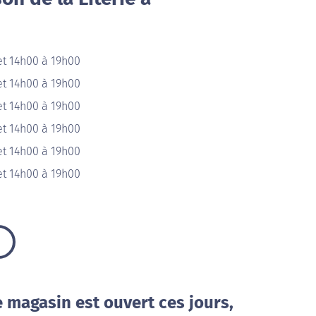
et 14h00 à 19h00
et 14h00 à 19h00
et 14h00 à 19h00
et 14h00 à 19h00
et 14h00 à 19h00
et 14h00 à 19h00
e magasin est ouvert ces jours,