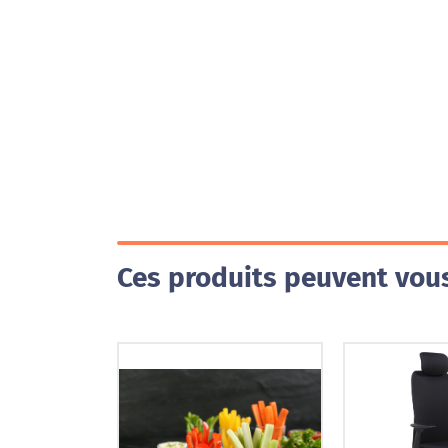
Ces produits peuvent vous