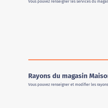
Vous pouvez renseigner les services du magas
Rayons du magasin Maison
Vous pouvez renseigner et modifier les rayon