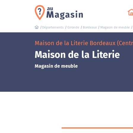
Départements
Gironde
Bordeaux
Magasin de meuble
Maison de la Literie Bordeaux (Cent
Maison de la Literie
Magasin de meuble