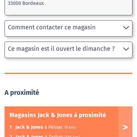
33000 Bordeaux
Comment contacter ce magasin
Ce magasin est il ouvert le dimanche ?
A proximité
Magasins Jack & Jones à proximité
1
Jack & Jones
à Pessac
(9 km)
2
Jack & Jones
à Tarbes