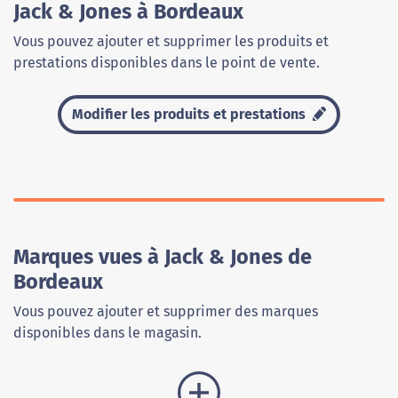
Jack & Jones à Bordeaux
Vous pouvez ajouter et supprimer les produits et
prestations disponibles dans le point de vente.
Modifier les produits et prestations
Marques vues à Jack & Jones de
Bordeaux
Vous pouvez ajouter et supprimer des marques
disponibles dans le magasin.