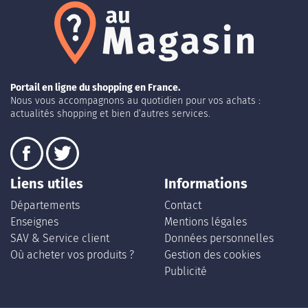
Portail en ligne du shopping en France.
Nous vous accompagnons au quotidien pour vos achats :
actualités shopping et bien d’autres services.
Liens utiles
Informations
Départements
Contact
Enseignes
Mentions légales
SAV & Service client
Données personnelles
Où acheter vos produits ?
Gestion des cookies
Publicité