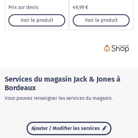
Prix sur devis
49,99 €
Voir le produit
Voir le produit
Services du magasin Jack & Jones à
Bordeaux
Vous pouvez renseigner les services du magasin.
Ajouter / Modifier les services