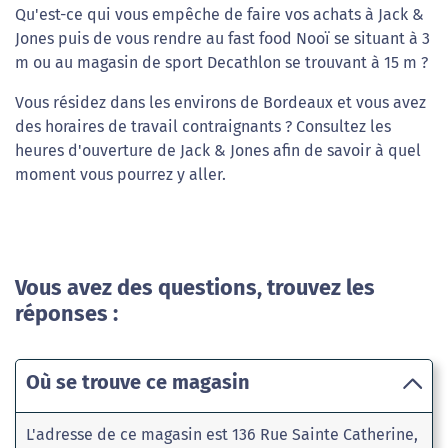
Qu'est-ce qui vous empêche de faire vos achats à Jack &
Jones puis de vous rendre au fast food Nooï se situant à 3
m ou au magasin de sport Decathlon se trouvant à 15 m ?
Vous résidez dans les environs de Bordeaux et vous avez
des horaires de travail contraignants ? Consultez les
heures d'ouverture de Jack & Jones afin de savoir à quel
moment vous pourrez y aller.
Vous avez des questions, trouvez les
réponses :
Où se trouve ce magasin
L'adresse de ce magasin est 136 Rue Sainte Catherine,