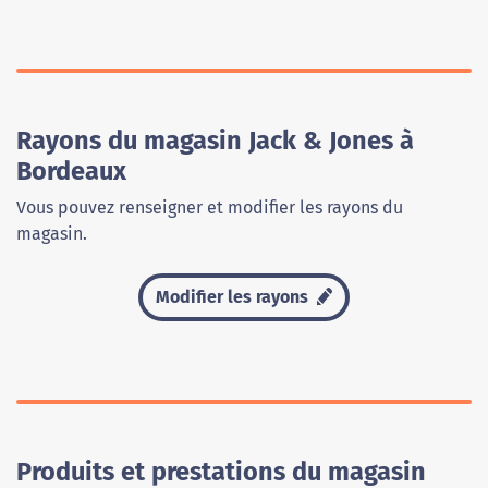
Rayons du magasin Jack & Jones à
Bordeaux
Vous pouvez renseigner et modifier les rayons du
magasin.
Modifier les rayons
Produits et prestations du magasin