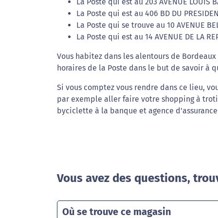
La Poste qui est au 203 AVENUE LOUIS 
La Poste qui est au 406 BD DU PRESIDE
La Poste qui se trouve au 10 AVENUE BE
La Poste qui est au 14 AVENUE DE LA R
Vous habitez dans les alentours de Bordeaux 
horaires de la Poste dans le but de savoir à 
Si vous comptez vous rendre dans ce lieu, vou
par exemple aller faire votre shopping à trot
byciclette à la banque et agence d'assurance
Vous avez des questions, trou
Où se trouve ce magasin