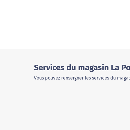
Services du magasin La P
Vous pouvez renseigner les services du magas