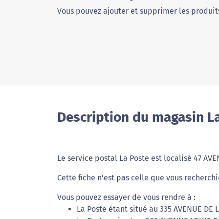
Vous pouvez ajouter et supprimer les produits
Description du magasin L
Le service postal La Poste est localisé 47 
Cette fiche n'est pas celle que vous recherchi
Vous pouvez essayer de vous rendre à :
La Poste étant situé au 335 AVENUE DE 