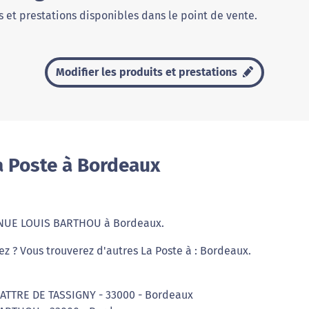
 et prestations disponibles dans le point de vente.
Modifier les produits et prestations
a Poste à Bordeaux
AVENUE LOUIS BARTHOU à Bordeaux.
ez ? Vous trouverez d'autres La Poste à : Bordeaux.
LATTRE DE TASSIGNY - 33000 - Bordeaux