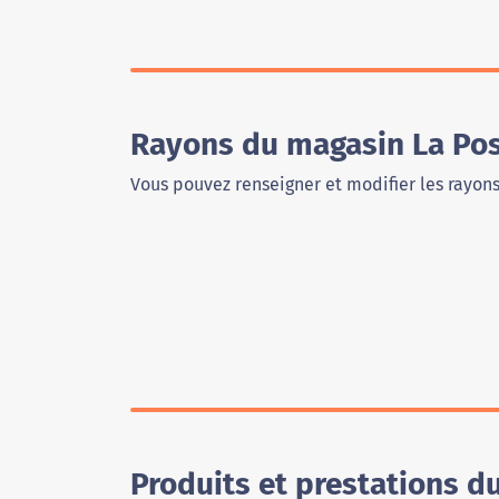
Rayons du magasin La Pos
Vous pouvez renseigner et modifier les rayon
Produits et prestations d