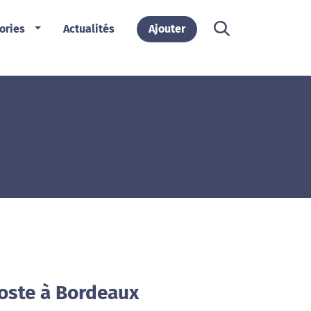
ories
Actualités
Ajouter
Poste à Bordeaux