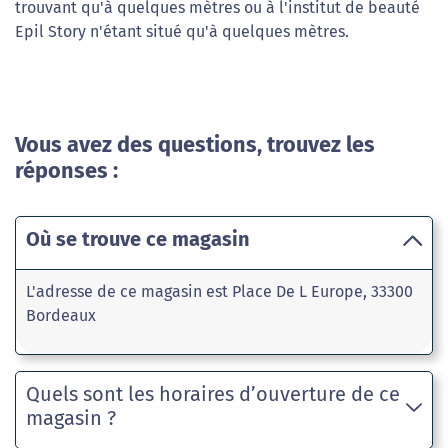
trouvant qu'à quelques mètres ou à l'institut de beauté
Epil Story n'étant situé qu'à quelques mètres.
Vous avez des questions, trouvez les
réponses :
Où se trouve ce magasin
L'adresse de ce magasin est Place De L Europe, 33300
Bordeaux
Quels sont les horaires d’ouverture de ce
magasin ?