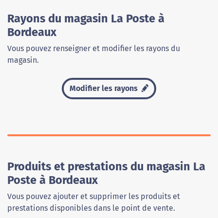
Rayons du magasin La Poste à
Bordeaux
Vous pouvez renseigner et modifier les rayons du
magasin.
Modifier les rayons
Produits et prestations du magasin La
Poste à Bordeaux
Vous pouvez ajouter et supprimer les produits et
prestations disponibles dans le point de vente.