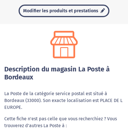
Modifier les produits et prestations
Description du magasin La Poste à
Bordeaux
La Poste de la catégorie service postal est situé à
Bordeaux (33000). Son exacte localisation est PLACE DE L
EUROPE.
Cette fiche n'est pas celle que vous recherchiez ? Vous
trouverez d'autres La Poste à :