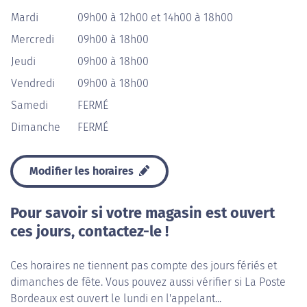
Mardi
09h00 à 12h00 et 14h00 à 18h00
Mercredi
09h00 à 18h00
Jeudi
09h00 à 18h00
Vendredi
09h00 à 18h00
Samedi
FERMÉ
Dimanche
FERMÉ
Modifier les horaires
Pour savoir si votre magasin est ouvert
ces jours, contactez-le !
Ces horaires ne tiennent pas compte des jours fériés et
dimanches de fête. Vous pouvez aussi vérifier si La Poste
Bordeaux est ouvert le lundi en l'appelant...