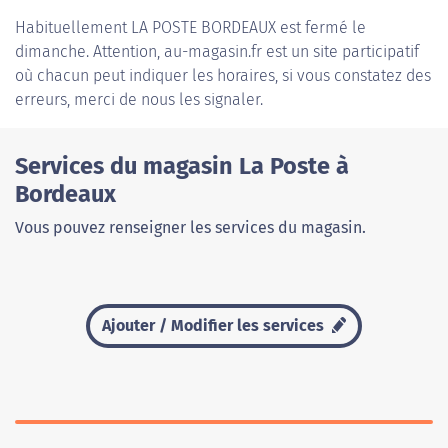
Habituellement
LA POSTE BORDEAUX
est fermé le
dimanche. Attention, au-magasin.fr est un site participatif
où chacun peut indiquer les horaires, si vous constatez des
erreurs, merci de nous les signaler.
Services du magasin La Poste à
Bordeaux
Vous pouvez renseigner les services du magasin.
Ajouter / Modifier les services