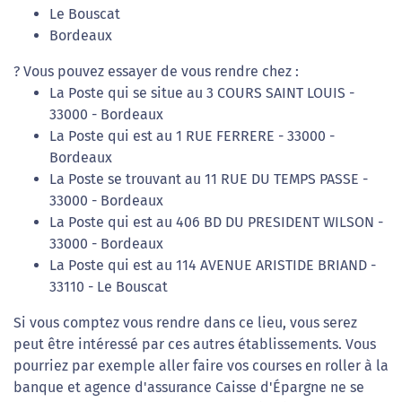
Le Bouscat
Bordeaux
? Vous pouvez essayer de vous rendre chez :
La Poste qui se situe au 3 COURS SAINT LOUIS -
33000 - Bordeaux
La Poste qui est au 1 RUE FERRERE - 33000 -
Bordeaux
La Poste se trouvant au 11 RUE DU TEMPS PASSE -
33000 - Bordeaux
La Poste qui est au 406 BD DU PRESIDENT WILSON -
33000 - Bordeaux
La Poste qui est au 114 AVENUE ARISTIDE BRIAND -
33110 - Le Bouscat
Si vous comptez vous rendre dans ce lieu, vous serez
peut être intéressé par ces autres établissements. Vous
pourriez par exemple aller faire vos courses en roller à la
banque et agence d'assurance Caisse d'Épargne ne se