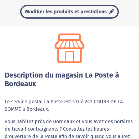
Modifier les produits et prestations
Description du magasin La Poste à
Bordeaux
Le service postal La Poste est situé 243 COURS DE LA
SOMME à Bordeaux.
Vous habitez près de Bordeaux et vous avez des horaires
de travail contraignants ? Consultez les heures
d'ouverture de la Poste afin de savoir quand vous aurez