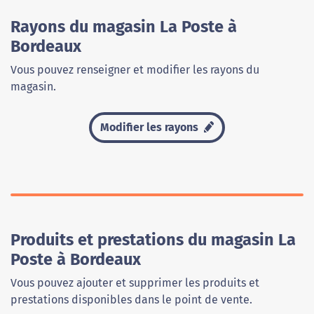
Rayons du magasin La Poste à
Bordeaux
Vous pouvez renseigner et modifier les rayons du
magasin.
Modifier les rayons
Produits et prestations du magasin La
Poste à Bordeaux
Vous pouvez ajouter et supprimer les produits et
prestations disponibles dans le point de vente.