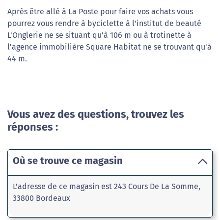
Après être allé à La Poste pour faire vos achats vous
pourrez vous rendre à byciclette à l'institut de beauté
L'Onglerie ne se situant qu'à 106 m ou à trotinette à
l'agence immobilière Square Habitat ne se trouvant qu'à
44 m.
Vous avez des questions, trouvez les
réponses :
Où se trouve ce magasin
L'adresse de ce magasin est 243 Cours De La Somme,
33800 Bordeaux