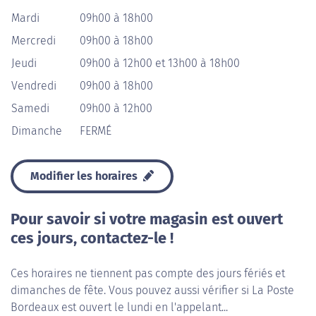
Mardi
09h00 à 18h00
Mercredi
09h00 à 18h00
Jeudi
09h00 à 12h00 et 13h00 à 18h00
Vendredi
09h00 à 18h00
Samedi
09h00 à 12h00
Dimanche
FERMÉ
Modifier les horaires
Pour savoir si votre magasin est ouvert
ces jours, contactez-le !
Ces horaires ne tiennent pas compte des jours fériés et
dimanches de fête. Vous pouvez aussi vérifier si La Poste
Bordeaux est ouvert le lundi en l'appelant...