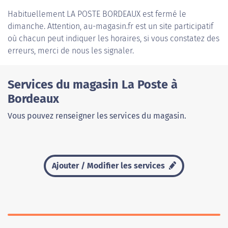
Habituellement
LA POSTE BORDEAUX
est fermé le
dimanche. Attention, au-magasin.fr est un site participatif
où chacun peut indiquer les horaires, si vous constatez des
erreurs, merci de nous les signaler.
Services du magasin La Poste à
Bordeaux
Vous pouvez renseigner les services du magasin.
Ajouter / Modifier les services