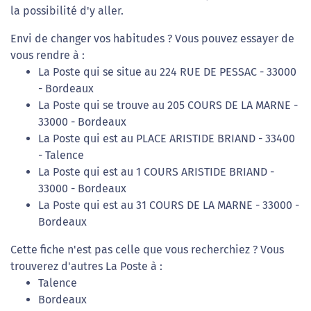
la possibilité d'y aller.
Envi de changer vos habitudes ? Vous pouvez essayer de
vous rendre à :
La Poste qui se situe au 224 RUE DE PESSAC - 33000
- Bordeaux
La Poste qui se trouve au 205 COURS DE LA MARNE -
33000 - Bordeaux
La Poste qui est au PLACE ARISTIDE BRIAND - 33400
- Talence
La Poste qui est au 1 COURS ARISTIDE BRIAND -
33000 - Bordeaux
La Poste qui est au 31 COURS DE LA MARNE - 33000 -
Bordeaux
Cette fiche n'est pas celle que vous recherchiez ? Vous
trouverez d'autres La Poste à :
Talence
Bordeaux