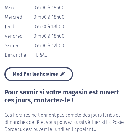
Mardi
09h00 à 18h00
Mercredi
09h00 à 18h00
Jeudi
09h30 à 18h00
Vendredi
09h00 à 18h00
Samedi
09h00 à 12h00
Dimanche
FERMÉ
Modifier les horaires
Pour savoir si votre magasin est ouvert
ces jours, contactez-le !
Ces horaires ne tiennent pas compte des jours fériés et
dimanches de fête. Vous pouvez aussi vérifier si La Poste
Bordeaux est ouvert le lundi en l'appelant...