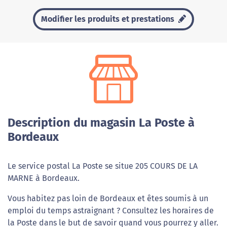
Modifier les produits et prestations
Description du magasin La Poste à
Bordeaux
Le service postal La Poste se situe 205 COURS DE LA
MARNE à Bordeaux.
Vous habitez pas loin de Bordeaux et êtes soumis à un
emploi du temps astraignant ? Consultez les horaires de
la Poste dans le but de savoir quand vous pourrez y aller.