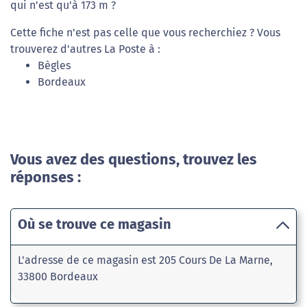
qui n'est qu'à 173 m ?
Cette fiche n'est pas celle que vous recherchiez ? Vous
trouverez d'autres La Poste à :
Bègles
Bordeaux
Vous avez des questions, trouvez les
réponses :
Où se trouve ce magasin
L'adresse de ce magasin est 205 Cours De La Marne,
33800 Bordeaux