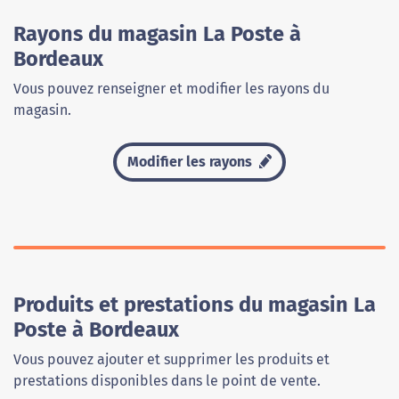
Rayons du magasin La Poste à
Bordeaux
Vous pouvez renseigner et modifier les rayons du
magasin.
Modifier les rayons
Produits et prestations du magasin La
Poste à Bordeaux
Vous pouvez ajouter et supprimer les produits et
prestations disponibles dans le point de vente.