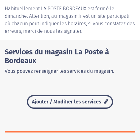
Habituellement
LA POSTE BORDEAUX
est fermé le
dimanche. Attention, au-magasin.fr est un site participatif
où chacun peut indiquer les horaires, si vous constatez des
erreurs, merci de nous les signaler.
Services du magasin La Poste à
Bordeaux
Vous pouvez renseigner les services du magasin.
Ajouter / Modifier les services