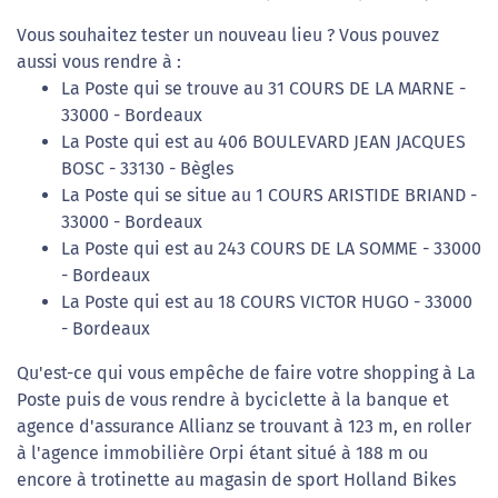
Vous souhaitez tester un nouveau lieu ? Vous pouvez
aussi vous rendre à :
La Poste qui se trouve au 31 COURS DE LA MARNE -
33000 - Bordeaux
La Poste qui est au 406 BOULEVARD JEAN JACQUES
BOSC - 33130 - Bègles
La Poste qui se situe au 1 COURS ARISTIDE BRIAND -
33000 - Bordeaux
La Poste qui est au 243 COURS DE LA SOMME - 33000
- Bordeaux
La Poste qui est au 18 COURS VICTOR HUGO - 33000
- Bordeaux
Qu'est-ce qui vous empêche de faire votre shopping à La
Poste puis de vous rendre à byciclette à la banque et
agence d'assurance Allianz se trouvant à 123 m, en roller
à l'agence immobilière Orpi étant situé à 188 m ou
encore à trotinette au magasin de sport Holland Bikes