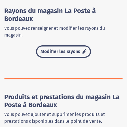
Rayons du magasin La Poste à
Bordeaux
Vous pouvez renseigner et modifier les rayons du
magasin.
Modifier les rayons
Produits et prestations du magasin La
Poste à Bordeaux
Vous pouvez ajouter et supprimer les produits et
prestations disponibles dans le point de vente.