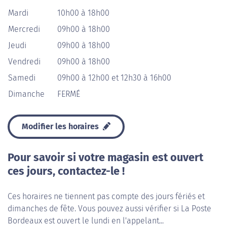
Mardi
10h00 à 18h00
Mercredi
09h00 à 18h00
Jeudi
09h00 à 18h00
Vendredi
09h00 à 18h00
Samedi
09h00 à 12h00 et 12h30 à 16h00
Dimanche
FERMÉ
Modifier les horaires
Pour savoir si votre magasin est ouvert
ces jours, contactez-le !
Ces horaires ne tiennent pas compte des jours fériés et
dimanches de fête. Vous pouvez aussi vérifier si La Poste
Bordeaux est ouvert le lundi en l'appelant...