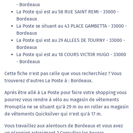
- Bordeaux
La Poste qui est au 58 RUE SAINT REMI - 33000 -
Bordeaux
La Poste se situant au 43 PLACE GAMBETTA - 33000 -
Bordeaux
La Poste qui est au 29 ALLEES DE TOURNY - 33000 -
Bordeaux
La Poste qui est au 18 COURS VICTOR HUGO - 33000
- Bordeaux
Cette fiche n'est pas celle que vous recherchiez ? Vous
trouverez d'autres La Poste à : Bordeaux.
Après être allé à La Poste pour faire votre shopping vous
pourrez vous rendre à vélo au magasin de vêtements
Pronuptia ne se situant qu'à 29 m ou en roller au magasin
de vêtements Quicksilver qui n'est qu'à 17 m.
Vous travaillez aux alentours de Bordeaux et vous avez
un planning astraignant ? Consultez les heures