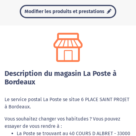
Modifier les produits et prestations
Description du magasin La Poste à
Bordeaux
Le service postal La Poste se situe 6 PLACE SAINT PROJET
à Bordeaux.
Vous souhaitez changer vos habitudes ? Vous pouvez
essayer de vous rendre à :
La Poste se trouvant au 40 COURS D ALBRET - 33000