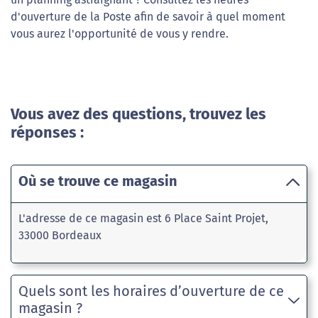
d'ouverture de la Poste afin de savoir à quel moment
vous aurez l'opportunité de vous y rendre.
Vous avez des questions, trouvez les
réponses :
Où se trouve ce magasin
L'adresse de ce magasin est 6 Place Saint Projet,
33000 Bordeaux
Quels sont les horaires d’ouverture de ce
magasin ?