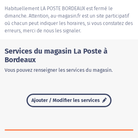
Habituellement
LA POSTE BORDEAUX
est fermé le
dimanche. Attention, au-magasin.fr est un site participatif
où chacun peut indiquer les horaires, si vous constatez des
erreurs, merci de nous les signaler.
Services du magasin La Poste à
Bordeaux
Vous pouvez renseigner les services du magasin.
Ajouter / Modifier les services