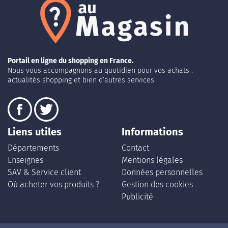
Portail en ligne du shopping en France.
Nous vous accompagnons au quotidien pour vos achats :
actualités shopping et bien d’autres services.
Liens utiles
Informations
Départements
Contact
Enseignes
Mentions légales
SAV & Service client
Données personnelles
Où acheter vos produits ?
Gestion des cookies
Publicité