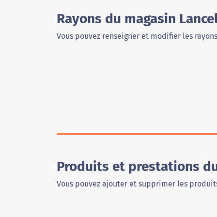
Rayons du magasin Lancel
Vous pouvez renseigner et modifier les rayon
Produits et prestations d
Vous pouvez ajouter et supprimer les produits