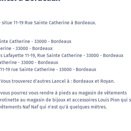
 situe 11-19 Rue Sainte Catherine à Bordeaux.
inte Catherine - 33000 - Bordeaux
herine - 33000 - Bordeaux
s Lafayette 11-19, Rue Sainte Catherine - 33000 - Bordeaux
Catherine - 33000 - Bordeaux
 11-19 rue Sainte Catherine - 33000 - Bordeaux
 Vous trouverez d'autres Lancel à : Bordeaux et Royan.
ts vous pourrez vous rendre à pieds au magasin de vêtements
trotinette au magasin de bijoux et accessoires Louis Pion qui 
vêtements Naf Naf qui n'est qu'à quelques mètres.