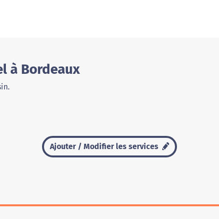
el à Bordeaux
in.
Ajouter / Modifier les services