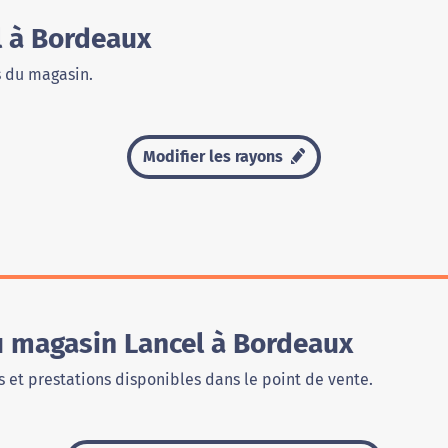
 à Bordeaux
s du magasin.
Modifier les rayons
u magasin Lancel à Bordeaux
 et prestations disponibles dans le point de vente.