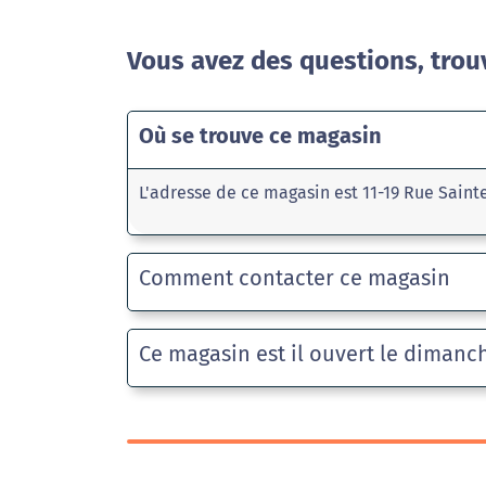
Vous avez des questions, trou
Où se trouve ce magasin
L'adresse de ce magasin est 11-19 Rue Sain
Comment contacter ce magasin
Ce magasin est il ouvert le dimanc