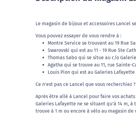
Le magasin de bijoux et accessoires Lancel se
Vous pouvez essayer de vous rendre à :
Montre Service se trouvant au 19 Rue Sa
Swarovski qui est au 11 - 19 Rue Ste Cat
Thomas Sabo qui se situe au c/o Galerie
Agatha qui se trouve au 11, rue Sainte-
Louis Pion qui est au Galeries Lafayette
Ce n'est pas ce Lancel que vous recherchiez ?
Après être allé à Lancel pour faire vos acha
Galeries Lafayette ne se situant qu'à 14 m, à 
trouve à 1 m ou encore à vélo au magasin de 