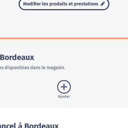
Modifier les produits et prestations
 Bordeaux
s disponibles dans le magasin.
Ajouter
ancel à Bordeaux