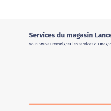
Services du magasin Lanc
Vous pouvez renseigner les services du magas