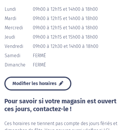
Lundi
09h00 à 12h15 et 14h00 à 18h00
Mardi
09h00 à 12h15 et 14h00 à 18h00
Mercredi
09h00 à 12h15 et 14h00 à 18h00
Jeudi
09h00 à 12h15 et 15h00 à 18h00
Vendredi
09h00 à 12h30 et 14h00 à 18h00
Samedi
FERMÉ
Dimanche
FERMÉ
Modifier les horaires
Pour savoir si votre magasin est ouvert
ces jours, contactez-le !
Ces horaires ne tiennent pas compte des jours fériés et