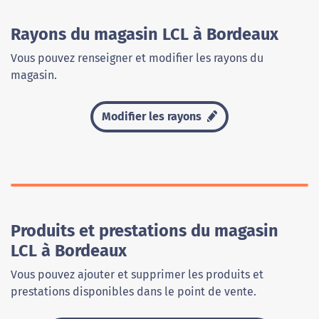
Rayons du magasin LCL à Bordeaux
Vous pouvez renseigner et modifier les rayons du
magasin.
Modifier les rayons
Produits et prestations du magasin
LCL à Bordeaux
Vous pouvez ajouter et supprimer les produits et
prestations disponibles dans le point de vente.