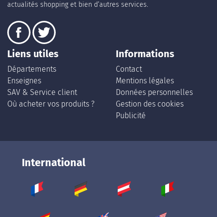
actualités shopping et bien d’autres services.
Liens utiles
Informations
Départements
Contact
Enseignes
Mentions légales
SAV & Service client
Données personnelles
Où acheter vos produits ?
Gestion des cookies
Publicité
International