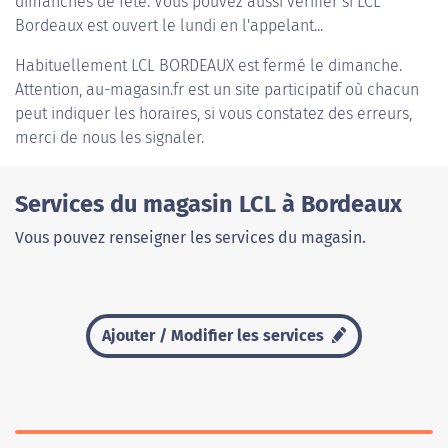
dimanches de fête. Vous pouvez aussi vérifier si LCL
Bordeaux est ouvert le lundi en l'appelant...
Habituellement
LCL BORDEAUX
est fermé le dimanche.
Attention, au-magasin.fr est un site participatif où chacun
peut indiquer les horaires, si vous constatez des erreurs,
merci de nous les signaler.
Services du magasin LCL à Bordeaux
Vous pouvez renseigner les services du magasin.
Ajouter / Modifier les services