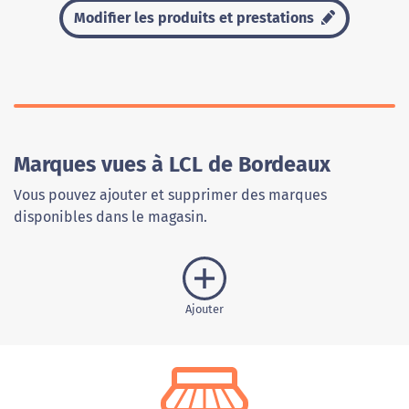
Modifier les produits et prestations
Marques vues à LCL de Bordeaux
Vous pouvez ajouter et supprimer des marques
disponibles dans le magasin.
Ajouter