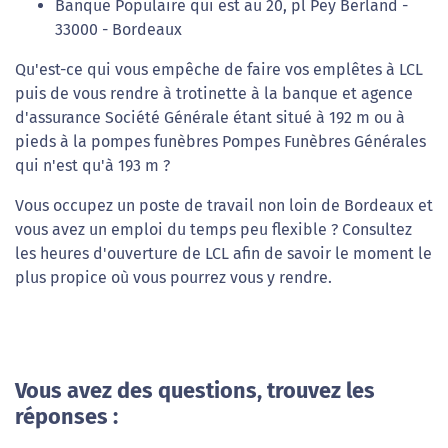
Banque Populaire qui est au 20, pl Pey Berland -
33000 - Bordeaux
Qu'est-ce qui vous empêche de faire vos emplêtes à LCL
puis de vous rendre à trotinette à la banque et agence
d'assurance Société Générale étant situé à 192 m ou à
pieds à la pompes funèbres Pompes Funèbres Générales
qui n'est qu'à 193 m ?
Vous occupez un poste de travail non loin de Bordeaux et
vous avez un emploi du temps peu flexible ? Consultez
les heures d'ouverture de LCL afin de savoir le moment le
plus propice où vous pourrez vous y rendre.
Vous avez des questions, trouvez les
réponses :