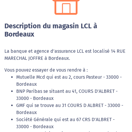
Description du magasin LCL à
Bordeaux
La banque et agence d'assurance LCL est localisé 14 RUE
MARECHAL JOFFRE à Bordeaux.
Vous pouvez essayer de vous rendre à :
Mutuelle Mcd qui est au 2, cours Pasteur - 33000 -
Bordeaux
BNP Paribas se situant au 41, COURS D'ALBRET -
33000 - Bordeaux
GMF qui se trouve au 31 COURS D ALBRET - 33000 -
Bordeaux
Société Générale qui est au 67 CRS D'ALBRET -
33000 - Bordeaux