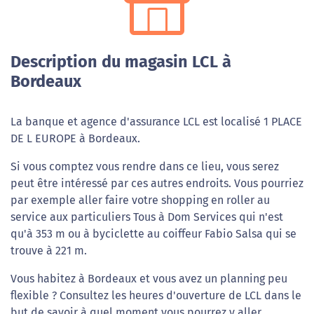
Description du magasin LCL à
Bordeaux
La banque et agence d'assurance LCL est localisé 1 PLACE
DE L EUROPE à Bordeaux.
Si vous comptez vous rendre dans ce lieu, vous serez
peut être intéressé par ces autres endroits. Vous pourriez
par exemple aller faire votre shopping en roller au
service aux particuliers Tous à Dom Services qui n'est
qu'à 353 m ou à byciclette au coiffeur Fabio Salsa qui se
trouve à 221 m.
Vous habitez à Bordeaux et vous avez un planning peu
flexible ? Consultez les heures d'ouverture de LCL dans le
but de savoir à quel moment vous pourrez y aller.