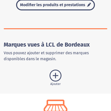
Modifier les produits et prestations
Marques vues à LCL de Bordeaux
Vous pouvez ajouter et supprimer des marques
disponibles dans le magasin.
Ajouter