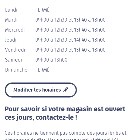
Lundi
FERMÉ
Mardi
09h00 à 12h30 et 13h40 à 18h00
Mercredi
09h00 à 12h30 et 13h40 à 18h00
Jeudi
09h00 à 12h30 et 14h40 à 18h00
Vendredi
09h00 à 12h30 et 13h40 à 18h00
Samedi
09h00 à 13h00
Dimanche
FERMÉ
Modifier les horaires
Pour savoir si votre magasin est ouvert
ces jours, contactez-le !
Ces horaires ne tiennent pas compte des jours fériés et