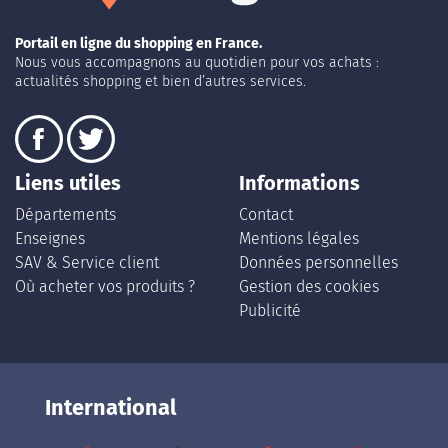
Portail en ligne du shopping en France.
Nous vous accompagnons au quotidien pour vos achats :
actualités shopping et bien d’autres services.
Liens utiles
Informations
Départements
Contact
Enseignes
Mentions légales
SAV & Service client
Données personnelles
Où acheter vos produits ?
Gestion des cookies
Publicité
International