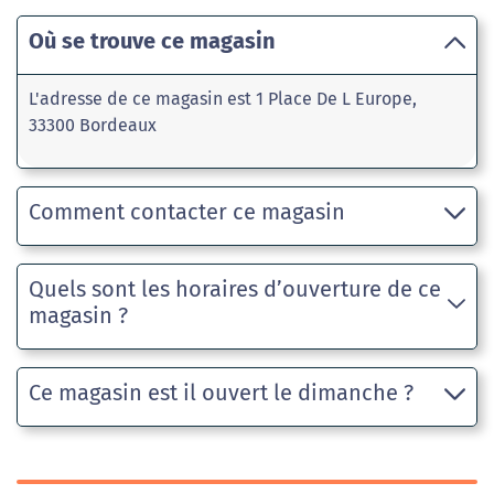
Où se trouve ce magasin
L'adresse de ce magasin est 1 Place De L Europe,
33300 Bordeaux
Comment contacter ce magasin
Quels sont les horaires d’ouverture de ce
magasin ?
Ce magasin est il ouvert le dimanche ?