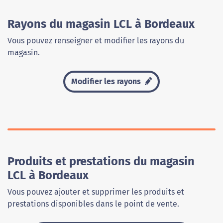
Rayons du magasin LCL à Bordeaux
Vous pouvez renseigner et modifier les rayons du
magasin.
Modifier les rayons
Produits et prestations du magasin
LCL à Bordeaux
Vous pouvez ajouter et supprimer les produits et
prestations disponibles dans le point de vente.