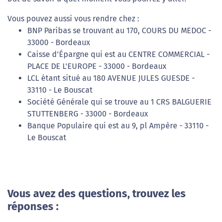
Vous pouvez aussi vous rendre chez :
BNP Paribas se trouvant au 170, COURS DU MEDOC -
33000 - Bordeaux
Caisse d'Épargne qui est au CENTRE COMMERCIAL -
PLACE DE L'EUROPE - 33000 - Bordeaux
LCL étant situé au 180 AVENUE JULES GUESDE -
33110 - Le Bouscat
Société Générale qui se trouve au 1 CRS BALGUERIE
STUTTENBERG - 33000 - Bordeaux
Banque Populaire qui est au 9, pl Ampère - 33110 -
Le Bouscat
Vous avez des questions, trouvez les
réponses :