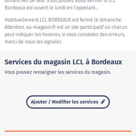
dimanches de fête. Vous pouvez aussi vérifier si LCL
Bordeaux est ouvert le lundi en l'appelant...
Habituellement
LCL BORDEAUX
est fermé le dimanche.
Attention, au-magasin.fr est un site participatif où chacun
peut indiquer les horaires, si vous constatez des erreurs,
merci de nous les signaler.
Services du magasin LCL à Bordeaux
Vous pouvez renseigner les services du magasin.
Ajouter / Modifier les services