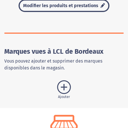
Modifier les produits et prestations
Marques vues à LCL de Bordeaux
Vous pouvez ajouter et supprimer des marques
disponibles dans le magasin.
Ajouter