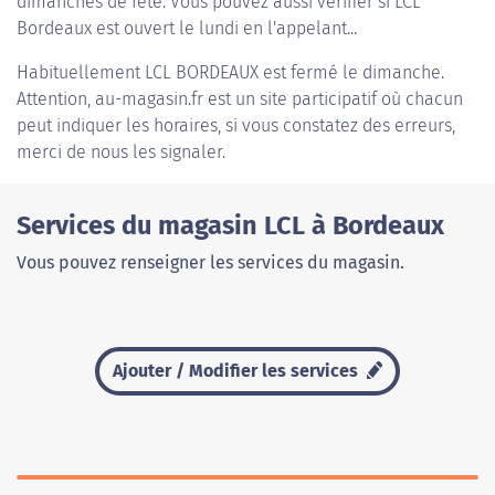
dimanches de fête. Vous pouvez aussi vérifier si LCL
Bordeaux est ouvert le lundi en l'appelant...
Habituellement
LCL BORDEAUX
est fermé le dimanche.
Attention, au-magasin.fr est un site participatif où chacun
peut indiquer les horaires, si vous constatez des erreurs,
merci de nous les signaler.
Services du magasin LCL à Bordeaux
Vous pouvez renseigner les services du magasin.
Ajouter / Modifier les services