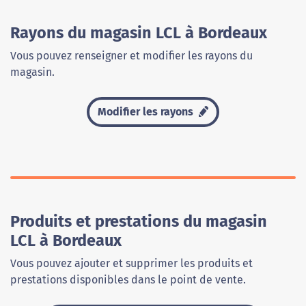
Rayons du magasin LCL à Bordeaux
Vous pouvez renseigner et modifier les rayons du
magasin.
Modifier les rayons
Produits et prestations du magasin
LCL à Bordeaux
Vous pouvez ajouter et supprimer les produits et
prestations disponibles dans le point de vente.