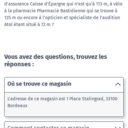
d'assurance Caisse d'Épargne qui n'est qu'à 113 m, à vélo
à la pharmacie Pharmacie Bastidienne qui se trouve à
125 m ou encore à l'opticien et spécialiste de l'audition
Atol étant situé à 72 m ?
Vous avez des questions, trouvez les
réponses :
Où se trouve ce magasin
L'adresse de ce magasin est 1 Place Stalingrad, 33100
Bordeaux