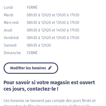
Lundi
FERMÉ
Mardi
08h30 à 12h20 et 13h30 à 17h30
Mercredi
08h30 à 12h20 et 13h30 à 17h30
Jeudi
08h30 à 12h20 et 14h30 à 17h30
Vendredi
08h30 à 12h20 et 13h30 à 17h30
Samedi
08h30 à 12h30
Dimanche
FERMÉ
Modifier les horaires
Pour savoir si votre magasin est ouvert
ces jours, contactez-le !
Ces horaires ne tiennent pas compte des jours fériés et