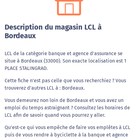
Description du magasin LCL à
Bordeaux
LCL de la catégorie banque et agence d'assurance se
situe à Bordeaux (33000). Son exacte localisation est 1
PLACE STALINGRAD.
Cette fiche n'est pas celle que vous recherchiez ? Vous
trouverez d'autres LCL à : Bordeaux.
Vous demeurez non loin de Bordeaux et vous avez un
emploi du temps astraignant ? Consultez les horaires de
LCL afin de savoir quand vous pourrez y aller.
Qu'est-ce qui vous empêche de faire vos emplêtes à LCL
puis de vous rendre à byciclette à la banque et agence