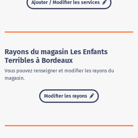
Ajouter / Modifier les services
Rayons du magasin Les Enfants
Terribles à Bordeaux
Vous pouvez renseigner et modifier les rayons du
magasin.
Modifier les rayons