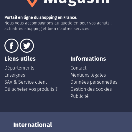
Portail en ligne du shopping en France.
Nous vous accompagnons au quotidien pour vos achats :
actualités shopping et bien d’autres services.
Liens utiles
Informations
Départements
Contact
Enseignes
Mentions légales
SAV & Service client
Données personnelles
Où acheter vos produits ?
Gestion des cookies
Publicité
International