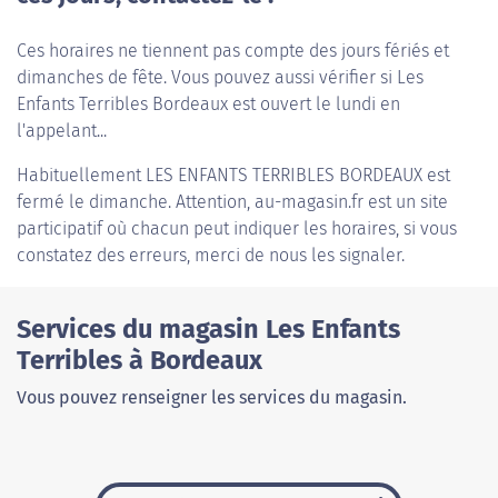
Ces horaires ne tiennent pas compte des jours fériés et
dimanches de fête. Vous pouvez aussi vérifier si Les
Enfants Terribles Bordeaux est ouvert le lundi en
l'appelant...
Habituellement
LES ENFANTS TERRIBLES BORDEAUX
est
fermé le dimanche. Attention, au-magasin.fr est un site
participatif où chacun peut indiquer les horaires, si vous
constatez des erreurs, merci de nous les signaler.
Services du magasin Les Enfants
Terribles à Bordeaux
Vous pouvez renseigner les services du magasin.