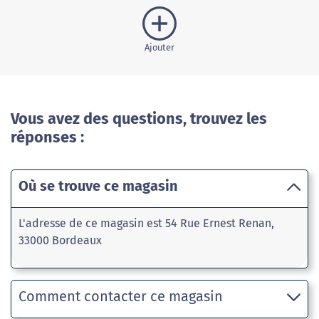
Ajouter
Vous avez des questions, trouvez les
réponses :
Où se trouve ce magasin
L'adresse de ce magasin est 54 Rue Ernest Renan,
33000 Bordeaux
Comment contacter ce magasin