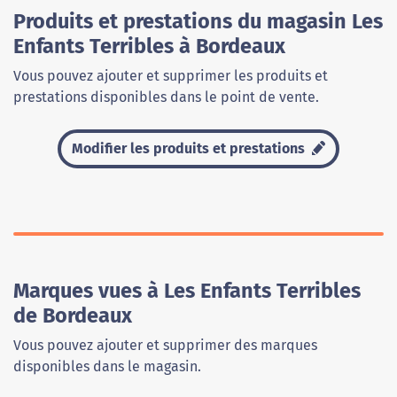
Produits et prestations du magasin Les
Enfants Terribles à Bordeaux
Vous pouvez ajouter et supprimer les produits et
prestations disponibles dans le point de vente.
Modifier les produits et prestations
Marques vues à Les Enfants Terribles
de Bordeaux
Vous pouvez ajouter et supprimer des marques
disponibles dans le magasin.