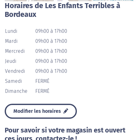
Horaires de Les Enfants Terribles à
Bordeaux
Lundi
09h00 à 17h00
Mardi
09h00 à 17h00
Mercredi
09h00 à 17h00
Jeudi
09h00 à 17h00
Vendredi
09h00 à 17h00
Samedi
FERMÉ
Dimanche
FERMÉ
Modifier les horaires
Pour savoir si votre magasin est ouvert
ces jours, contactez-le !