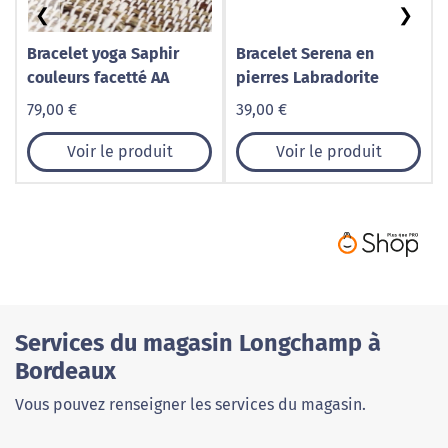
❮
❯
Bracelet yoga Saphir
Bracelet Serena en
couleurs facetté AA
pierres Labradorite
79,00 €
39,00 €
Voir le produit
Voir le produit
Services du magasin Longchamp à
Bordeaux
Vous pouvez renseigner les services du magasin.