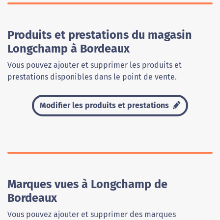
Produits et prestations du magasin
Longchamp à Bordeaux
Vous pouvez ajouter et supprimer les produits et
prestations disponibles dans le point de vente.
Modifier les produits et prestations
Marques vues à Longchamp de
Bordeaux
Vous pouvez ajouter et supprimer des marques