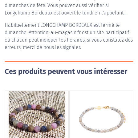
dimanches de fête. Vous pouvez aussi vérifier si
Longchamp Bordeaux est ouvert le lundi en l'appelant...
Habituellement
LONGCHAMP BORDEAUX
est fermé le
dimanche. Attention, au-magasin.fr est un site participatif
où chacun peut indiquer les horaires, si vous constatez des
erreurs, merci de nous les signaler.
Ces produits peuvent vous intéresser