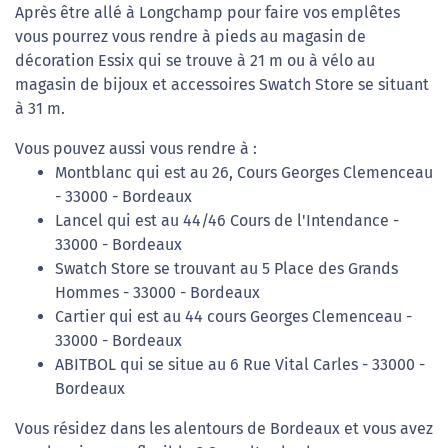
Après être allé à Longchamp pour faire vos emplêtes
vous pourrez vous rendre à pieds au magasin de
décoration Essix qui se trouve à 21 m ou à vélo au
magasin de bijoux et accessoires Swatch Store se situant
à 31 m.
Vous pouvez aussi vous rendre à :
Montblanc qui est au 26, Cours Georges Clemenceau
- 33000 - Bordeaux
Lancel qui est au 44/46 Cours de l'Intendance -
33000 - Bordeaux
Swatch Store se trouvant au 5 Place des Grands
Hommes - 33000 - Bordeaux
Cartier qui est au 44 cours Georges Clemenceau -
33000 - Bordeaux
ABITBOL qui se situe au 6 Rue Vital Carles - 33000 -
Bordeaux
Vous résidez dans les alentours de Bordeaux et vous avez