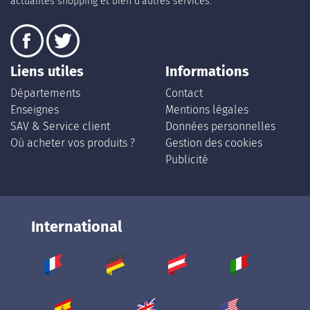
actualités shopping et bien d’autres services.
Liens utiles
Informations
Départements
Contact
Enseignes
Mentions légales
SAV & Service client
Données personnelles
Où acheter vos produits ?
Gestion des cookies
Publicité
International