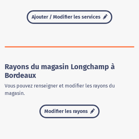
Ajouter / Modifier les services
Rayons du magasin Longchamp à
Bordeaux
Vous pouvez renseigner et modifier les rayons du
magasin.
Modifier les rayons