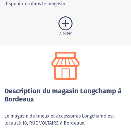
disponibles dans le magasin.
Ajouter
Description du magasin Longchamp à
Bordeaux
Le magasin de bijoux et accessoires Longchamp est
localisé 18, RUE VOLTAIRE à Bordeaux.