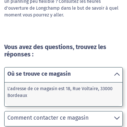
un planning peu flexible ? Consultez les heures
d'ouverture de Longchamp dans le but de savoir à quel
moment vous pourrez y aller.
Vous avez des questions, trouvez les
réponses :
Où se trouve ce magasin
L'adresse de ce magasin est 18, Rue Voltaire, 33000
Bordeaux
Comment contacter ce magasin