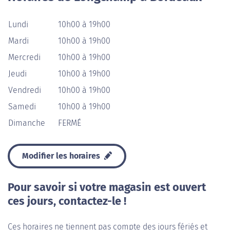
Lundi
10h00 à 19h00
Mardi
10h00 à 19h00
Mercredi
10h00 à 19h00
Jeudi
10h00 à 19h00
Vendredi
10h00 à 19h00
Samedi
10h00 à 19h00
Dimanche
FERMÉ
Modifier les horaires
Pour savoir si votre magasin est ouvert
ces jours, contactez-le !
Ces horaires ne tiennent pas compte des jours fériés et