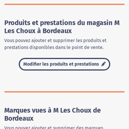
Produits et prestations du magasin M
Les Choux à Bordeaux
Vous pouvez ajouter et supprimer les produits et
prestations disponibles dans le point de vente.
Modifier les produits et prestations
Marques vues à M Les Choux de
Bordeaux
Vous pouvez ajouter et supprimer des marques