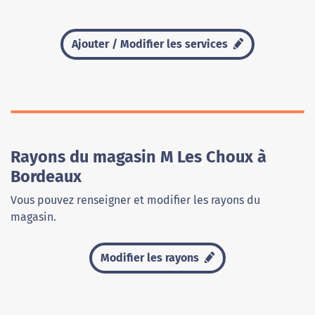
Ajouter / Modifier les services
Rayons du magasin M Les Choux à
Bordeaux
Vous pouvez renseigner et modifier les rayons du
magasin.
Modifier les rayons