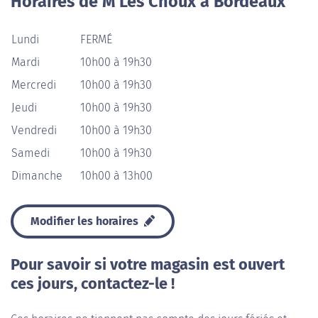
Horaires de M Les Choux à Bordeaux
Lundi
FERMÉ
Mardi
10h00 à 19h30
Mercredi
10h00 à 19h30
Jeudi
10h00 à 19h30
Vendredi
10h00 à 19h30
Samedi
10h00 à 19h30
Dimanche
10h00 à 13h00
Modifier les horaires
Pour savoir si votre magasin est ouvert
ces jours, contactez-le !