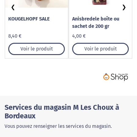
❮
❯
KOUGELHOPF SALE
Anisbredele boîte ou
sachet de 200 gr
8,40 €
4,00 €
Voir le produit
Voir le produit
Services du magasin M Les Choux à
Bordeaux
Vous pouvez renseigner les services du magasin.