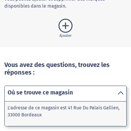
disponibles dans le magasin.
Ajouter
Vous avez des questions, trouvez les
réponses :
Où se trouve ce magasin
L'adresse de ce magasin est 41 Rue Du Palais Gallien,
33000 Bordeaux