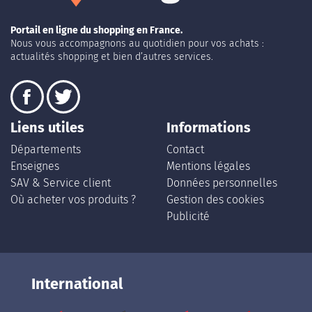
Portail en ligne du shopping en France.
Nous vous accompagnons au quotidien pour vos achats :
actualités shopping et bien d’autres services.
Liens utiles
Informations
Départements
Contact
Enseignes
Mentions légales
SAV & Service client
Données personnelles
Où acheter vos produits ?
Gestion des cookies
Publicité
International