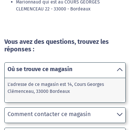
Marionnaud qui est au COURS GEORGES
CLEMENCEAU 22 - 33000 - Bordeaux
Vous avez des questions, trouvez les
réponses :
Où se trouve ce magasin
L'adresse de ce magasin est 14, Cours Georges
Clémenceau, 33000 Bordeaux
Comment contacter ce magasin