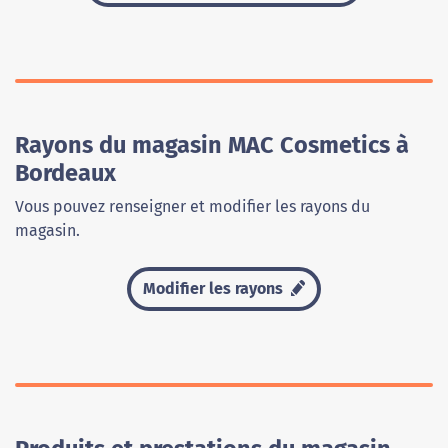
Rayons du magasin MAC Cosmetics à
Bordeaux
Vous pouvez renseigner et modifier les rayons du
magasin.
Modifier les rayons