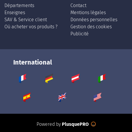
Départements
Contact
Enseignes
Mentions légales
SAV & Service client
Données personnelles
Où acheter vos produits ?
Gestion des cookies
Publicité
International
Powered by
PlusquePRO