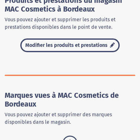
Produits et prestations du magasin
MAC Cosmetics à Bordeaux
Vous pouvez ajouter et supprimer les produits et
prestations disponibles dans le point de vente.
Modifier les produits et prestations
Marques vues à MAC Cosmetics de
Bordeaux
Vous pouvez ajouter et supprimer des marques
disponibles dans le magasin.