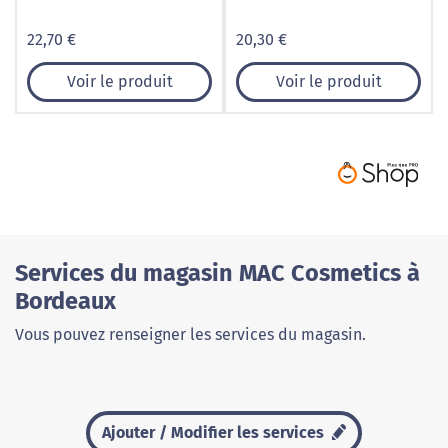
22,70 €
20,30 €
Voir le produit
Voir le produit
Services du magasin MAC Cosmetics à
Bordeaux
Vous pouvez renseigner les services du magasin.
Ajouter / Modifier les services