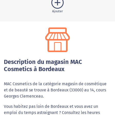
Ajouter
Description du magasin MAC
Cosmetics à Bordeaux
MAC Cosmetics de la catégorie magasin de cosmétique
et de beauté se trouve à Bordeaux (33000) au 14, cours
Georges Clemenceau.
Vous habitez pas loin de Bordeaux et vous avez un
emploi du temps astraignant ? Consultez les heures