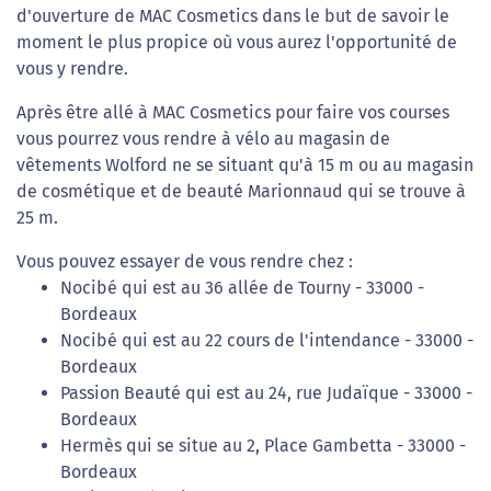
d'ouverture de MAC Cosmetics dans le but de savoir le
moment le plus propice où vous aurez l'opportunité de
vous y rendre.
Après être allé à MAC Cosmetics pour faire vos courses
vous pourrez vous rendre à vélo au magasin de
vêtements Wolford ne se situant qu'à 15 m ou au magasin
de cosmétique et de beauté Marionnaud qui se trouve à
25 m.
Vous pouvez essayer de vous rendre chez :
Nocibé qui est au 36 allée de Tourny - 33000 -
Bordeaux
Nocibé qui est au 22 cours de l'intendance - 33000 -
Bordeaux
Passion Beauté qui est au 24, rue Judaïque - 33000 -
Bordeaux
Hermès qui se situe au 2, Place Gambetta - 33000 -
Bordeaux