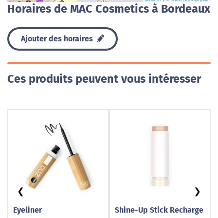
Horaires de MAC Cosmetics à Bordeaux
Ajouter des horaires
Ces produits peuvent vous intéresser
❮
❯
Eyeliner
Shine-Up Stick Recharge