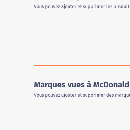
Vous pouvez ajouter et supprimer les produits
Marques vues à McDonald
Vous pouvez ajouter et supprimer des marque