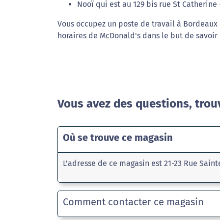
Nooï qui est au 129 bis rue St Catherine
Vous occupez un poste de travail à Bordeaux 
horaires de McDonald's dans le but de savoir
Vous avez des questions, trou
Où se trouve ce magasin
L'adresse de ce magasin est 21-23 Rue Sain
Comment contacter ce magasin