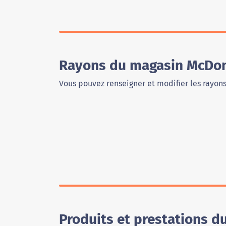
Rayons du magasin McDon
Vous pouvez renseigner et modifier les rayon
Produits et prestations 