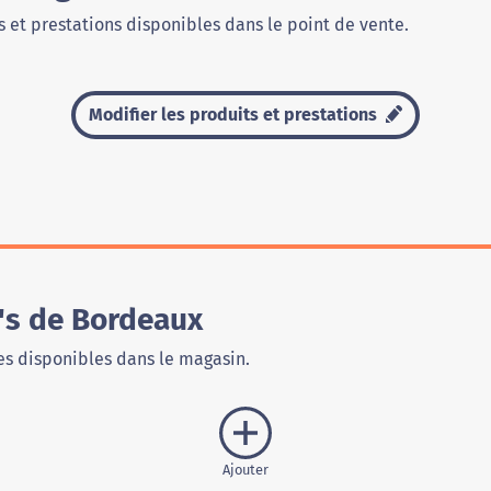
 et prestations disponibles dans le point de vente.
Modifier les produits et prestations
's de Bordeaux
s disponibles dans le magasin.
Ajouter