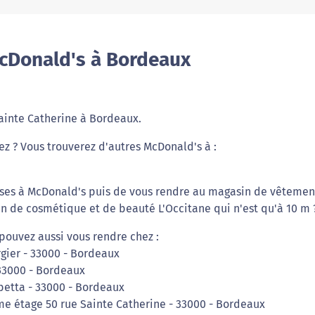
cDonald's à Bordeaux
Sainte Catherine à Bordeaux.
ez ? Vous trouverez d'autres McDonald's à :
rses à McDonald's puis de vous rendre au magasin de vêtemen
in de cosmétique et de beauté L'Occitane qui n'est qu'à 10 m 
pouvez aussi vous rendre chez :
gier - 33000 - Bordeaux
 33000 - Bordeaux
betta - 33000 - Bordeaux
e étage 50 rue Sainte Catherine - 33000 - Bordeaux