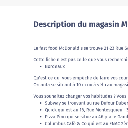
Description du magasin M
Le fast food McDonald's se trouve 21-23 Rue 
Cette fiche n'est pas celle que vous recherchi
Bordeaux
Qu'est-ce qui vous empêche de faire vos cou
Orcanta se situant à 10 m ou à vélo au magas
Vous souhaitez changer vos habitudes ? Vous 
Subway se trouvant au rue Dufour Duber
Quick qui est au 16, Rue Montesquieu -
Pizza Pino qui se situe au 46 place Gam
Columbus Café & Co qui est au FNAC 2èm