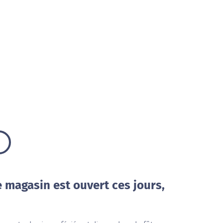
e magasin est ouvert ces jours,