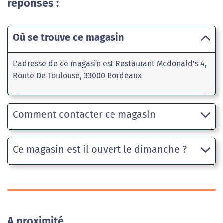
réponses :
Où se trouve ce magasin
L'adresse de ce magasin est Restaurant Mcdonald's 4,
Route De Toulouse, 33000 Bordeaux
Comment contacter ce magasin
Ce magasin est il ouvert le dimanche ?
A proximité