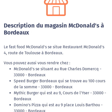
Description du magasin McDonald's à
Bordeaux
Le fast food McDonald's se situe Restaurant McDonald's
4, route de Toulouse à Bordeaux.
Vous pouvez aussi vous rendre chez :
McDonald's se situant au Rue Charles Domercq -
33000 - Bordeaux
Speed Burger Bordeaux qui se trouve au 100 cours
de la somme - 33000 - Bordeaux
Mythic Burger qui est au 9, Cours de l'Yser - 33000 -
Bordeaux
Domino's Pizza qui est au 9 place Louis Barthou -
33000 - Bordeaux