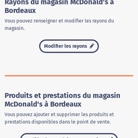
Rayons du magasin McDonald's à
Bordeaux
Vous pouvez renseigner et modifier les rayons du
magasin.
Modifier les rayons
Produits et prestations du magasin
McDonald's à Bordeaux
Vous pouvez ajouter et supprimer les produits et
prestations disponibles dans le point de vente.