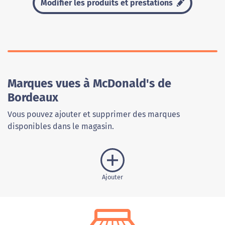
Modifier les produits et prestations
Marques vues à McDonald's de
Bordeaux
Vous pouvez ajouter et supprimer des marques
disponibles dans le magasin.
Ajouter