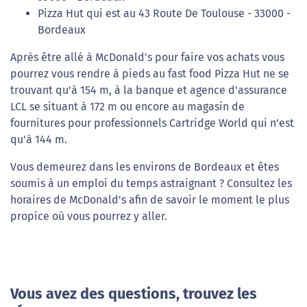
Pizza Hut qui est au 43 Route De Toulouse - 33000 -
Bordeaux
Après être allé à McDonald's pour faire vos achats vous
pourrez vous rendre à pieds au fast food Pizza Hut ne se
trouvant qu'à 154 m, à la banque et agence d'assurance
LCL se situant à 172 m ou encore au magasin de
fournitures pour professionnels Cartridge World qui n'est
qu'à 144 m.
Vous demeurez dans les environs de Bordeaux et êtes
soumis à un emploi du temps astraignant ? Consultez les
horaires de McDonald's afin de savoir le moment le plus
propice où vous pourrez y aller.
Vous avez des questions, trouvez les