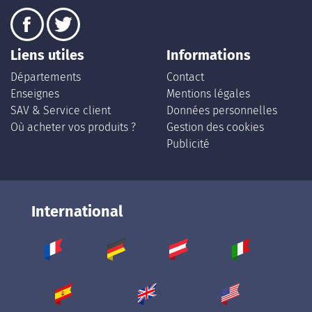
Liens utiles
Informations
Départements
Contact
Enseignes
Mentions légales
SAV & Service client
Données personnelles
Où acheter vos produits ?
Gestion des cookies
Publicité
International