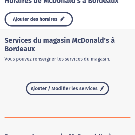
Horaires de McDonald's à Bordeaux
Ajouter des horaires
Services du magasin McDonald's à
Bordeaux
Vous pouvez renseigner les services du magasin.
Ajouter / Modifier les services